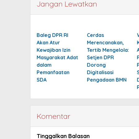
Jangan Lewatkan
Baleg DPR RI
Cerdas
Akan Atur
Merencanakan,
Kewajiban Izin
Tertib Mengelola:
Masyarakat Adat
Setjen DPR
dalam
Dorong
Pemanfaatan
Digitalisasi
SDA
Pengadaan BMN
Komentar
Tinggalkan Balasan