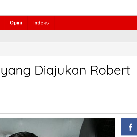
Opini
Indeks
yang Diajukan Robert