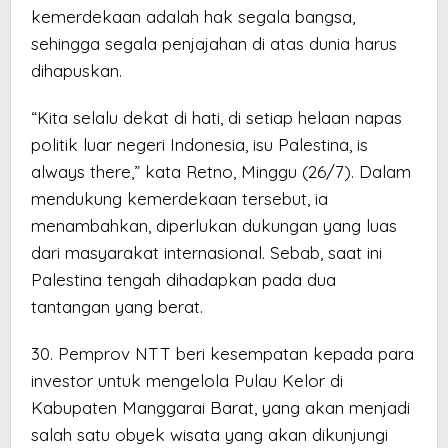
kemerdekaan adalah hak segala bangsa,
sehingga segala penjajahan di atas dunia harus
dihapuskan.
“Kita selalu dekat di hati, di setiap helaan napas
politik luar negeri Indonesia, isu Palestina, is
always there,” kata Retno, Minggu (26/7). Dalam
mendukung kemerdekaan tersebut, ia
menambahkan, diperlukan dukungan yang luas
dari masyarakat internasional. Sebab, saat ini
Palestina tengah dihadapkan pada dua
tantangan yang berat.
30. Pemprov NTT beri kesempatan kepada para
investor untuk mengelola Pulau Kelor di
Kabupaten Manggarai Barat, yang akan menjadi
salah satu obyek wisata yang akan dikunjungi