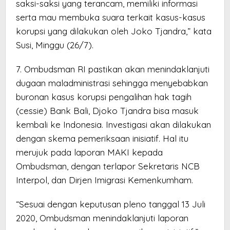
saksi-saksi yang terancam, memiliki informasi
serta mau membuka suara terkait kasus-kasus
korupsi yang dilakukan oleh Joko Tjandra,” kata
Susi, Minggu (26/7).
7. Ombudsman RI pastikan akan menindaklanjuti
dugaan maladministrasi sehingga menyebabkan
buronan kasus korupsi pengalihan hak tagih
(cessie) Bank Bali, Djoko Tjandra bisa masuk
kembali ke Indonesia. Investigasi akan dilakukan
dengan skema pemeriksaan inisiatif. Hal itu
merujuk pada laporan MAKI kepada
Ombudsman, dengan terlapor Sekretaris NCB
Interpol, dan Dirjen Imigrasi Kemenkumham.
“Sesuai dengan keputusan pleno tanggal 13 Juli
2020, Ombudsman menindaklanjuti laporan