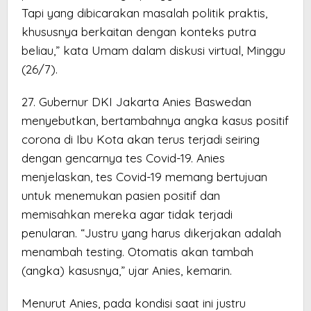
Tapi yang dibicarakan masalah politik praktis,
khususnya berkaitan dengan konteks putra
beliau,” kata Umam dalam diskusi virtual, Minggu
(26/7).
27. Gubernur DKI Jakarta Anies Baswedan
menyebutkan, bertambahnya angka kasus positif
corona di Ibu Kota akan terus terjadi seiring
dengan gencarnya tes Covid-19. Anies
menjelaskan, tes Covid-19 memang bertujuan
untuk menemukan pasien positif dan
memisahkan mereka agar tidak terjadi
penularan. “Justru yang harus dikerjakan adalah
menambah testing. Otomatis akan tambah
(angka) kasusnya,” ujar Anies, kemarin.
Menurut Anies, pada kondisi saat ini justru