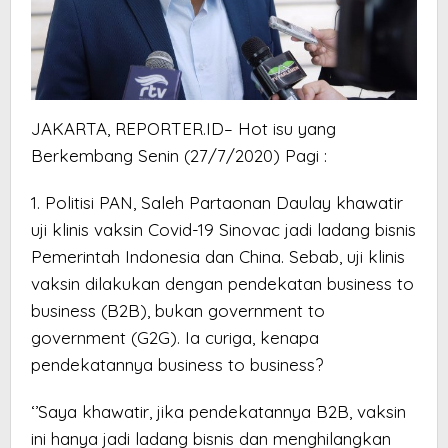
JAKARTA, REPORTER.ID– Hot isu yang
Berkembang Senin (27/7/2020) Pagi :
1. Politisi PAN, Saleh Partaonan Daulay khawatir
uji klinis vaksin Covid-19 Sinovac jadi ladang bisnis
Pemerintah Indonesia dan China. Sebab, uji klinis
vaksin dilakukan dengan pendekatan business to
business (B2B), bukan government to
government (G2G). Ia curiga, kenapa
pendekatannya business to business?
‘’Saya khawatir, jika pendekatannya B2B, vaksin
ini hanya jadi ladang bisnis dan menghilangkan