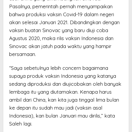
Pasalnya, pemerintah pernah menyampaikan
bahwa produksi vaksin Covid-19 dalam negeri
akan selesai Januari 2021. Dibandingkan dengan
vaksin buatan Sinovac yang baru diuji coba
Agustus 2020, maka rilis vaksin Indonesia dan
Sinovac akan jatuh pada waktu yang hampir
bersamaan.
“Saya sebetulnya lebih concern bagaimana
supaya produk vaksin Indonesia yang katanya
sedang diproduksi dan diujicobakan oleh banyak
lembaga itu yang diutamakan. Kenapa harus
ambil dari China, kan kita juga tinggal lima bulan
ke depan itu sudah mau jadi (vaksin asal
Indonesia), kan bulan Januari mau dirilis,” kata
Saleh lagi.