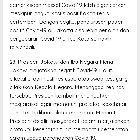
pemeriksaan massal Covid-19 lebih digencarkan,
meskipun angka kasus positif akan terus
bertambah. Dengan begitu, penelurusan pasien
positif Covid-19 di Jakarta bisa lebih berjalan dan
penyebaran Covid-19 di Ibu Kota semakin
terkendali.
28. Presiden Jokowi dan Ibu Negara Iriana
Jokowi dinyatakan negatif Covid-19. Hal itu
diketahui dari hasil tes usab atau swab test yang
dilakukan Kepala Negara. Menanggapi realitas
tersebut, Presiden kembali mengingatkan
masyarakat agar mematuhi protokol kesehatan
yang telah dibuat oleh pemerintah. Menurut
Presiden, disiplin masyarakat dalam menjalankan
protokol kesehatan turut membantu pemerintah
dalam upaya penanganan Covid-19.