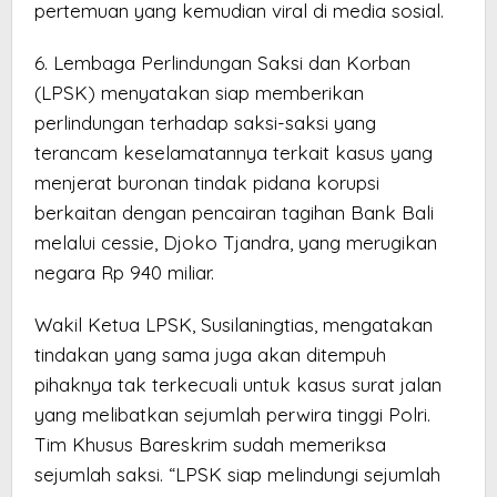
pertemuan yang kemudian viral di media sosial.
6. Lembaga Perlindungan Saksi dan Korban
(LPSK) menyatakan siap memberikan
perlindungan terhadap saksi-saksi yang
terancam keselamatannya terkait kasus yang
menjerat buronan tindak pidana korupsi
berkaitan dengan pencairan tagihan Bank Bali
melalui cessie, Djoko Tjandra, yang merugikan
negara Rp 940 miliar.
Wakil Ketua LPSK, Susilaningtias, mengatakan
tindakan yang sama juga akan ditempuh
pihaknya tak terkecuali untuk kasus surat jalan
yang melibatkan sejumlah perwira tinggi Polri.
Tim Khusus Bareskrim sudah memeriksa
sejumlah saksi. “LPSK siap melindungi sejumlah