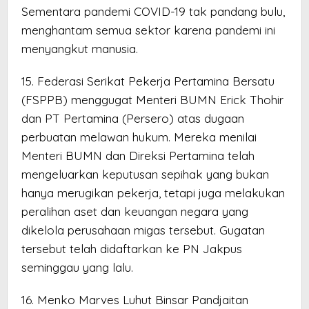
Sementara pandemi COVID-19 tak pandang bulu,
menghantam semua sektor karena pandemi ini
menyangkut manusia.
15. Federasi Serikat Pekerja Pertamina Bersatu
(FSPPB) menggugat Menteri BUMN Erick Thohir
dan PT Pertamina (Persero) atas dugaan
perbuatan melawan hukum. Mereka menilai
Menteri BUMN dan Direksi Pertamina telah
mengeluarkan keputusan sepihak yang bukan
hanya merugikan pekerja, tetapi juga melakukan
peralihan aset dan keuangan negara yang
dikelola perusahaan migas tersebut. Gugatan
tersebut telah didaftarkan ke PN Jakpus
seminggau yang lalu.
16. Menko Marves Luhut Binsar Pandjaitan