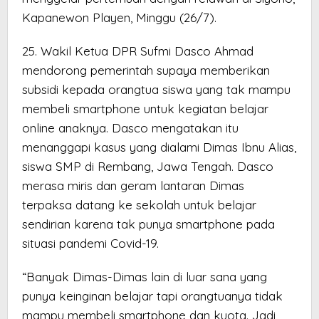
Kapanewon Playen, Minggu (26/7).
25. Wakil Ketua DPR Sufmi Dasco Ahmad
mendorong pemerintah supaya memberikan
subsidi kepada orangtua siswa yang tak mampu
membeli smartphone untuk kegiatan belajar
online anaknya. Dasco mengatakan itu
menanggapi kasus yang dialami Dimas Ibnu Alias,
siswa SMP di Rembang, Jawa Tengah. Dasco
merasa miris dan geram lantaran Dimas
terpaksa datang ke sekolah untuk belajar
sendirian karena tak punya smartphone pada
situasi pandemi Covid-19.
“Banyak Dimas-Dimas lain di luar sana yang
punya keinginan belajar tapi orangtuanya tidak
mampu membeli smartphone dan kuota. Jadi,