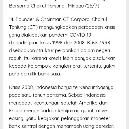
Bersama Chairul Tanjung’, Minggu (26/7).
14. Founder & Chairman CT Corpora, Chairul
Tanjung (CT) mengungkapkan perbedaan krisis
yang diakibatkan pandemi COVID-19
dibandingkan krisis 1998 dan 2008. Krisis 1998
disebabkan struktur perbankan dalam negeri
rapuh. Itu karena kredit lebih banyak disalurkan
kepada kelompok konglomerat tertentu, yakni
para pemilik bank saja.
Krisis 2008, Indonesia hanya terkena imbasnya
pada satu tahun pertama. Sebab Indonesia
mendapat keuntungan setelah Amerika dan
Eropa mengeluarkan kebijakan quantitative
easing, yaitu kebijakan pelonggaran moneter
bank sentral dengan menambah uang beredar.