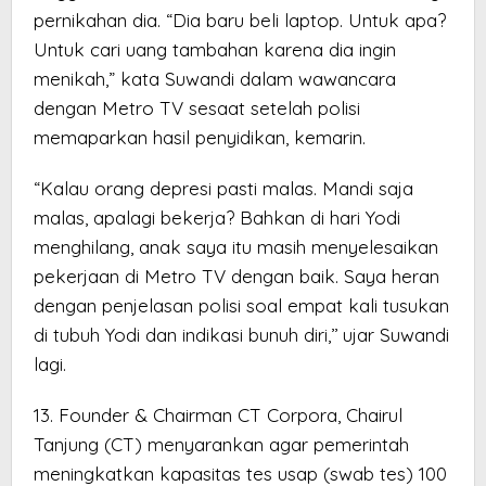
pernikahan dia. “Dia baru beli laptop. Untuk apa?
Untuk cari uang tambahan karena dia ingin
menikah,” kata Suwandi dalam wawancara
dengan Metro TV sesaat setelah polisi
memaparkan hasil penyidikan, kemarin.
“Kalau orang depresi pasti malas. Mandi saja
malas, apalagi bekerja? Bahkan di hari Yodi
menghilang, anak saya itu masih menyelesaikan
pekerjaan di Metro TV dengan baik. Saya heran
dengan penjelasan polisi soal empat kali tusukan
di tubuh Yodi dan indikasi bunuh diri,’’ ujar Suwandi
lagi.
13. Founder & Chairman CT Corpora, Chairul
Tanjung (CT) menyarankan agar pemerintah
meningkatkan kapasitas tes usap (swab tes) 100