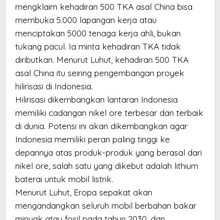
mengklaim kehadiran 500 TKA asal China bisa
membuka 5.000 lapangan kerja atau
menciptakan 5000 tenaga kerja ahli, bukan
tukang pacul. Ia minta kehadiran TKA tidak
diributkan. Menurut Luhut, kehadiran 500 TKA
asal China itu seiring pengembangan proyek
hilirisasi di Indonesia.
Hilirisasi dikembangkan lantaran Indonesia
memiliki cadangan nikel ore terbesar dan terbaik
di dunia. Potensi ini akan dikembangkan agar
Indonesia memiliki peran paling tinggi ke
depannya atas produk-produk yang berasal dari
nikel ore, salah satu yang dikebut adalah lithium
baterai untuk mobil listrik.
Menurut Luhut, Eropa sepakat akan
mengandangkan seluruh mobil berbahan bakar
minyak atau fosil pada tahun 2030, dan