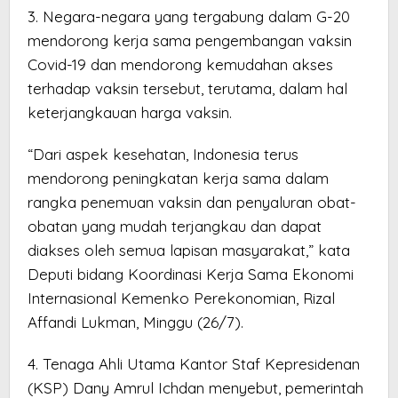
3. Negara-negara yang tergabung dalam G-20
mendorong kerja sama pengembangan vaksin
Covid-19 dan mendorong kemudahan akses
terhadap vaksin tersebut, terutama, dalam hal
keterjangkauan harga vaksin.
“Dari aspek kesehatan, Indonesia terus
mendorong peningkatan kerja sama dalam
rangka penemuan vaksin dan penyaluran obat-
obatan yang mudah terjangkau dan dapat
diakses oleh semua lapisan masyarakat,” kata
Deputi bidang Koordinasi Kerja Sama Ekonomi
Internasional Kemenko Perekonomian, Rizal
Affandi Lukman, Minggu (26/7).
4. Tenaga Ahli Utama Kantor Staf Kepresidenan
(KSP) Dany Amrul Ichdan menyebut, pemerintah