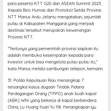
para peserta KTT G20 dan ASEAN Summit 2023.
Kepala Biro Humas dan Protokol Setda Provinsi
NTT Marius Ardu Jelamu mengatakan, sejumlah
pulau di Kabupaten Manggarai yang menjadi
destinasi tersebut merupakan kewenangan
Provinsi NTT.
“Tentunya yang pemerintah provinsi siapkan itu
adalah membuka kesempatan kepada para
investor untuk bisa mengelola pulau-pulau itu,”
kata Marius melalui sambungan telepon, kemarin.
31. Polda Kepulauan Riau menangkap 7
tersangka kasus dugaan Tindak Pidana
Perdagangan Orang (TPPO) anak buah kapal
(ABK) WNI yang bekerja di kapal berbendera
China, Lu Huang Yuan Yu 118. Penangkapan iyu