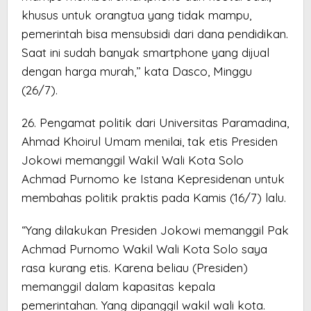
khusus untuk orangtua yang tidak mampu,
pemerintah bisa mensubsidi dari dana pendidikan.
Saat ini sudah banyak smartphone yang dijual
dengan harga murah,’’ kata Dasco, Minggu
(26/7).
26. Pengamat politik dari Universitas Paramadina,
Ahmad Khoirul Umam menilai, tak etis Presiden
Jokowi memanggil Wakil Wali Kota Solo
Achmad Purnomo ke Istana Kepresidenan untuk
membahas politik praktis pada Kamis (16/7) lalu.
“Yang dilakukan Presiden Jokowi memanggil Pak
Achmad Purnomo Wakil Wali Kota Solo saya
rasa kurang etis. Karena beliau (Presiden)
memanggil dalam kapasitas kepala
pemerintahan. Yang dipanggil wakil wali kota.