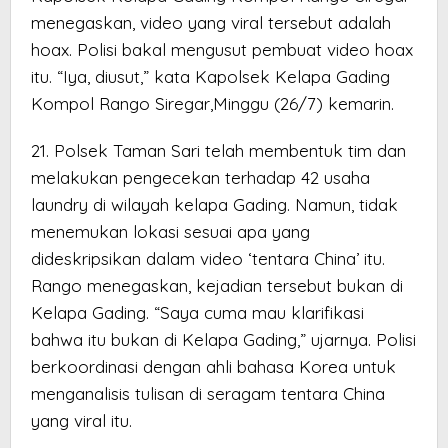
menegaskan, video yang viral tersebut adalah
hoax. Polisi bakal mengusut pembuat video hoax
itu. “Iya, diusut,” kata Kapolsek Kelapa Gading
Kompol Rango Siregar,Minggu (26/7) kemarin.
21. Polsek Taman Sari telah membentuk tim dan
melakukan pengecekan terhadap 42 usaha
laundry di wilayah kelapa Gading. Namun, tidak
menemukan lokasi sesuai apa yang
dideskripsikan dalam video ‘tentara China’ itu.
Rango menegaskan, kejadian tersebut bukan di
Kelapa Gading. “Saya cuma mau klarifikasi
bahwa itu bukan di Kelapa Gading,” ujarnya. Polisi
berkoordinasi dengan ahli bahasa Korea untuk
menganalisis tulisan di seragam tentara China
yang viral itu.