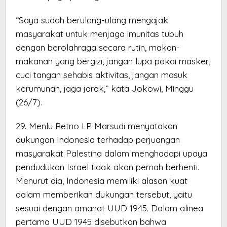
“Saya sudah berulang-ulang mengajak
masyarakat untuk menjaga imunitas tubuh
dengan berolahraga secara rutin, makan-
makanan yang bergizi, jangan lupa pakai masker,
cuci tangan sehabis aktivitas, jangan masuk
kerumunan, jaga jarak,” kata Jokowi, Minggu
(26/7).
29. Menlu Retno LP Marsudi menyatakan
dukungan Indonesia terhadap perjuangan
masyarakat Palestina dalam menghadapi upaya
pendudukan Israel tidak akan pernah berhenti.
Menurut dia, Indonesia memiliki alasan kuat
dalam memberikan dukungan tersebut, yaitu
sesuai dengan amanat UUD 1945. Dalam alinea
pertama UUD 1945 disebutkan bahwa