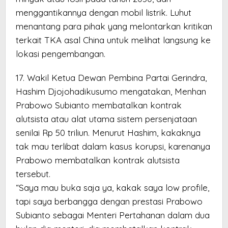
menggantikannya dengan mobil listrik. Luhut
menantang para pihak yang melontarkan kritikan
terkait TKA asal China untuk melihat langsung ke
lokasi pengembangan.
17. Wakil Ketua Dewan Pembina Partai Gerindra,
Hashim Djojohadikusumo mengatakan, Menhan
Prabowo Subianto membatalkan kontrak
alutsista atau alat utama sistem persenjataan
senilai Rp 50 triliun. Menurut Hashim, kakaknya
tak mau terlibat dalam kasus korupsi, karenanya
Prabowo membatalkan kontrak alutsista
tersebut.
“Saya mau buka saja ya, kakak saya low profile,
tapi saya berbangga dengan prestasi Prabowo
Subianto sebagai Menteri Pertahanan dalam dua