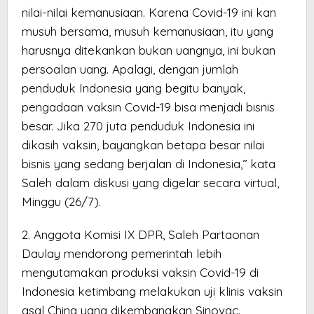
nilai-nilai kemanusiaan. Karena Covid-19 ini kan
musuh bersama, musuh kemanusiaan, itu yang
harusnya ditekankan bukan uangnya, ini bukan
persoalan uang. Apalagi, dengan jumlah
penduduk Indonesia yang begitu banyak,
pengadaan vaksin Covid-19 bisa menjadi bisnis
besar. Jika 270 juta penduduk Indonesia ini
dikasih vaksin, bayangkan betapa besar nilai
bisnis yang sedang berjalan di Indonesia,’’ kata
Saleh dalam diskusi yang digelar secara virtual,
Minggu (26/7).
2. Anggota Komisi IX DPR, Saleh Partaonan
Daulay mendorong pemerintah lebih
mengutamakan produksi vaksin Covid-19 di
Indonesia ketimbang melakukan uji klinis vaksin
asal China yang dikembangkan Sinovac.