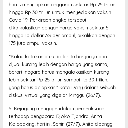
harus menyiapkan anggaran sekitar Rp 25 triliun
hingga Rp 30 triliun untuk menyediakan vaksin
Covid-19. Perkiraan angka tersebut
dikalkulasikan dengan harga vaksin sekitar 5
hingga 10 dollar AS per ampul, dikalikan dengan
175 juta ampul vaksin.
“Kalau katakanlah 5 dollar itu harganya dan
dijual kurang lebih dengan harga yang sama,
berarti negara harus mengalokasikan kurang
lebih sekitar Rp 25 triliun sampai Rp 30 triliun,
yang harus disiapkan,” kata Dany dalam sebuah
diskusi virtual yang digelar Minggu (26/7).
5. Kejagung mengagendakan pemeriksaan
terhadap pengacara Djoko Tjandra, Anita
Kolopaking, hari ini, Senin (27/7). Anita dipanggil