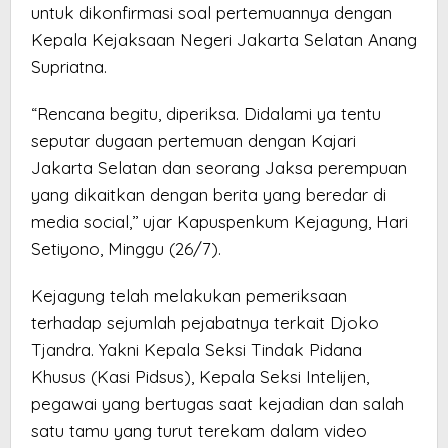
untuk dikonfirmasi soal pertemuannya dengan
Kepala Kejaksaan Negeri Jakarta Selatan Anang
Supriatna.
“Rencana begitu, diperiksa. Didalami ya tentu
seputar dugaan pertemuan dengan Kajari
Jakarta Selatan dan seorang Jaksa perempuan
yang dikaitkan dengan berita yang beredar di
media social,’’ ujar Kapuspenkum Kejagung, Hari
Setiyono, Minggu (26/7).
Kejagung telah melakukan pemeriksaan
terhadap sejumlah pejabatnya terkait Djoko
Tjandra. Yakni Kepala Seksi Tindak Pidana
Khusus (Kasi Pidsus), Kepala Seksi Intelijen,
pegawai yang bertugas saat kejadian dan salah
satu tamu yang turut terekam dalam video