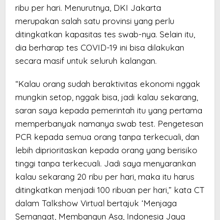
ribu per hari. Menurutnya, DKI Jakarta
merupakan salah satu provinsi yang perlu
ditingkatkan kapasitas tes swab-nya. Selain itu,
dia berharap tes COVID-19 ini bisa dilakukan
secara masif untuk seluruh kalangan.
“Kalau orang sudah beraktivitas ekonomi nggak
mungkin setop, nggak bisa, jadi kalau sekarang,
saran saya kepada pemerintah itu yang pertama
memperbanyak namanya swab test. Pengetesan
PCR kepada semua orang tanpa terkecuali, dan
lebih diprioritaskan kepada orang yang berisiko
tinggi tanpa terkecuali. Jadi saya menyarankan
kalau sekarang 20 ribu per hari, maka itu harus
ditingkatkan menjadi 100 ribuan per hari,” kata CT
dalam Talkshow Virtual bertajuk ‘Menjaga
Semangat, Membangun Asa, Indonesia Jaya