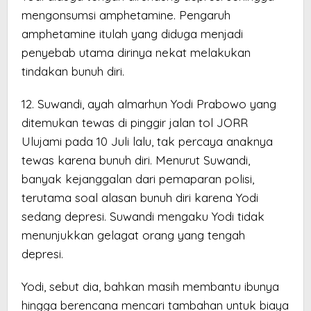
mengonsumsi amphetamine. Pengaruh
amphetamine itulah yang diduga menjadi
penyebab utama dirinya nekat melakukan
tindakan bunuh diri.
12. Suwandi, ayah almarhun Yodi Prabowo yang
ditemukan tewas di pinggir jalan tol JORR
Ulujami pada 10 Juli lalu, tak percaya anaknya
tewas karena bunuh diri. Menurut Suwandi,
banyak kejanggalan dari pemaparan polisi,
terutama soal alasan bunuh diri karena Yodi
sedang depresi. Suwandi mengaku Yodi tidak
menunjukkan gelagat orang yang tengah
depresi.
Yodi, sebut dia, bahkan masih membantu ibunya
hingga berencana mencari tambahan untuk biaya