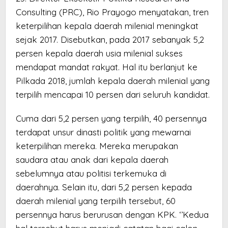
Consulting (PRC), Rio Prayogo menyatakan, tren
keterpilihan kepala daerah milenial meningkat
sejak 2017. Disebutkan, pada 2017 sebanyak 5,2
persen kepala daerah usia milenial sukses
mendapat mandat rakyat. Hal itu berlanjut ke
Pilkada 2018, jumlah kepala daerah milenial yang
terpilih mencapai 10 persen dari seluruh kandidat.
Cuma dari 5,2 persen yang terpilih, 40 persennya
terdapat unsur dinasti politik yang mewarnai
keterpilihan mereka. Mereka merupakan
saudara atau anak dari kepala daerah
sebelumnya atau politisi terkemuka di
daerahnya. Selain itu, dari 5,2 persen kepada
daerah milenial yang terpilih tersebut, 60
persennya harus berurusan dengan KPK. ‘’Kedua