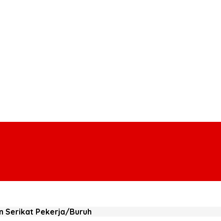
 Serikat Pekerja/Buruh