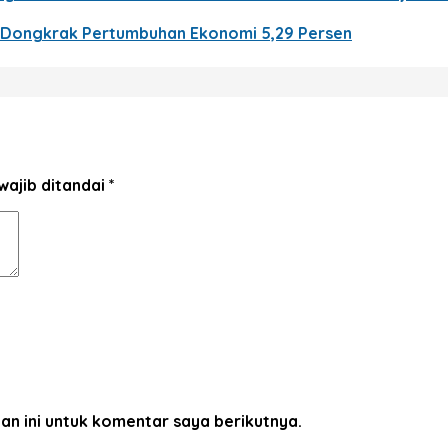
n Dongkrak Pertumbuhan Ekonomi 5,29 Persen
wajib ditandai
*
an ini untuk komentar saya berikutnya.