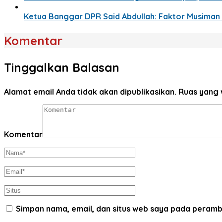
Ketua Banggar DPR Said Abdullah: Faktor Musima
Komentar
Tinggalkan Balasan
Alamat email Anda tidak akan dipublikasikan.
Ruas yang 
Komentar
Simpan nama, email, dan situs web saya pada peramb