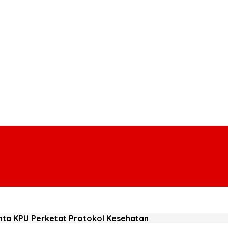
Minta KPU Perketat Protokol Kesehatan