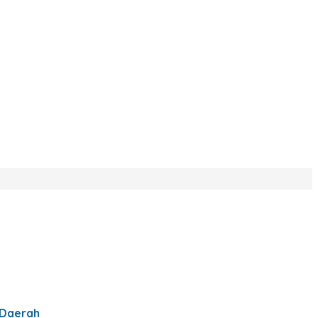
 Daerah