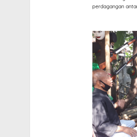
perdagangan anta