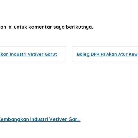
an ini untuk komentar saya berikutnya.
an Industri Vetiver Garut
Baleg DPR RI Akan Atur Ke
Kembangkan Industri Vetiver Gar…