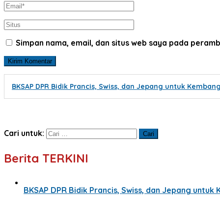
Simpan nama, email, dan situs web saya pada peramb
BKSAP DPR Bidik Prancis, Swiss, dan Jepang untuk Kembangk
Cari untuk:
Berita TERKINI
BKSAP DPR Bidik Prancis, Swiss, dan Jepang untuk 