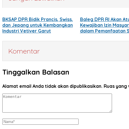
BKSAP DPR Bidik Prancis, Swiss,
Baleg DPR RI Akan At
dan Jepang untuk Kembangkan
Kewajiban Izin Masya
Industri Vetiver Garut
dalam Pemanfaatan 
Komentar
Tinggalkan Balasan
Alamat email Anda tidak akan dipublikasikan.
Ruas yang 