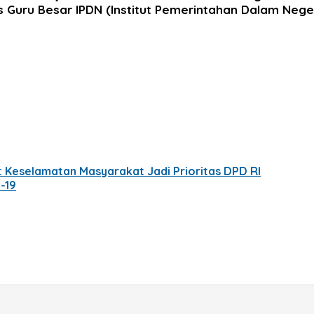
Guru Besar IPDN (Institut Pemerintahan Dalam Negeri)
: Keselamatan Masyarakat Jadi Prioritas DPD RI
-19