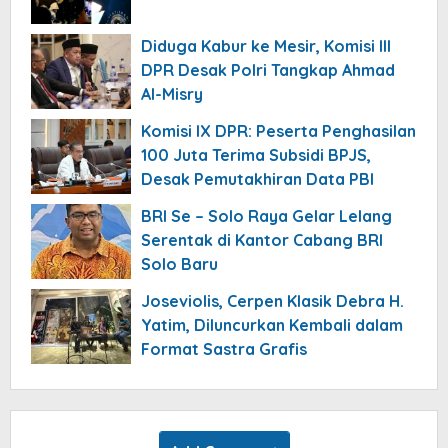
Diduga Kabur ke Mesir, Komisi III
DPR Desak Polri Tangkap Ahmad
Al-Misry
Komisi IX DPR: Peserta Penghasilan
100 Juta Terima Subsidi BPJS,
Desak Pemutakhiran Data PBI
BRI Se – Solo Raya Gelar Lelang
Serentak di Kantor Cabang BRI
Solo Baru
Joseviolis, Cerpen Klasik Debra H.
Yatim, Diluncurkan Kembali dalam
Format Sastra Grafis