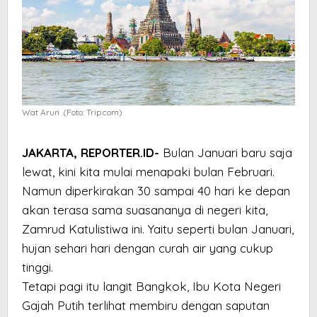
Wat Arun .(Foto: Trip.com)
JAKARTA, REPORTER.ID-
Bulan Januari baru saja
lewat, kini kita mulai menapaki bulan Februari.
Namun diperkirakan 30 sampai 40 hari ke depan
akan terasa sama suasananya di negeri kita,
Zamrud Katulistiwa ini. Yaitu seperti bulan Januari,
hujan sehari hari dengan curah air yang cukup
tinggi.
Tetapi pagi itu langit Bangkok, Ibu Kota Negeri
Gajah Putih terlihat membiru dengan saputan