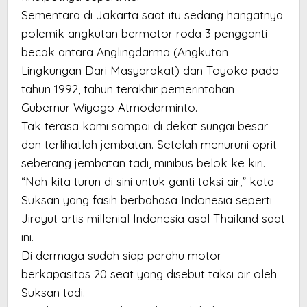
Sementara di Jakarta saat itu sedang hangatnya
polemik angkutan bermotor roda 3 pengganti
becak antara Anglingdarma (Angkutan
Lingkungan Dari Masyarakat) dan Toyoko pada
tahun 1992, tahun terakhir pemerintahan
Gubernur Wiyogo Atmodarminto.
Tak terasa kami sampai di dekat sungai besar
dan terlihatlah jembatan. Setelah menuruni oprit
seberang jembatan tadi, minibus belok ke kiri.
“Nah kita turun di sini untuk ganti taksi air,” kata
Suksan yang fasih berbahasa Indonesia seperti
Jirayut artis millenial Indonesia asal Thailand saat
ini.
Di dermaga sudah siap perahu motor
berkapasitas 20 seat yang disebut taksi air oleh
Suksan tadi.