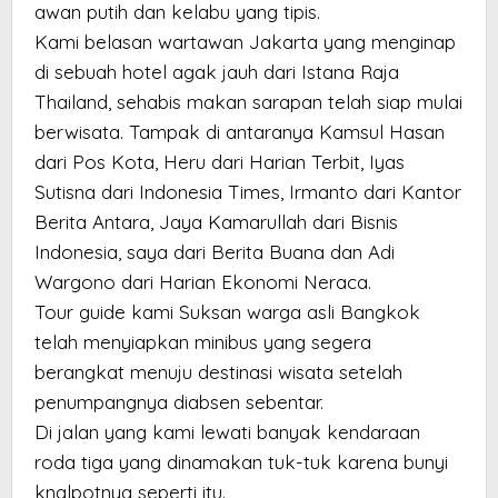
awan putih dan kelabu yang tipis.
Kami belasan wartawan Jakarta yang menginap
di sebuah hotel agak jauh dari Istana Raja
Thailand, sehabis makan sarapan telah siap mulai
berwisata. Tampak di antaranya Kamsul Hasan
dari Pos Kota, Heru dari Harian Terbit, Iyas
Sutisna dari Indonesia Times, Irmanto dari Kantor
Berita Antara, Jaya Kamarullah dari Bisnis
Indonesia, saya dari Berita Buana dan Adi
Wargono dari Harian Ekonomi Neraca.
Tour guide kami Suksan warga asli Bangkok
telah menyiapkan minibus yang segera
berangkat menuju destinasi wisata setelah
penumpangnya diabsen sebentar.
Di jalan yang kami lewati banyak kendaraan
roda tiga yang dinamakan tuk-tuk karena bunyi
knalpotnya seperti itu.