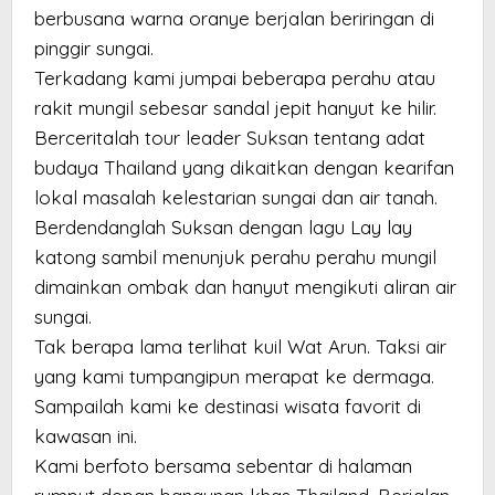
berbusana warna oranye berjalan beriringan di
pinggir sungai.
Terkadang kami jumpai beberapa perahu atau
rakit mungil sebesar sandal jepit hanyut ke hilir.
Berceritalah tour leader Suksan tentang adat
budaya Thailand yang dikaitkan dengan kearifan
lokal masalah kelestarian sungai dan air tanah.
Berdendanglah Suksan dengan lagu Lay lay
katong sambil menunjuk perahu perahu mungil
dimainkan ombak dan hanyut mengikuti aliran air
sungai.
Tak berapa lama terlihat kuil Wat Arun. Taksi air
yang kami tumpangipun merapat ke dermaga.
Sampailah kami ke destinasi wisata favorit di
kawasan ini.
Kami berfoto bersama sebentar di halaman