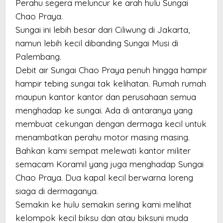
Perahu segera meluncur ke arah hulu Sungai
Chao Praya.
Sungai ini lebih besar dari Ciliwung di Jakarta,
namun lebih kecil dibanding Sungai Musi di
Palembang.
Debit air Sungai Chao Praya penuh hingga hampir
hampir tebing sungai tak kelihatan. Rumah rumah
maupun kantor kantor dan perusahaan semua
menghadap ke sungai. Ada di antaranya yang
membuat cekungan dengan dermaga kecil untuk
menambatkan perahu motor masing masing.
Bahkan kami sempat melewati kantor militer
semacam Koramil yang juga menghadap Sungai
Chao Praya. Dua kapal kecil berwarna loreng
siaga di dermaganya.
Semakin ke hulu semakin sering kami melihat
kelompok kecil biksu dan atau biksuni muda