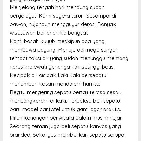
Menjelang tengah hari mendung sudah
bergelayut. Kami segera turun. Sesampai di
bawah, hujanpun mengguyur deras. Banyak
wisatawan berlarian ke bangsal.
Kami basah kuyub meskipun ada yang
membawa payung. Menuju dermaga sungai
tempat taksi air yang sudah menunggu memang
harus melewati genangan air setinggi betis.
Kecipak air disibak kaki kaki bersepatu
menambah kesan mendalam hari itu.
Begitu mengering sepatu bertali terasa sesak
mencengkeram di kaki. Terpaksa beli sepatu
baru model pantofel untuk ganti agar praktis.
Inilah kenangan berwisata dalam musim hujan.
Seorang teman juga beli sepatu kanvas yang
branded. Sekaligus membelikan sepatu serupa