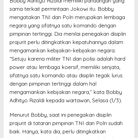
Bobby Adhityo Rizaldi memiliki pandangan yang
sama terkait permintaan Jokowi itu. Bobby
mengatakan TNI dan Polri merupakan lembaga
negara yang sifatnya satu komando dengan
pimpinan tertinggi. Dia menilai penegakan disiplin
prajurit perlu ditingkatkan kepatuhannya dalam
mengamankan kebijakan-kebijakan negara.
“Setuju karena militer TNI dan polisi adalah hard
power atau lembaga koersif, memiliki senjata,
sifatnya satu komando atau disiplin tegak lurus
dengan pimpinan tertinggi dalam hal
mengamankan kebijakan negara,” kata Bobby
Adhityo Rizaldi kepada wartawan, Selasa (1/3).
Menurut Bobby, saat ini penegakan disiplin
prajurit di tataran pimpinan TNI dan Polri sudah
baik. Hanya, kata dia, perlu ditingkatkan