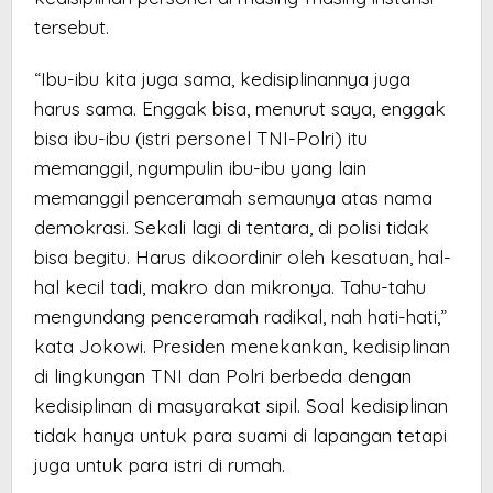
tersebut.
“Ibu-ibu kita juga sama, kedisiplinannya juga
harus sama. Enggak bisa, menurut saya, enggak
bisa ibu-ibu (istri personel TNI-Polri) itu
memanggil, ngumpulin ibu-ibu yang lain
memanggil penceramah semaunya atas nama
demokrasi. Sekali lagi di tentara, di polisi tidak
bisa begitu. Harus dikoordinir oleh kesatuan, hal-
hal kecil tadi, makro dan mikronya. Tahu-tahu
mengundang penceramah radikal, nah hati-hati,”
kata Jokowi. Presiden menekankan, kedisiplinan
di lingkungan TNI dan Polri berbeda dengan
kedisiplinan di masyarakat sipil. Soal kedisiplinan
tidak hanya untuk para suami di lapangan tetapi
juga untuk para istri di rumah.