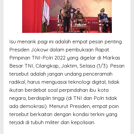
Isu menarik pagi ini adalah empat pesan penting
Presiden Jokowi dalam pembukaan Rapat
Pimpinan TNI-Polri 2022 yang digelar di Markas
Besar TNI, Cilangkap, Jaktim, Selasa (1/3). Pesan
tersebut adalah jangan undang penceramah
radikal, harus menguasai teknologi digital, tidak
ikutan berdebat soal perpindahan ibu kota
negara, berdisiplin tinggi (di TNI dan Polri tidak
ada demokrasi). Menurut Presiden, empat poin
tersebut berkaitan dengan kondisi terkini yang
terjadi di tubuh militer dan kepolisian.