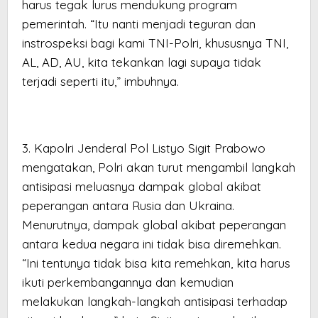
harus tegak lurus mendukung program
pemerintah. “Itu nanti menjadi teguran dan
instrospeksi bagi kami TNI-Polri, khususnya TNI,
AL, AD, AU, kita tekankan lagi supaya tidak
terjadi seperti itu,” imbuhnya.
3. Kapolri Jenderal Pol Listyo Sigit Prabowo
mengatakan, Polri akan turut mengambil langkah
antisipasi meluasnya dampak global akibat
peperangan antara Rusia dan Ukraina.
Menurutnya, dampak global akibat peperangan
antara kedua negara ini tidak bisa diremehkan.
“Ini tentunya tidak bisa kita remehkan, kita harus
ikuti perkembangannya dan kemudian
melakukan langkah-langkah antisipasi terhadap