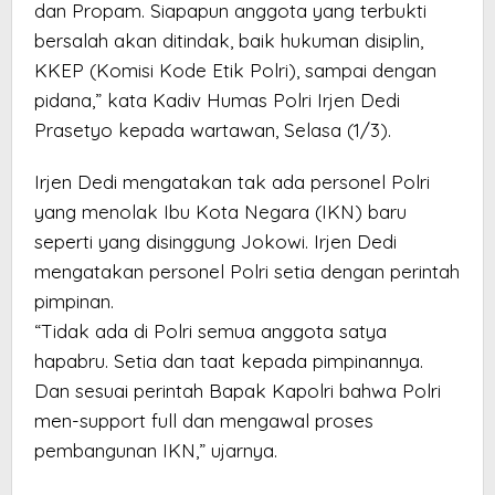
dan Propam. Siapapun anggota yang terbukti
bersalah akan ditindak, baik hukuman disiplin,
KKEP (Komisi Kode Etik Polri), sampai dengan
pidana,” kata Kadiv Humas Polri Irjen Dedi
Prasetyo kepada wartawan, Selasa (1/3).
Irjen Dedi mengatakan tak ada personel Polri
yang menolak Ibu Kota Negara (IKN) baru
seperti yang disinggung Jokowi. Irjen Dedi
mengatakan personel Polri setia dengan perintah
pimpinan.
“Tidak ada di Polri semua anggota satya
hapabru. Setia dan taat kepada pimpinannya.
Dan sesuai perintah Bapak Kapolri bahwa Polri
men-support full dan mengawal proses
pembangunan IKN,” ujarnya.