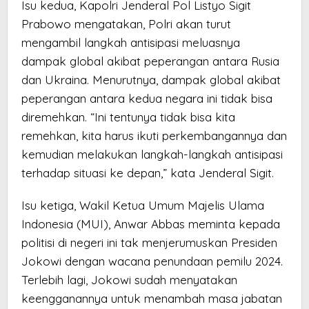
Isu kedua, Kapolri Jenderal Pol Listyo Sigit
Prabowo mengatakan, Polri akan turut
mengambil langkah antisipasi meluasnya
dampak global akibat peperangan antara Rusia
dan Ukraina. Menurutnya, dampak global akibat
peperangan antara kedua negara ini tidak bisa
diremehkan. “Ini tentunya tidak bisa kita
remehkan, kita harus ikuti perkembangannya dan
kemudian melakukan langkah-langkah antisipasi
terhadap situasi ke depan,” kata Jenderal Sigit.
Isu ketiga, Wakil Ketua Umum Majelis Ulama
Indonesia (MUI), Anwar Abbas meminta kepada
politisi di negeri ini tak menjerumuskan Presiden
Jokowi dengan wacana penundaan pemilu 2024.
Terlebih lagi, Jokowi sudah menyatakan
keengganannya untuk menambah masa jabatan