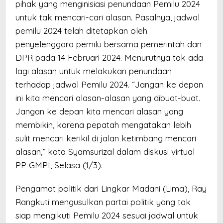
pihak yang menginisiasi penundaan Pemilu 2024
untuk tak mencari-cari alasan. Pasalnya, jadwal
pemilu 2024 telah ditetapkan oleh
penyelenggara pemilu bersama pemerintah dan
DPR pada 14 Februari 2024. Menurutnya tak ada
lagi alasan untuk melakukan penundaan
terhadap jadwal Pemilu 2024. “Jangan ke depan
ini kita mencari alasan-alasan yang dibuat-buat.
Jangan ke depan kita mencari alasan yang
membikin, karena pepatah mengatakan lebih
sulit mencari kerikil di jalan ketimbang mencari
alasan,” kata Syamsurizal dalam diskusi virtual
PP GMPI, Selasa (1/3).
Pengamat politik dari Lingkar Madani (Lima), Ray
Rangkuti mengusulkan partai politik yang tak
siap mengikuti Pemilu 2024 sesuai jadwal untuk