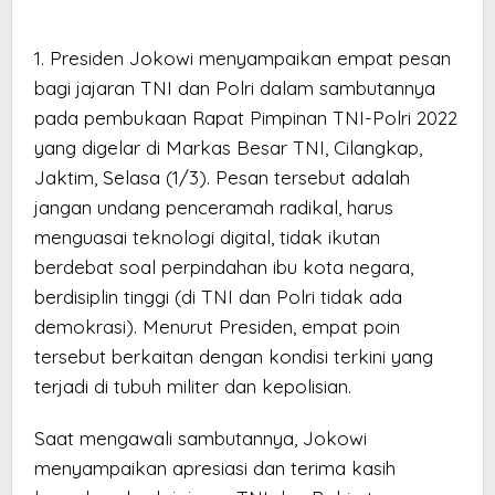
1. Presiden Jokowi menyampaikan empat pesan
bagi jajaran TNI dan Polri dalam sambutannya
pada pembukaan Rapat Pimpinan TNI-Polri 2022
yang digelar di Markas Besar TNI, Cilangkap,
Jaktim, Selasa (1/3). Pesan tersebut adalah
jangan undang penceramah radikal, harus
menguasai teknologi digital, tidak ikutan
berdebat soal perpindahan ibu kota negara,
berdisiplin tinggi (di TNI dan Polri tidak ada
demokrasi). Menurut Presiden, empat poin
tersebut berkaitan dengan kondisi terkini yang
terjadi di tubuh militer dan kepolisian.
Saat mengawali sambutannya, Jokowi
menyampaikan apresiasi dan terima kasih