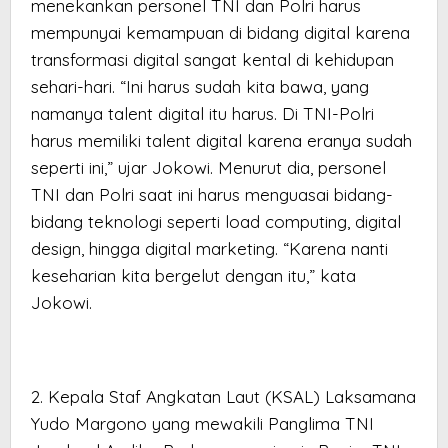
menekankan personel TNI dan Polri harus
mempunyai kemampuan di bidang digital karena
transformasi digital sangat kental di kehidupan
sehari-hari. “Ini harus sudah kita bawa, yang
namanya talent digital itu harus. Di TNI-Polri
harus memiliki talent digital karena eranya sudah
seperti ini,” ujar Jokowi. Menurut dia, personel
TNI dan Polri saat ini harus menguasai bidang-
bidang teknologi seperti load computing, digital
design, hingga digital marketing. “Karena nanti
keseharian kita bergelut dengan itu,” kata
Jokowi.
2. Kepala Staf Angkatan Laut (KSAL) Laksamana
Yudo Margono yang mewakili Panglima TNI