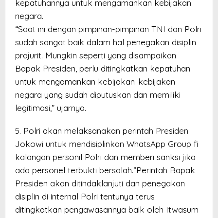
kepatuhannya untuk mengamankan kebijakan
negara.
“Saat ini dengan pimpinan-pimpinan TNI dan Polri
sudah sangat baik dalam hal penegakan disiplin
prajurit. Mungkin seperti yang disampaikan
Bapak Presiden, perlu ditingkatkan kepatuhan
untuk mengamankan kebijakan-kebijakan
negara yang sudah diputuskan dan memiliki
legitimasi,” ujarnya.
5. Polri akan melaksanakan perintah Presiden
Jokowi untuk mendisiplinkan WhatsApp Group fi
kalangan personil Polri dan memberi sanksi jika
ada personel terbukti bersalah.”Perintah Bapak
Presiden akan ditindaklanjuti dan penegakan
disiplin di internal Polri tentunya terus
ditingkatkan pengawasannya baik oleh Itwasum