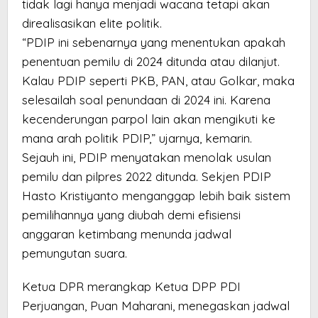
tidak lagi hanya menjadi wacana tetapi akan
direalisasikan elite politik.
“PDIP ini sebenarnya yang menentukan apakah
penentuan pemilu di 2024 ditunda atau dilanjut.
Kalau PDIP seperti PKB, PAN, atau Golkar, maka
selesailah soal penundaan di 2024 ini. Karena
kecenderungan parpol lain akan mengikuti ke
mana arah politik PDIP,” ujarnya, kemarin.
Sejauh ini, PDIP menyatakan menolak usulan
pemilu dan pilpres 2022 ditunda. Sekjen PDIP
Hasto Kristiyanto menganggap lebih baik sistem
pemilihannya yang diubah demi efisiensi
anggaran ketimbang menunda jadwal
pemungutan suara.
Ketua DPR merangkap Ketua DPP PDI
Perjuangan, Puan Maharani, menegaskan jadwal