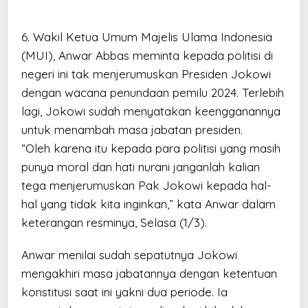
6. Wakil Ketua Umum Majelis Ulama Indonesia
(MUI), Anwar Abbas meminta kepada politisi di
negeri ini tak menjerumuskan Presiden Jokowi
dengan wacana penundaan pemilu 2024. Terlebih
lagi, Jokowi sudah menyatakan keengganannya
untuk menambah masa jabatan presiden.
“Oleh karena itu kepada para politisi yang masih
punya moral dan hati nurani janganlah kalian
tega menjerumuskan Pak Jokowi kepada hal-
hal yang tidak kita inginkan,” kata Anwar dalam
keterangan resminya, Selasa (1/3).
Anwar menilai sudah sepatutnya Jokowi
mengakhiri masa jabatannya dengan ketentuan
konstitusi saat ini yakni dua periode. Ia