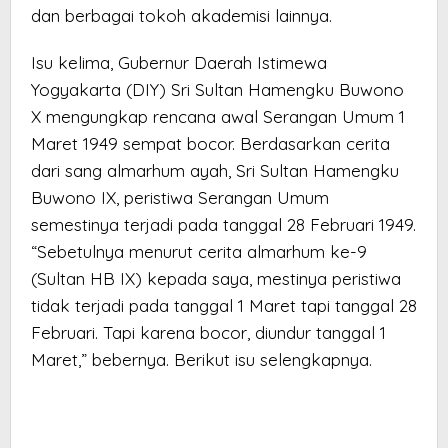
dan berbagai tokoh akademisi lainnya.
Isu kelima, Gubernur Daerah Istimewa
Yogyakarta (DIY) Sri Sultan Hamengku Buwono
X mengungkap rencana awal Serangan Umum 1
Maret 1949 sempat bocor. Berdasarkan cerita
dari sang almarhum ayah, Sri Sultan Hamengku
Buwono IX, peristiwa Serangan Umum
semestinya terjadi pada tanggal 28 Februari 1949.
“Sebetulnya menurut cerita almarhum ke-9
(Sultan HB IX) kepada saya, mestinya peristiwa
tidak terjadi pada tanggal 1 Maret tapi tanggal 28
Februari. Tapi karena bocor, diundur tanggal 1
Maret,” bebernya. Berikut isu selengkapnya.