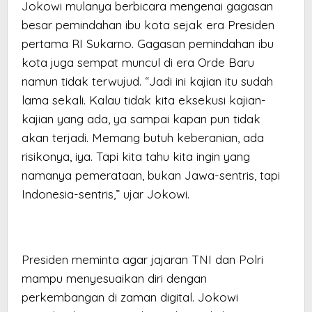
Jokowi mulanya berbicara mengenai gagasan
besar pemindahan ibu kota sejak era Presiden
pertama RI Sukarno. Gagasan pemindahan ibu
kota juga sempat muncul di era Orde Baru
namun tidak terwujud. “Jadi ini kajian itu sudah
lama sekali. Kalau tidak kita eksekusi kajian-
kajian yang ada, ya sampai kapan pun tidak
akan terjadi. Memang butuh keberanian, ada
risikonya, iya. Tapi kita tahu kita ingin yang
namanya pemerataan, bukan Jawa-sentris, tapi
Indonesia-sentris,” ujar Jokowi.
Presiden meminta agar jajaran TNI dan Polri
mampu menyesuaikan diri dengan
perkembangan di zaman digital. Jokowi