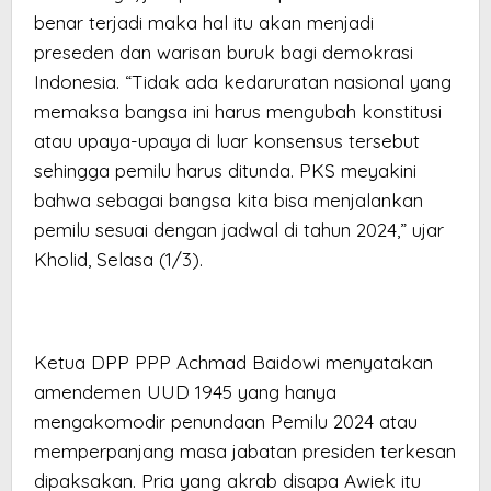
benar terjadi maka hal itu akan menjadi
preseden dan warisan buruk bagi demokrasi
Indonesia. “Tidak ada kedaruratan nasional yang
memaksa bangsa ini harus mengubah konstitusi
atau upaya-upaya di luar konsensus tersebut
sehingga pemilu harus ditunda. PKS meyakini
bahwa sebagai bangsa kita bisa menjalankan
pemilu sesuai dengan jadwal di tahun 2024,” ujar
Kholid, Selasa (1/3).
Ketua DPP PPP Achmad Baidowi menyatakan
amendemen UUD 1945 yang hanya
mengakomodir penundaan Pemilu 2024 atau
memperpanjang masa jabatan presiden terkesan
dipaksakan. Pria yang akrab disapa Awiek itu