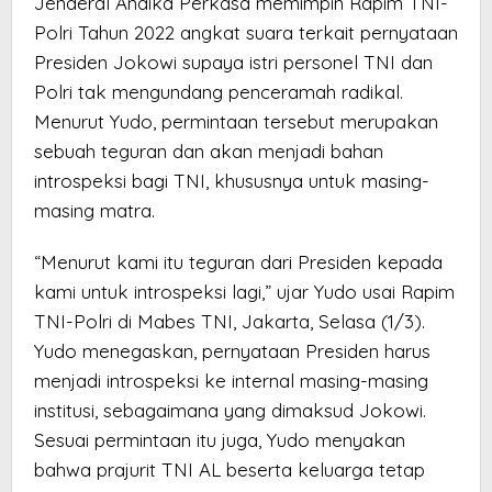
Jenderal Andika Perkasa memimpin Rapim TNI-
Polri Tahun 2022 angkat suara terkait pernyataan
Presiden Jokowi supaya istri personel TNI dan
Polri tak mengundang penceramah radikal.
Menurut Yudo, permintaan tersebut merupakan
sebuah teguran dan akan menjadi bahan
introspeksi bagi TNI, khususnya untuk masing-
masing matra.
“Menurut kami itu teguran dari Presiden kepada
kami untuk introspeksi lagi,” ujar Yudo usai Rapim
TNI-Polri di Mabes TNI, Jakarta, Selasa (1/3).
Yudo menegaskan, pernyataan Presiden harus
menjadi introspeksi ke internal masing-masing
institusi, sebagaimana yang dimaksud Jokowi.
Sesuai permintaan itu juga, Yudo menyakan
bahwa prajurit TNI AL beserta keluarga tetap