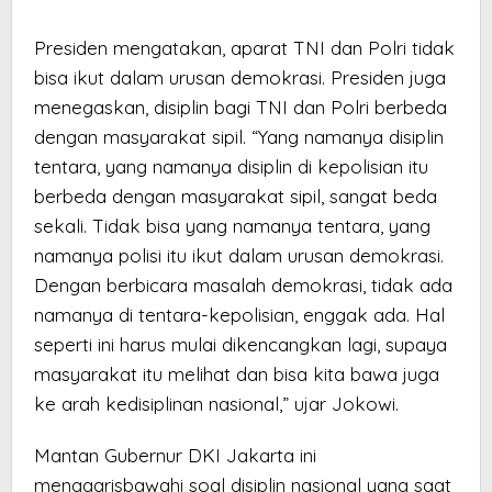
Presiden mengatakan, aparat TNI dan Polri tidak
bisa ikut dalam urusan demokrasi. Presiden juga
menegaskan, disiplin bagi TNI dan Polri berbeda
dengan masyarakat sipil. “Yang namanya disiplin
tentara, yang namanya disiplin di kepolisian itu
berbeda dengan masyarakat sipil, sangat beda
sekali. Tidak bisa yang namanya tentara, yang
namanya polisi itu ikut dalam urusan demokrasi.
Dengan berbicara masalah demokrasi, tidak ada
namanya di tentara-kepolisian, enggak ada. Hal
seperti ini harus mulai dikencangkan lagi, supaya
masyarakat itu melihat dan bisa kita bawa juga
ke arah kedisiplinan nasional,” ujar Jokowi.
Mantan Gubernur DKI Jakarta ini
menggarisbawahi soal disiplin nasional yang saat