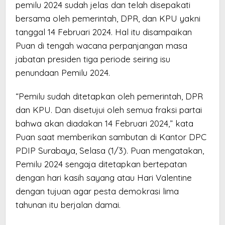
pemilu 2024 sudah jelas dan telah disepakati
bersama oleh pemerintah, DPR, dan KPU yakni
tanggal 14 Februari 2024. Hal itu disampaikan
Puan di tengah wacana perpanjangan masa
jabatan presiden tiga periode seiring isu
penundaan Pemilu 2024.
“Pemilu sudah ditetapkan oleh pemerintah, DPR
dan KPU. Dan disetujui oleh semua fraksi partai
bahwa akan diadakan 14 Februari 2024,” kata
Puan saat memberikan sambutan di Kantor DPC
PDIP Surabaya, Selasa (1/3). Puan mengatakan,
Pemilu 2024 sengaja ditetapkan bertepatan
dengan hari kasih sayang atau Hari Valentine
dengan tujuan agar pesta demokrasi lima
tahunan itu berjalan damai.