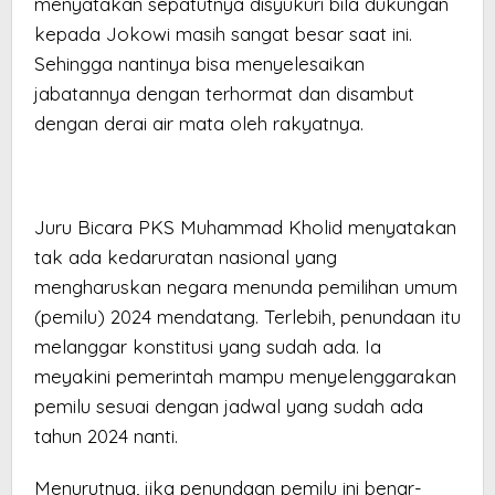
menyatakan sepatutnya disyukuri bila dukungan
kepada Jokowi masih sangat besar saat ini.
Sehingga nantinya bisa menyelesaikan
jabatannya dengan terhormat dan disambut
dengan derai air mata oleh rakyatnya.
Juru Bicara PKS Muhammad Kholid menyatakan
tak ada kedaruratan nasional yang
mengharuskan negara menunda pemilihan umum
(pemilu) 2024 mendatang. Terlebih, penundaan itu
melanggar konstitusi yang sudah ada. Ia
meyakini pemerintah mampu menyelenggarakan
pemilu sesuai dengan jadwal yang sudah ada
tahun 2024 nanti.
Menurutnya, jika penundaan pemilu ini benar-