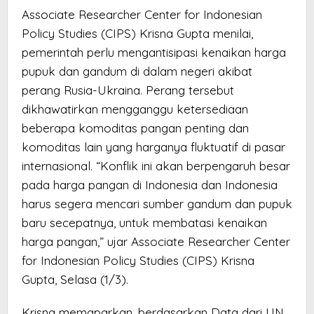
Associate Researcher Center for Indonesian
Policy Studies (CIPS) Krisna Gupta menilai,
pemerintah perlu mengantisipasi kenaikan harga
pupuk dan gandum di dalam negeri akibat
perang Rusia-Ukraina. Perang tersebut
dikhawatirkan mengganggu ketersediaan
beberapa komoditas pangan penting dan
komoditas lain yang harganya fluktuatif di pasar
internasional. “Konflik ini akan berpengaruh besar
pada harga pangan di Indonesia dan Indonesia
harus segera mencari sumber gandum dan pupuk
baru secepatnya, untuk membatasi kenaikan
harga pangan,” ujar Associate Researcher Center
for Indonesian Policy Studies (CIPS) Krisna
Gupta, Selasa (1/3).
Krisna memaparkan, berdasarkan Data dari UN