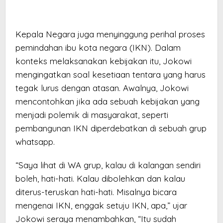
Kepala Negara juga menyinggung perihal proses
pemindahan ibu kota negara (IKN). Dalam
konteks melaksanakan kebijakan itu, Jokowi
mengingatkan soal kesetiaan tentara yang harus
tegak lurus dengan atasan. Awalnya, Jokowi
mencontohkan jika ada sebuah kebijakan yang
menjadi polemik di masyarakat, seperti
pembangunan IKN diperdebatkan di sebuah grup
whatsapp.
“Saya lihat di WA grup, kalau di kalangan sendiri
boleh, hati-hati. Kalau dibolehkan dan kalau
diterus-teruskan hati-hati. Misalnya bicara
mengenai IKN, enggak setuju IKN, apa,” ujar
Jokowi seraya menambahkan, “Itu sudah