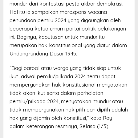
mundur dari kontestasi pesta akbar demokrasi.
Hal itu ia sampaikan merespons wacana
penundaan pemilu 2024 yang digaungkan oleh
beberapa ketua umum partai politik belakangan
ini. Baginya, keputusan untuk mundur itu
merupakan hak konstitusional yang diatur dalam
Undang-undang Dasar 1945.
“Bagi parpol atau warga yang tidak siap untuk
ikut jadwal pemilu/pilkada 2024 tentu dapat
mempergunakan hak konstitusional menyatakan
tidak akan ikut serta dalam perhelatan
pemilu/pilkada 2024, menyatakan mundur atau
tidak mempergunakan hak pilih dan dipilih adalah
hak yang dijamin oleh konstitusi,” kata Ray
dalam keterangan resminya, Selasa (1/3).