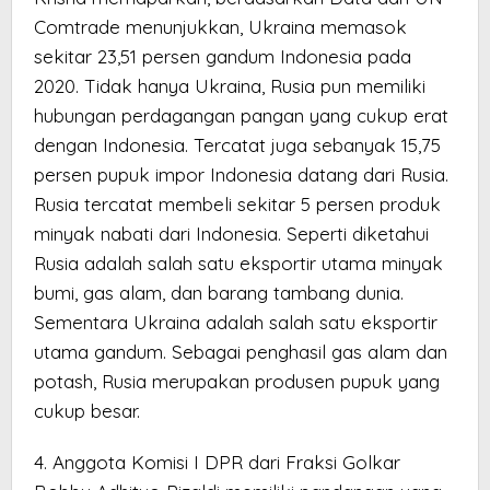
Comtrade menunjukkan, Ukraina memasok
sekitar 23,51 persen gandum Indonesia pada
2020. Tidak hanya Ukraina, Rusia pun memiliki
hubungan perdagangan pangan yang cukup erat
dengan Indonesia. Tercatat juga sebanyak 15,75
persen pupuk impor Indonesia datang dari Rusia.
Rusia tercatat membeli sekitar 5 persen produk
minyak nabati dari Indonesia. Seperti diketahui
Rusia adalah salah satu eksportir utama minyak
bumi, gas alam, dan barang tambang dunia.
Sementara Ukraina adalah salah satu eksportir
utama gandum. Sebagai penghasil gas alam dan
potash, Rusia merupakan produsen pupuk yang
cukup besar.
4. Anggota Komisi I DPR dari Fraksi Golkar