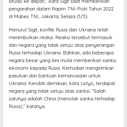
situasi ke depan,” kata Sigit saat memberikan
pengarahan dalam Rapim TNI-Polri Tahun 2022
di Mabes TNI, Jakarta, Selasa (1/3).
Menurut Sigit, konflik Rusia dan Ukraina telah
menimbulkan reaksi. Reaksi tersebut termasuk
dari negara yang tidak setuju atas penyerangan
Rusia terhadap Ukraina. Bahkan, ada beberapa
negara besar yang kini mulai memberikan sanksi
ekonomi kepada Rusia. Kemudian mengirimkan
pasukan dan bantuan kemanusiaan untuk
Ukraina. Kendati demikian, kata Listyo, terdapat
negara yang tidak setuju atas sanksi. “Salah
satunya adalah China (menolak sanksi terhadap
Rusia),” katanya.