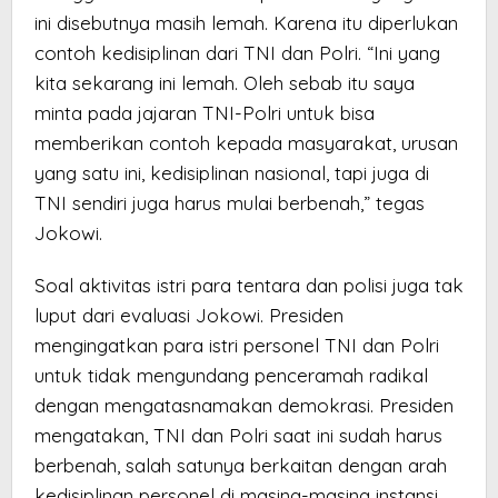
ini disebutnya masih lemah. Karena itu diperlukan
contoh kedisiplinan dari TNI dan Polri. “Ini yang
kita sekarang ini lemah. Oleh sebab itu saya
minta pada jajaran TNI-Polri untuk bisa
memberikan contoh kepada masyarakat, urusan
yang satu ini, kedisiplinan nasional, tapi juga di
TNI sendiri juga harus mulai berbenah,” tegas
Jokowi.
Soal aktivitas istri para tentara dan polisi juga tak
luput dari evaluasi Jokowi. Presiden
mengingatkan para istri personel TNI dan Polri
untuk tidak mengundang penceramah radikal
dengan mengatasnamakan demokrasi. Presiden
mengatakan, TNI dan Polri saat ini sudah harus
berbenah, salah satunya berkaitan dengan arah
kedisiplinan personel di masing-masing instansi