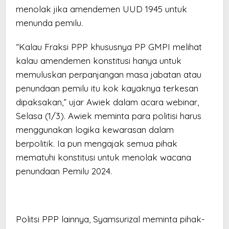
menolak jika amendemen UUD 1945 untuk
menunda pemilu.
“Kalau Fraksi PPP khususnya PP GMPI melihat
kalau amendemen konstitusi hanya untuk
memuluskan perpanjangan masa jabatan atau
penundaan pemilu itu kok kayaknya terkesan
dipaksakan,” ujar Awiek dalam acara webinar,
Selasa (1/3). Awiek meminta para politisi harus
menggunakan logika kewarasan dalam
berpolitik. Ia pun mengajak semua pihak
mematuhi konstitusi untuk menolak wacana
penundaan Pemilu 2024.
Politsi PPP lainnya, Syamsurizal meminta pihak-