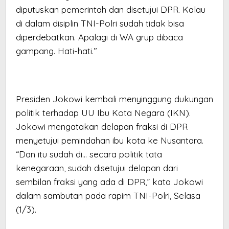
diputuskan pemerintah dan disetujui DPR. Kalau
di dalam disiplin TNI-Polri sudah tidak bisa
diperdebatkan. Apalagi di WA grup dibaca
gampang. Hati-hati.’’
Presiden Jokowi kembali menyinggung dukungan
politik terhadap UU Ibu Kota Negara (IKN).
Jokowi mengatakan delapan fraksi di DPR
menyetujui pemindahan ibu kota ke Nusantara.
“Dan itu sudah di… secara politik tata
kenegaraan, sudah disetujui delapan dari
sembilan fraksi yang ada di DPR,” kata Jokowi
dalam sambutan pada rapim TNI-Polri, Selasa
(1/3).