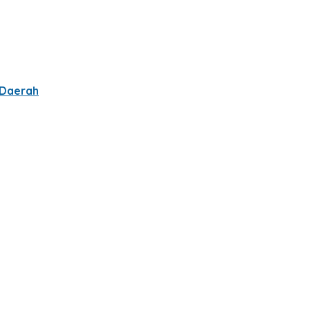
 Daerah