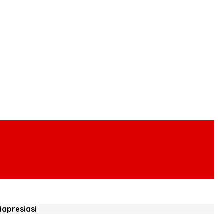
iapresiasi