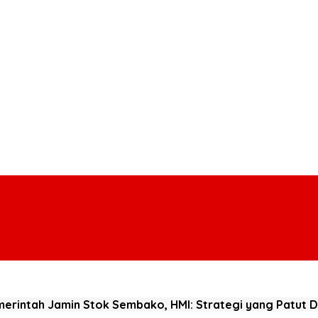
erintah Jamin Stok Sembako, HMI: Strategi yang Patut D