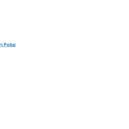
 Polisi