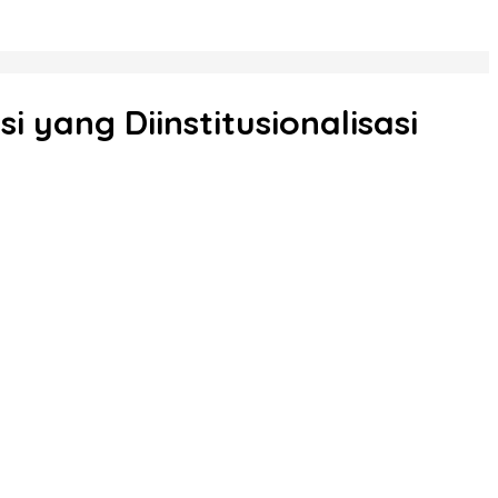
 yang Diinstitusionalisasi