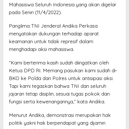
Mahasiswa Seluruh Indonesia yang akan digelar
pada Senin (11/4/2022).
Panglima TNI Jenderal Andika Perkasa
menyatakan dukungan terhadap aparat
keamanan untuk tidak represif dalam
menghadapi aksi mahasiswa.
“Kami berterima kasih sudah diingatkan oleh
Ketua DPD RI. Memang pasukan kami sudah di-
BKO ke Polda dan Polres untuk antisipasi aksi.
Tapi kami tegaskan bahwa TNI dan seluruh
jajaran tetap disiplin, sesuai tugas pokok dan
fungsi serta kewenangannya,” kata Andika.
Menurut Andika, demonstrasi merupakan hak
politik yakni hak berpendapat yang dijamin