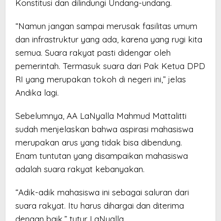
Konstitusi dan dilindungi Undang-undang.
“Namun jangan sampai merusak fasilitas umum
dan infrastruktur yang ada, karena yang rugi kita
semua. Suara rakyat pasti didengar oleh
pemerintah. Termasuk suara dari Pak Ketua DPD
RI yang merupakan tokoh di negeri ini,” jelas
Andika lagi.
Sebelumnya, AA LaNyalla Mahmud Mattalitti
sudah menjelaskan bahwa aspirasi mahasiswa
merupakan arus yang tidak bisa dibendung.
Enam tuntutan yang disampaikan mahasiswa
adalah suara rakyat kebanyakan.
“Adik-adik mahasiswa ini sebagai saluran dari
suara rakyat. Itu harus dihargai dan diterima
dengan baik,” tutur LaNyalla.