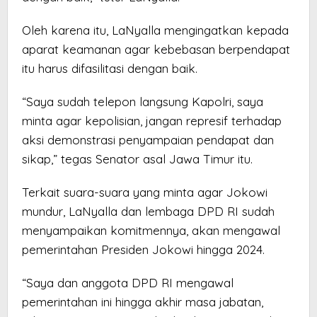
Oleh karena itu, LaNyalla mengingatkan kepada
aparat keamanan agar kebebasan berpendapat
itu harus difasilitasi dengan baik.
“Saya sudah telepon langsung Kapolri, saya
minta agar kepolisian, jangan represif terhadap
aksi demonstrasi penyampaian pendapat dan
sikap,” tegas Senator asal Jawa Timur itu.
Terkait suara-suara yang minta agar Jokowi
mundur, LaNyalla dan lembaga DPD RI sudah
menyampaikan komitmennya, akan mengawal
pemerintahan Presiden Jokowi hingga 2024.
“Saya dan anggota DPD RI mengawal
pemerintahan ini hingga akhir masa jabatan,