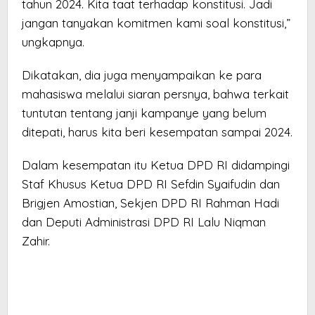
tahun 2024. Kita taat terhadap konstitusi. Jadi
jangan tanyakan komitmen kami soal konstitusi,”
ungkapnya.
Dikatakan, dia juga menyampaikan ke para
mahasiswa melalui siaran persnya, bahwa terkait
tuntutan tentang janji kampanye yang belum
ditepati, harus kita beri kesempatan sampai 2024.
Dalam kesempatan itu Ketua DPD RI didampingi
Staf Khusus Ketua DPD RI Sefdin Syaifudin dan
Brigjen Amostian, Sekjen DPD RI Rahman Hadi
dan Deputi Administrasi DPD RI Lalu Niqman
Zahir.