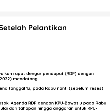
Setelah Pelantikan
dwalkan rapat dengar pendapat (RDP) dengan
/2022) mendatang.
ena tanggal 13, pada Rabu nanti (sebelum reses)
 besok. Agenda RDP dengan KPU-Bawaslu pada Rabu
ulai dari tahapan hingga anggaran untuk KPU-