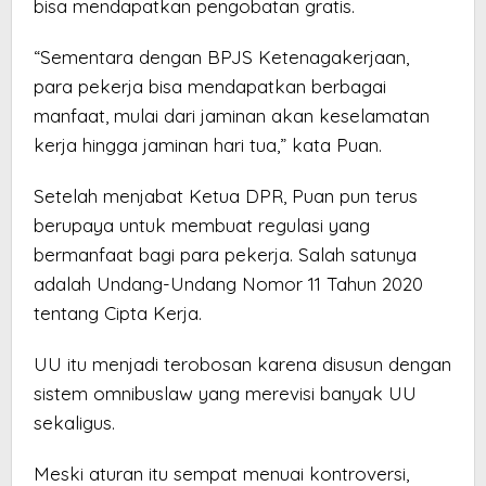
bisa mendapatkan pengobatan gratis.
“Sementara dengan BPJS Ketenagakerjaan,
para pekerja bisa mendapatkan berbagai
manfaat, mulai dari jaminan akan keselamatan
kerja hingga jaminan hari tua,” kata Puan.
Setelah menjabat Ketua DPR, Puan pun terus
berupaya untuk membuat regulasi yang
bermanfaat bagi para pekerja. Salah satunya
adalah Undang-Undang Nomor 11 Tahun 2020
tentang Cipta Kerja.
UU itu menjadi terobosan karena disusun dengan
sistem omnibuslaw yang merevisi banyak UU
sekaligus.
Meski aturan itu sempat menuai kontroversi,