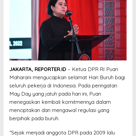
JAKARTA, REPORTER.ID
– Ketua DPR RI Puan
Maharani mengucapkan selamat Hari Buruh bagi
seluruh pekerja di Indonesia. Pada peringatan
May Day yang jatuh pada hari ini, Puan
menegaskan kembali komitmennya dalam
menciptakan dan mengawal regulasi yang
berpihak pada buruh.
“Sejak menjadi anggota DPR pada 2009 lalu