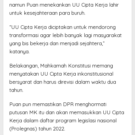
namun Puan menekankan UU Cipta Kerja lahir
untuk kesejahteraan para buruh.
“UU Cipta Kerja diciptakan untuk mendorong
transformasi agar lebih banyak lagi masyarakat
yang bis bekerja dan menjadi sejahtera,”
katanya.
Belakangan, Mahkamah Konstitusi memang
menyatakan UU Cipta Kerja inkonstitusional
bersyarat dan harus direvisi dalam waktu dua
tahun.
Puan pun memastikan DPR menghormati
putusan MK itu dan akan memasukkan UU Cipta
Kerja dalam daftar program legislasi nasional
(Prolegnas) tahun 2022.