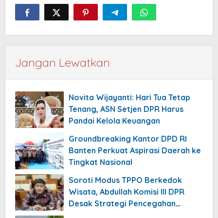
Jangan Lewatkan
Novita Wijayanti: Hari Tua Tetap
Tenang, ASN Setjen DPR Harus
Pandai Kelola Keuangan
Groundbreaking Kantor DPD RI
Banten Perkuat Aspirasi Daerah ke
Tingkat Nasional
Soroti Modus TPPO Berkedok
Wisata, Abdullah Komisi III DPR
Desak Strategi Pencegahan
Diperbarui