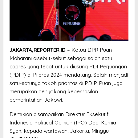
JAKARTA,REPORTER.ID
– Ketua DPR Puan
Maharani disebut-sebut sebagai salah satu
capres yang tepat untuk diusung PDI Perjuangan
(PDIP) di Pilpres 2024 mendatang. Selain menjadi
satu-satunya tokoh prioritas di PDIP, Puan juga
merupakan penyokong keberhasilan
pemerintahan Jokowi.
Demikian disampaikan Direktur Eksekutif
Indonesia Political Opinion (IPO) Dedi Kurnia
Syah, kepada wartawan, Jakarta, Minggu