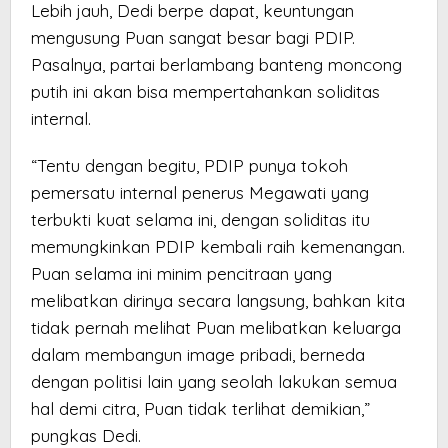
Lebih jauh, Dedi berpe dapat, keuntungan
mengusung Puan sangat besar bagi PDIP.
Pasalnya, partai berlambang banteng moncong
putih ini akan bisa mempertahankan soliditas
internal.
“Tentu dengan begitu, PDIP punya tokoh
pemersatu internal penerus Megawati yang
terbukti kuat selama ini, dengan soliditas itu
memungkinkan PDIP kembali raih kemenangan.
Puan selama ini minim pencitraan yang
melibatkan dirinya secara langsung, bahkan kita
tidak pernah melihat Puan melibatkan keluarga
dalam membangun image pribadi, berneda
dengan politisi lain yang seolah lakukan semua
hal demi citra, Puan tidak terlihat demikian,”
pungkas Dedi.