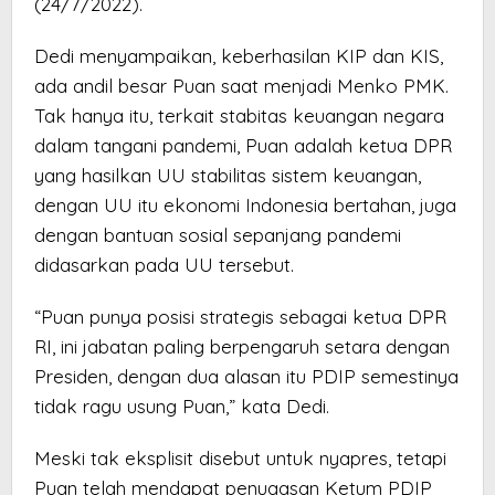
(24/7/2022).
Dedi menyampaikan, keberhasilan KIP dan KIS,
ada andil besar Puan saat menjadi Menko PMK.
Tak hanya itu, terkait stabitas keuangan negara
dalam tangani pandemi, Puan adalah ketua DPR
yang hasilkan UU stabilitas sistem keuangan,
dengan UU itu ekonomi Indonesia bertahan, juga
dengan bantuan sosial sepanjang pandemi
didasarkan pada UU tersebut.
“Puan punya posisi strategis sebagai ketua DPR
RI, ini jabatan paling berpengaruh setara dengan
Presiden, dengan dua alasan itu PDIP semestinya
tidak ragu usung Puan,” kata Dedi.
Meski tak eksplisit disebut untuk nyapres, tetapi
Puan telah mendapat penugasan Ketum PDIP