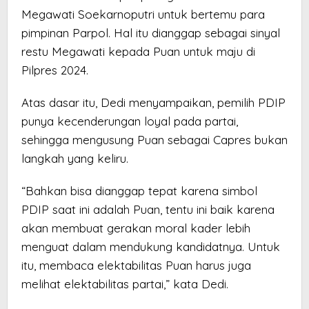
Megawati Soekarnoputri untuk bertemu para
pimpinan Parpol. Hal itu dianggap sebagai sinyal
restu Megawati kepada Puan untuk maju di
Pilpres 2024.
Atas dasar itu, Dedi menyampaikan, pemilih PDIP
punya kecenderungan loyal pada partai,
sehingga mengusung Puan sebagai Capres bukan
langkah yang keliru.
“Bahkan bisa dianggap tepat karena simbol
PDIP saat ini adalah Puan, tentu ini baik karena
akan membuat gerakan moral kader lebih
menguat dalam mendukung kandidatnya. Untuk
itu, membaca elektabilitas Puan harus juga
melihat elektabilitas partai,” kata Dedi.