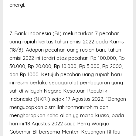
energi.
7. Bank Indonesia (BI) meluncurkan 7 pecahan
uang rupiah kertas tahun emisi 2022 pada Kamis
(18/8). Adapun pecahan uang rupiah baru tahun
emisi 2022 ini terdiri atas pecahan Rp 100.000, Rp
50.000, Rp 20.000, Rp 10.000, Rp 5.000, Rp 2000,
dan Rp 1000. Ketujuh pecahan uang rupiah baru
ini resmi berlaku sebagai alat pembayaran yang
sah di wilayah Negara Kesatuan Republik
Indonesia (NKRI) sejak 17 Agustus 2022. “Dengan
mengucapkan bismillahirohmanirohim dan
mengharapkan ridho allah yg maha kuasa, pada
hari ini 18 Agustus 2022 saya Perry Warjiyo
Gubernur BI bersama Menteri Keuangan RI Ibu