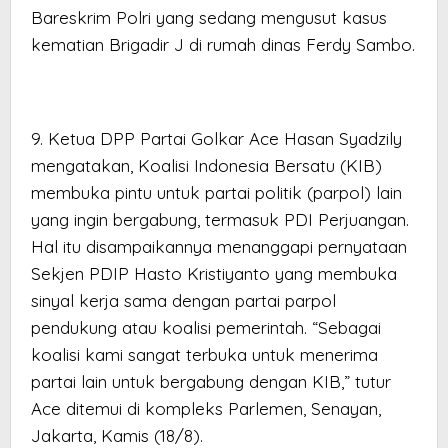
Bareskrim Polri yang sedang mengusut kasus
kematian Brigadir J di rumah dinas Ferdy Sambo.
9. Ketua DPP Partai Golkar Ace Hasan Syadzily
mengatakan, Koalisi Indonesia Bersatu (KIB)
membuka pintu untuk partai politik (parpol) lain
yang ingin bergabung, termasuk PDI Perjuangan.
Hal itu disampaikannya menanggapi pernyataan
Sekjen PDIP Hasto Kristiyanto yang membuka
sinyal kerja sama dengan partai parpol
pendukung atau koalisi pemerintah. “Sebagai
koalisi kami sangat terbuka untuk menerima
partai lain untuk bergabung dengan KIB,” tutur
Ace ditemui di kompleks Parlemen, Senayan,
Jakarta, Kamis (18/8).