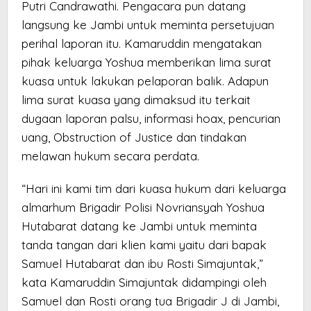
Putri Candrawathi. Pengacara pun datang
langsung ke Jambi untuk meminta persetujuan
perihal laporan itu. Kamaruddin mengatakan
pihak keluarga Yoshua memberikan lima surat
kuasa untuk lakukan pelaporan balik. Adapun
lima surat kuasa yang dimaksud itu terkait
dugaan laporan palsu, informasi hoax, pencurian
uang, Obstruction of Justice dan tindakan
melawan hukum secara perdata.
“Hari ini kami tim dari kuasa hukum dari keluarga
almarhum Brigadir Polisi Novriansyah Yoshua
Hutabarat datang ke Jambi untuk meminta
tanda tangan dari klien kami yaitu dari bapak
Samuel Hutabarat dan ibu Rosti Simajuntak,”
kata Kamaruddin Simajuntak didampingi oleh
Samuel dan Rosti orang tua Brigadir J di Jambi,