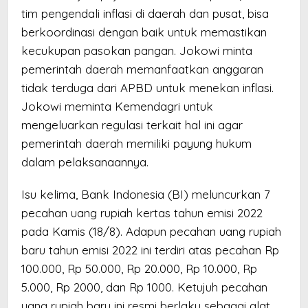
tim pengendali inflasi di daerah dan pusat, bisa
berkoordinasi dengan baik untuk memastikan
kecukupan pasokan pangan. Jokowi minta
pemerintah daerah memanfaatkan anggaran
tidak terduga dari APBD untuk menekan inflasi.
Jokowi meminta Kemendagri untuk
mengeluarkan regulasi terkait hal ini agar
pemerintah daerah memiliki payung hukum
dalam pelaksanaannya.
Isu kelima, Bank Indonesia (BI) meluncurkan 7
pecahan uang rupiah kertas tahun emisi 2022
pada Kamis (18/8). Adapun pecahan uang rupiah
baru tahun emisi 2022 ini terdiri atas pecahan Rp
100.000, Rp 50.000, Rp 20.000, Rp 10.000, Rp
5.000, Rp 2000, dan Rp 1000. Ketujuh pecahan
uang rupiah baru ini resmi berlaku sebagai alat