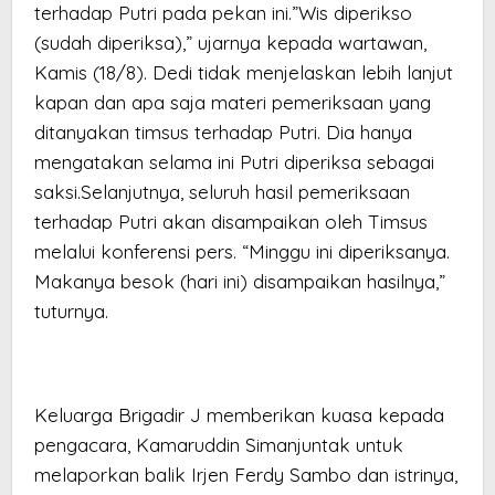
terhadap Putri pada pekan ini.”Wis diperikso
(sudah diperiksa),” ujarnya kepada wartawan,
Kamis (18/8). Dedi tidak menjelaskan lebih lanjut
kapan dan apa saja materi pemeriksaan yang
ditanyakan timsus terhadap Putri. Dia hanya
mengatakan selama ini Putri diperiksa sebagai
saksi.Selanjutnya, seluruh hasil pemeriksaan
terhadap Putri akan disampaikan oleh Timsus
melalui konferensi pers. “Minggu ini diperiksanya.
Makanya besok (hari ini) disampaikan hasilnya,”
tuturnya.
Keluarga Brigadir J memberikan kuasa kepada
pengacara, Kamaruddin Simanjuntak untuk
melaporkan balik Irjen Ferdy Sambo dan istrinya,