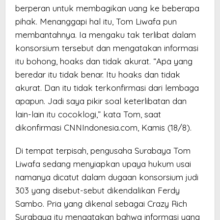
berperan untuk membagikan uang ke beberapa
pihak. Menanggapi hal itu, Tom Liwafa pun
membantahnya. Ia mengaku tak terlibat dalam
konsorsium tersebut dan mengatakan informasi
itu bohong, hoaks dan tidak akurat. “Apa yang
beredar itu tidak benar. Itu hoaks dan tidak
akurat. Dan itu tidak terkonfirmasi dari lembaga
apapun. Jadi saya pikir soal keterlibatan dan
lain-lain itu cocoklogi,” kata Tom, saat
dikonfirmasi CNNIndonesia.com, Kamis (18/8).
Di tempat terpisah, pengusaha Surabaya Tom
Liwafa sedang menyiapkan upaya hukum usai
namanya dicatut dalam dugaan konsorsium judi
303 yang disebut-sebut dikendalikan Ferdy
Sambo. Pria yang dikenal sebagai Crazy Rich
Surabaya itu mengatakan bahwa informasi yang