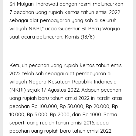
Sri Mulyani Indrawati dengan resmi meluncurkan
7 pecahan uang rupiah kertas tahun emisi 2022
sebagai alat pembayaran yang sah di seluruh
wilayah NKRI,” ucap Gubernur BI Perry Warjiyo
saat acara peluncuran, Kamis (18/8).
Ketujuh pecahan uang rupiah kertas tahun emisi
2022 telah sah sebagai alat pembayaran di
wilayah Negara Kesatuan Republik Indonesia
(NKRI) sejak 17 Agustus 2022. Adapun pecahan
uang rupiah baru tahun emisi 2022 ini terdiri atas
pecahan Rp 100.000, Rp 50.000, Rp 20.000, Rp
10.000, Rp 5.000, Rp 2000, dan Rp 1000. Sama
seperti uang rupiah tahun emisi 2016, pada
pecahan uang rupiah baru tahun emisi 2022