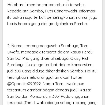
Hutabarat membocorkan rahasia tersebut
kepada istri Sambo, Putri Candrawathi. Informasi
itu bukan saja terkait perselingkuhan, namun juga
bisnis haram yang diduga dijalankan Sambo.
2. Nama seorang pengusaha Surabaya, Tom
Liwafa, mendadak terseret dalam kasus Ferdy
Sambo. Pria yang dikenal sebagai Crazy Rich
Surabaya itu diduga terlibat dalam konsorsium
judi 303 yang diduga dikendalikan Sambo. Hal itu
terungkap melalui unggahan akun Twitter
@Opposite090192. Nama Tom Liwafa pun
tercantum gambar bagan dengan judul Kaisar
Sambo dan Konsorsium 303. Pada unggahan
tersebut, Tom Liwafa diduga sebagai orang yang