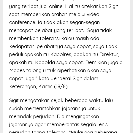
yang terlibat judi online. Hal itu ditekankan Sigit
saat memberikan arahan melalui video
conference. Ia tidak akan segan-segan
mencopot pejabat yang terlibat. “Saya tidak
memberikan toleransi kalau masih ada
kedapatan, pejabatnya saya copot, saya tidak
peduli apakah itu Kapolres, apakah itu Direktur,
apakah itu Kapolda saya copot. Demikian juga di
Mabes tolong untuk diperhatikan akan saya
copot juga,” kata Jenderal Sigit dalam
keterangan, Kamis (18/8).
Sigit mengatakan sejak beberapa waktu lalu
sudah memerintahkan jajarannya untuk
menindak perjudian. Dia mengingatkan
jajarannya agar memberantas segala jenis
perjudian tanpa toleransi. “Mulai dari beberapa