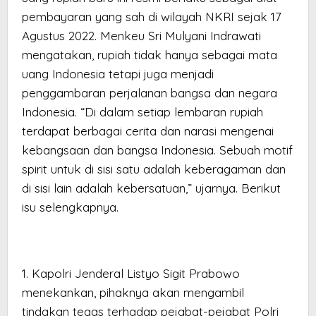
pembayaran yang sah di wilayah NKRI sejak 17
Agustus 2022. Menkeu Sri Mulyani Indrawati
mengatakan, rupiah tidak hanya sebagai mata
uang Indonesia tetapi juga menjadi
penggambaran perjalanan bangsa dan negara
Indonesia. “Di dalam setiap lembaran rupiah
terdapat berbagai cerita dan narasi mengenai
kebangsaan dan bangsa Indonesia. Sebuah motif
spirit untuk di sisi satu adalah keberagaman dan
di sisi lain adalah kebersatuan,” ujarnya. Berikut
isu selengkapnya.
1. Kapolri Jenderal Listyo Sigit Prabowo
menekankan, pihaknya akan mengambil
tindakan tegas terhadap pejabat-pejabat Polri