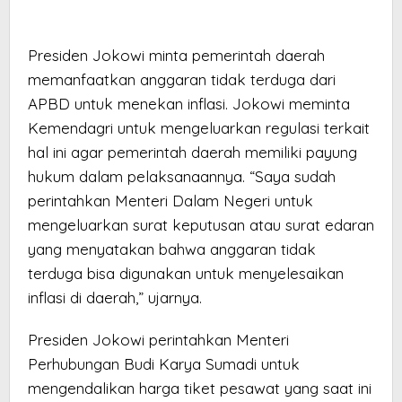
Presiden Jokowi minta pemerintah daerah
memanfaatkan anggaran tidak terduga dari
APBD untuk menekan inflasi. Jokowi meminta
Kemendagri untuk mengeluarkan regulasi terkait
hal ini agar pemerintah daerah memiliki payung
hukum dalam pelaksanaannya. “Saya sudah
perintahkan Menteri Dalam Negeri untuk
mengeluarkan surat keputusan atau surat edaran
yang menyatakan bahwa anggaran tidak
terduga bisa digunakan untuk menyelesaikan
inflasi di daerah,” ujarnya.
Presiden Jokowi perintahkan Menteri
Perhubungan Budi Karya Sumadi untuk
mengendalikan harga tiket pesawat yang saat ini