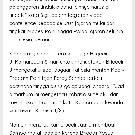
pelanggaran tindak pidana lainnya harus di
tindak,” kata Sigit dalam kegiatan video
conference kepada seluruh jajaran mulai dari
tingkat Mabes Polri hingga Polda jajaran seluruh
Indonesia, kemarin.
Sebelumnya, pengacara keluarga Brigadir
J, Kamaruddin Simanjuntak menyatakan Brigadir
J mengetahui soal dugaan rahasia mantan Kadiv
Propam Polri Irjen Ferdy Sambo terkait
perzinaan hingga bisnis gelap sang jenderal. “Jadi
almarhum ini mengetahui rahasia si pelaku dan
membuka rahasia itu,” kata Kamaruddin kepada
wartawan, Kamis (11/8).
Namun, menurut Kamaruddin, yang membuat
Sambo marah adalah karena Brigadir Yosua