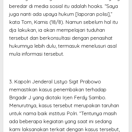
beredar di media sosial itu adalah hoaks. “Saya
juga nanti ada upaya hukum [laporan polisi],”
kata Tom, Kamis (18/8). Namun sebelum hal itu
dja lakukan, ia akan mempelajari tuduhan
tersebut dan berkonsultasi dengan penasihat
hukumnya lebih dulu, termasuk menelusuri asal
mula informasi tersebut.
3. Kapolri Jenderal Listyo Sigit Prabowo
memastikan kasus penembakan terhadap
Brigadir J yang diotaki Irjen Ferdy Sambo.
Menurutnya, kasus tersebut merupakan taruhan
untuk nama baik institusi Polri. “Tentunya masih
ada beberapa kegiatan yang saat ini sedang
kami laksanakan terkait dengan kasus tersebut,