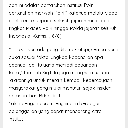
dan ini adalah pertaruhan institusi Polri,
pertaruhan marwah Polri,” katanya melalui video
conference kepada seluruh jajaran mulai dari
tingkat Mabes Polri hingga Polda jajaran seluruh
Indonesia, Kamis. (18/8).
“Tidak akan ada yang ditutup-tutupi, semua kami
buka sesuai fakta, ungkap kebenaran apa
adanya, jadi itu yang menjadi pegangan
kami,” tambah Sigit. Ia juga menginstruksikan
jajarannya untuk meraih kembali kepercayaan
masyarakat yang mulai menurun sejak insiden
pembunuhan Brigadir J.
Yakni dengan cara menghindari berbagai
pelanggaran yang dapat mencoreng citra
institusi.