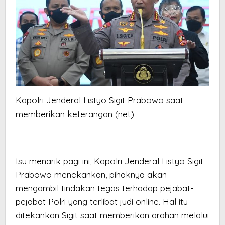
Kapolri Jenderal Listyo Sigit Prabowo saat
memberikan keterangan (net)
Isu menarik pagi ini, Kapolri Jenderal Listyo Sigit
Prabowo menekankan, pihaknya akan
mengambil tindakan tegas terhadap pejabat-
pejabat Polri yang terlibat judi online. Hal itu
ditekankan Sigit saat memberikan arahan melalui