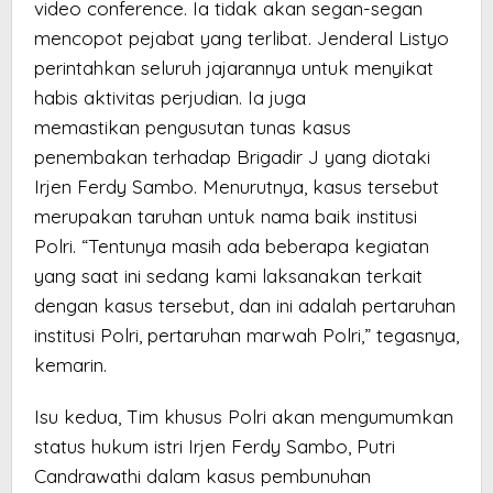
video conference. Ia tidak akan segan-segan
mencopot pejabat yang terlibat. Jenderal Listyo
perintahkan seluruh jajarannya untuk menyikat
habis aktivitas perjudian. Ia juga
memastikan pengusutan tunas kasus
penembakan terhadap Brigadir J yang diotaki
Irjen Ferdy Sambo. Menurutnya, kasus tersebut
merupakan taruhan untuk nama baik institusi
Polri. “Tentunya masih ada beberapa kegiatan
yang saat ini sedang kami laksanakan terkait
dengan kasus tersebut, dan ini adalah pertaruhan
institusi Polri, pertaruhan marwah Polri,” tegasnya,
kemarin.
Isu kedua, Tim khusus Polri akan mengumumkan
status hukum istri Irjen Ferdy Sambo, Putri
Candrawathi dalam kasus pembunuhan