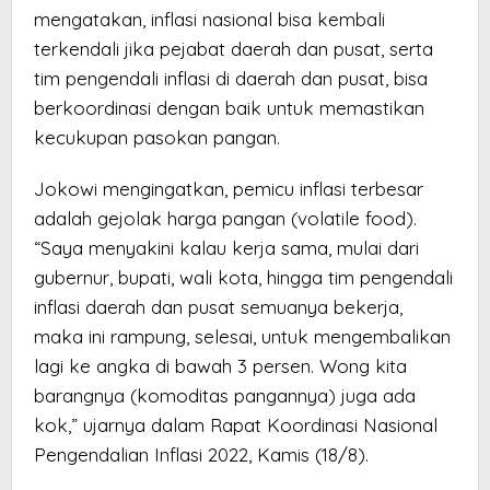
mengatakan, inflasi nasional bisa kembali
terkendali jika pejabat daerah dan pusat, serta
tim pengendali inflasi di daerah dan pusat, bisa
berkoordinasi dengan baik untuk memastikan
kecukupan pasokan pangan.
Jokowi mengingatkan, pemicu inflasi terbesar
adalah gejolak harga pangan (volatile food).
“Saya menyakini kalau kerja sama, mulai dari
gubernur, bupati, wali kota, hingga tim pengendali
inflasi daerah dan pusat semuanya bekerja,
maka ini rampung, selesai, untuk mengembalikan
lagi ke angka di bawah 3 persen. Wong kita
barangnya (komoditas pangannya) juga ada
kok,” ujarnya dalam Rapat Koordinasi Nasional
Pengendalian Inflasi 2022, Kamis (18/8).