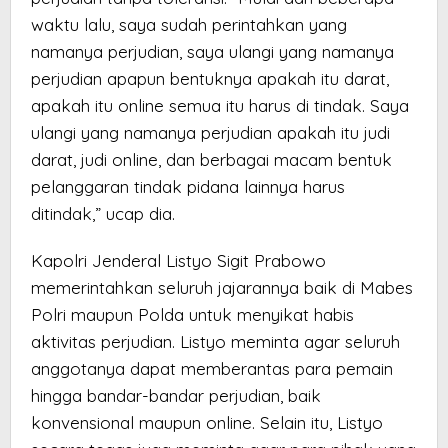
waktu lalu, saya sudah perintahkan yang
namanya perjudian, saya ulangi yang namanya
perjudian apapun bentuknya apakah itu darat,
apakah itu online semua itu harus di tindak. Saya
ulangi yang namanya perjudian apakah itu judi
darat, judi online, dan berbagai macam bentuk
pelanggaran tindak pidana lainnya harus
ditindak,” ucap dia.
Kapolri Jenderal Listyo Sigit Prabowo
memerintahkan seluruh jajarannya baik di Mabes
Polri maupun Polda untuk menyikat habis
aktivitas perjudian. Listyo meminta agar seluruh
anggotanya dapat memberantas para pemain
hingga bandar-bandar perjudian, baik
konvensional maupun online. Selain itu, Listyo