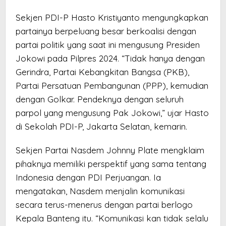
Sekjen PDI-P Hasto Kristiyanto mengungkapkan
partainya berpeluang besar berkoalisi dengan
partai politik yang saat ini mengusung Presiden
Jokowi pada Pilpres 2024. “Tidak hanya dengan
Gerindra, Partai Kebangkitan Bangsa (PKB),
Partai Persatuan Pembangunan (PPP), kemudian
dengan Golkar. Pendeknya dengan seluruh
parpol yang mengusung Pak Jokowi,” ujar Hasto
di Sekolah PDI-P, Jakarta Selatan, kemarin.
Sekjen Partai Nasdem Johnny Plate mengklaim
pihaknya memiliki perspektif yang sama tentang
Indonesia dengan PDI Perjuangan. Ia
mengatakan, Nasdem menjalin komunikasi
secara terus-menerus dengan partai berlogo
Kepala Banteng itu. “Komunikasi kan tidak selalu