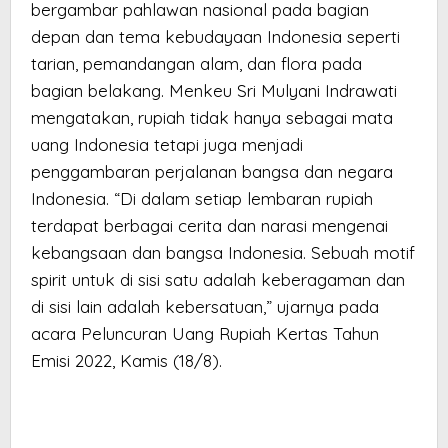
bergambar pahlawan nasional pada bagian
depan dan tema kebudayaan Indonesia seperti
tarian, pemandangan alam, dan flora pada
bagian belakang. Menkeu Sri Mulyani Indrawati
mengatakan, rupiah tidak hanya sebagai mata
uang Indonesia tetapi juga menjadi
penggambaran perjalanan bangsa dan negara
Indonesia. “Di dalam setiap lembaran rupiah
terdapat berbagai cerita dan narasi mengenai
kebangsaan dan bangsa Indonesia. Sebuah motif
spirit untuk di sisi satu adalah keberagaman dan
di sisi lain adalah kebersatuan,” ujarnya pada
acara Peluncuran Uang Rupiah Kertas Tahun
Emisi 2022, Kamis (18/8).