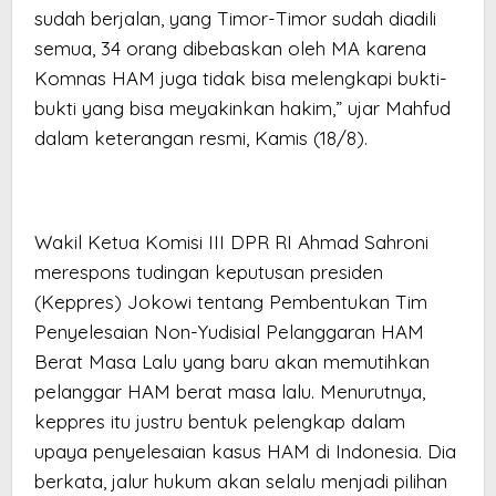
sudah berjalan, yang Timor-Timor sudah diadili
semua, 34 orang dibebaskan oleh MA karena
Komnas HAM juga tidak bisa melengkapi bukti-
bukti yang bisa meyakinkan hakim,” ujar Mahfud
dalam keterangan resmi, Kamis (18/8).
Wakil Ketua Komisi III DPR RI Ahmad Sahroni
merespons tudingan keputusan presiden
(Keppres) Jokowi tentang Pembentukan Tim
Penyelesaian Non-Yudisial Pelanggaran HAM
Berat Masa Lalu yang baru akan memutihkan
pelanggar HAM berat masa lalu. Menurutnya,
keppres itu justru bentuk pelengkap dalam
upaya penyelesaian kasus HAM di Indonesia. Dia
berkata, jalur hukum akan selalu menjadi pilihan