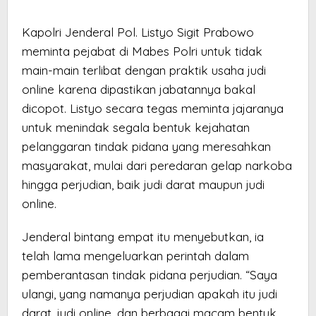
Kapolri Jenderal Pol. Listyo Sigit Prabowo
meminta pejabat di Mabes Polri untuk tidak
main-main terlibat dengan praktik usaha judi
online karena dipastikan jabatannya bakal
dicopot. Listyo secara tegas meminta jajaranya
untuk menindak segala bentuk kejahatan
pelanggaran tindak pidana yang meresahkan
masyarakat, mulai dari peredaran gelap narkoba
hingga perjudian, baik judi darat maupun judi
online.
Jenderal bintang empat itu menyebutkan, ia
telah lama mengeluarkan perintah dalam
pemberantasan tindak pidana perjudian. “Saya
ulangi, yang namanya perjudian apakah itu judi
darat, judi online, dan berbagai macam bentuk