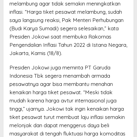
melambung agar tidak semakin meningkatkan
inflasi. “Harga tiket pesawat melambung, sudah
saya langsung reaksi, Pak Menteri Perhubungan
(Budi Karya Sumadi) segera selesaikan,” kata
Presiden Jokowi saat membuka Rakornas
Pengendalian Inflasi Tahun 2022 di Istana Negara,
Jakarta, Kamis (18/8).
Presiden Jokowi juga meminta PT Garuda
Indonesia Tbk segera menambah armada
pesawatnya agar bisa membantu menahan
kenaikan harga tiket pesawat. “Meski tidak
mudah karena harga avtur internasional juga
tinggi,” ujarnya. Jokowi tak ingin kenaikan harga
tiket pesawat turut membuat laju inflasi semakin
melonjak dan dapat menggerus daya beli
masyarakat di tengah fluktuasi harga komoditas