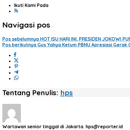
Ikuti Kami Pada
Navigasi pos
Pos sebelumnya
HOT ISU HARI INI, PRESIDEN JOKOWI 
Pos berikutnya
Gus Yahya Ketum PBNU Apresiasi Gerak C
Tentang Penulis:
hps
Wartawan senior tinggal di Jakarta. hps@reporter.id