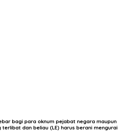
lebar bagi para oknum pejabat negara maupun
terlibat dan beliau (LE) harus berani mengurai