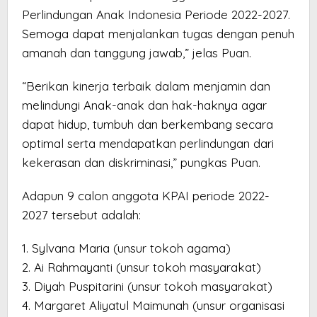
Perlindungan Anak Indonesia Periode 2022-2027.
Semoga dapat menjalankan tugas dengan penuh
amanah dan tanggung jawab,” jelas Puan.
“Berikan kinerja terbaik dalam menjamin dan
melindungi Anak-anak dan hak-haknya agar
dapat hidup, tumbuh dan berkembang secara
optimal serta mendapatkan perlindungan dari
kekerasan dan diskriminasi,” pungkas Puan.
Adapun 9 calon anggota KPAI periode 2022-
2027 tersebut adalah:
1. Sylvana Maria (unsur tokoh agama)
2. Ai Rahmayanti (unsur tokoh masyarakat)
3. Diyah Puspitarini (unsur tokoh masyarakat)
4. Margaret Aliyatul Maimunah (unsur organisasi