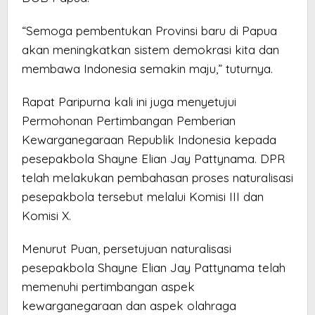
“Semoga pembentukan Provinsi baru di Papua
akan meningkatkan sistem demokrasi kita dan
membawa Indonesia semakin maju,” tuturnya.
Rapat Paripurna kali ini juga menyetujui
Permohonan Pertimbangan Pemberian
Kewarganegaraan Republik Indonesia kepada
pesepakbola Shayne Elian Jay Pattynama. DPR
telah melakukan pembahasan proses naturalisasi
pesepakbola tersebut melalui Komisi III dan
Komisi X.
Menurut Puan, persetujuan naturalisasi
pesepakbola Shayne Elian Jay Pattynama telah
memenuhi pertimbangan aspek
kewarganegaraan dan aspek olahraga