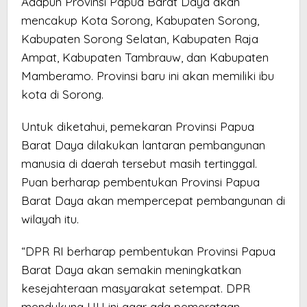
Adapun Provinsi Papua Barat Daya akan
mencakup Kota Sorong, Kabupaten Sorong,
Kabupaten Sorong Selatan, Kabupaten Raja
Ampat, Kabupaten Tambrauw, dan Kabupaten
Mamberamo. Provinsi baru ini akan memiliki ibu
kota di Sorong.
Untuk diketahui, pemekaran Provinsi Papua
Barat Daya dilakukan lantaran pembangunan
manusia di daerah tersebut masih tertinggal.
Puan berharap pembentukan Provinsi Papua
Barat Daya akan mempercepat pembangunan di
wilayah itu.
“DPR RI berharap pembentukan Provinsi Papua
Barat Daya akan semakin meningkatkan
kesejahteraan masyarakat setempat. DPR
mendukung UU ini agar ada pemerataan