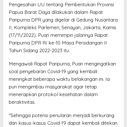
Pengesahan UU tentang Pembentukan Provinsi
Papua Barat Daya dilakukan dalam Rapat
Paripurna DPR yang digelar di Gedung Nusantara
II, Kompleks Parlemen, Senayan, Jakarta, Kamis
(17/11/2022). Puan memimpin jalannya Rapat
Paripurna DPR RI ke-10 Masa Persidangan II
Tahun Sidang 2022-2023 itu.
Mengawali Rapat Paripurna, Puan mengingatkan
soal penyebaran Covid-19 yang kembali
meningkat beberapa waktu belakangan ini. Ia
pun mengimbau masyarakat agar tetap
menerapkan protokol kesehatan dalam
beraktivitas.
“Sehingga potensi penularan menjadi berkurang
dan kasus-kasus Covid-19 dapat kembali ditekan.