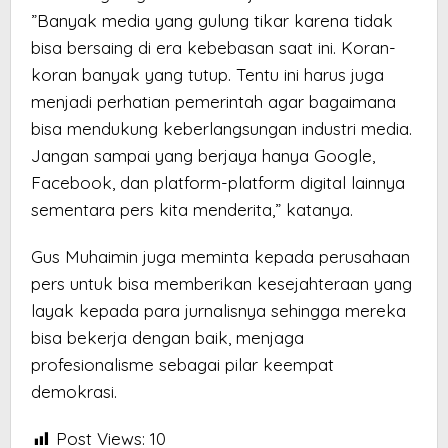
”Banyak media yang gulung tikar karena tidak
bisa bersaing di era kebebasan saat ini. Koran-
koran banyak yang tutup. Tentu ini harus juga
menjadi perhatian pemerintah agar bagaimana
bisa mendukung keberlangsungan industri media.
Jangan sampai yang berjaya hanya Google,
Facebook, dan platform-platform digital lainnya
sementara pers kita menderita,” katanya.
Gus Muhaimin juga meminta kepada perusahaan
pers untuk bisa memberikan kesejahteraan yang
layak kepada para jurnalisnya sehingga mereka
bisa bekerja dengan baik, menjaga
profesionalisme sebagai pilar keempat
demokrasi.
Post Views:
10