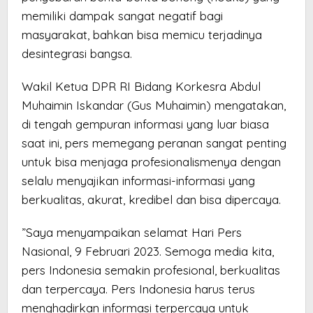
memiliki dampak sangat negatif bagi
masyarakat, bahkan bisa memicu terjadinya
desintegrasi bangsa.
Wakil Ketua DPR RI Bidang Korkesra Abdul
Muhaimin Iskandar (Gus Muhaimin) mengatakan,
di tengah gempuran informasi yang luar biasa
saat ini, pers memegang peranan sangat penting
untuk bisa menjaga profesionalismenya dengan
selalu menyajikan informasi-informasi yang
berkualitas, akurat, kredibel dan bisa dipercaya.
”Saya menyampaikan selamat Hari Pers
Nasional, 9 Februari 2023. Semoga media kita,
pers Indonesia semakin profesional, berkualitas
dan terpercaya. Pers Indonesia harus terus
menghadirkan informasi terpercaya untuk