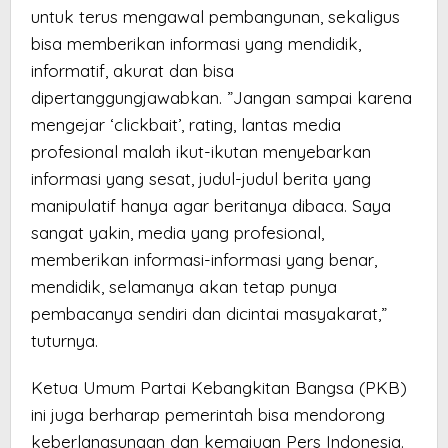
untuk terus mengawal pembangunan, sekaligus
bisa memberikan informasi yang mendidik,
informatif, akurat dan bisa
dipertanggungjawabkan. ”Jangan sampai karena
mengejar ‘clickbait’, rating, lantas media
profesional malah ikut-ikutan menyebarkan
informasi yang sesat, judul-judul berita yang
manipulatif hanya agar beritanya dibaca. Saya
sangat yakin, media yang profesional,
memberikan informasi-informasi yang benar,
mendidik, selamanya akan tetap punya
pembacanya sendiri dan dicintai masyakarat,”
tuturnya.
Ketua Umum Partai Kebangkitan Bangsa (PKB)
ini juga berharap pemerintah bisa mendorong
keberlangsungan dan kemajuan Pers Indonesia.