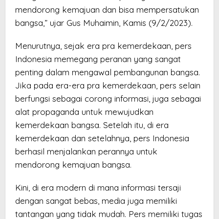
mendorong kemajuan dan bisa mempersatukan
bangsa,” ujar Gus Muhaimin, Kamis (9/2/2023).
Menurutnya, sejak era pra kemerdekaan, pers
Indonesia memegang peranan yang sangat
penting dalam mengawal pembangunan bangsa.
Jika pada era-era pra kemerdekaan, pers selain
berfungsi sebagai corong informasi, juga sebagai
alat propaganda untuk mewujudkan
kemerdekaan bangsa. Setelah itu, di era
kemerdekaan dan setelahnya, pers Indonesia
berhasil menjalankan perannya untuk
mendorong kemajuan bangsa.
Kini, di era modern di mana informasi tersaji
dengan sangat bebas, media juga memiliki
tantangan yang tidak mudah. Pers memiliki tugas