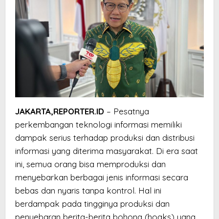
JAKARTA,REPORTER.ID
– Pesatnya
perkembangan teknologi informasi memiliki
dampak serius terhadap produksi dan distribusi
informasi yang diterima masyarakat. Di era saat
ini, semua orang bisa memproduksi dan
menyebarkan berbagai jenis informasi secara
bebas dan nyaris tanpa kontrol. Hal ini
berdampak pada tingginya produksi dan
penyebaran berita-berita bohong (hoaks) yang