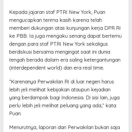
Kepada jajaran staf PTRI New York, Puan
mengucapkan terima kasih karena telah
memberi dukungan atas kunjungan kerja DPR RI
ke PBB. Ia juga mengaku senang dapat bertemu
dengan para staf PTRI New York sekaligus
berdiskusi bersama mengingat saat ini dunia
tengah berada dalam era saling ketergantungan
(interdependent world) dan era real time.
“Karenanya Perwakilan RI di luar negeri harus
lebih jeli melihat kebijakan ataupun kejadian
yang berdampak bagi Indonesia. Di sisi lain, juga
perlu lebih jeli melihat peluang yang ada,” kata
Puan.
Menurutnya, laporan dari Perwakilan bukan saja