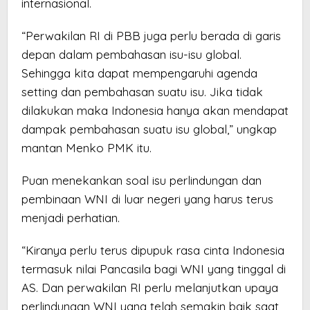
internasional.
“Perwakilan RI di PBB juga perlu berada di garis
depan dalam pembahasan isu-isu global.
Sehingga kita dapat mempengaruhi agenda
setting dan pembahasan suatu isu. Jika tidak
dilakukan maka Indonesia hanya akan mendapat
dampak pembahasan suatu isu global,” ungkap
mantan Menko PMK itu.
Puan menekankan soal isu perlindungan dan
pembinaan WNI di luar negeri yang harus terus
menjadi perhatian.
“Kiranya perlu terus dipupuk rasa cinta Indonesia
termasuk nilai Pancasila bagi WNI yang tinggal di
AS. Dan perwakilan RI perlu melanjutkan upaya
perlindungan WNI yang telah semakin baik saat