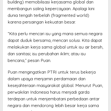
building) memobilisasi kerjasama global dan
membangun saling kepercayaan. Apalagi kini
dunia tengah terbelah (fragmented world)
karena persaingan kekuatan besar.
“Kita perlu mencari isu yang mana semua negara
dapat duduk bersama, mencari solusi. Kita dapat
melakukan kerja sama global untuk isu air bersih,
dan sanitasi; isu perubahan iklim; atau isu
bencana,” pesan Puan.
Puan mengingatkan PTRI untuk terus bekerja
dalam upaya menjamin perdamaian dan
kesejahteraan masyarakat global. Menurut Puan,
perwakilan Indonesia harus menjadi garda
terdepan untuk menjembatani perbedaan antar
negara dan mendorong lebih besar kerja sama