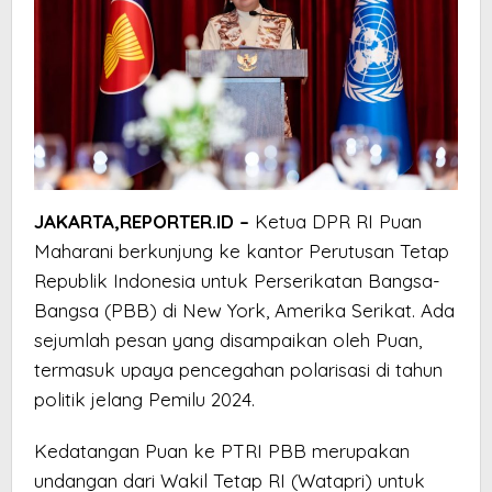
JAKARTA,REPORTER.ID –
Ketua DPR RI Puan
Maharani berkunjung ke kantor Perutusan Tetap
Republik Indonesia untuk Perserikatan Bangsa-
Bangsa (PBB) di New York, Amerika Serikat. Ada
sejumlah pesan yang disampaikan oleh Puan,
termasuk upaya pencegahan polarisasi di tahun
politik jelang Pemilu 2024.
Kedatangan Puan ke PTRI PBB merupakan
undangan dari Wakil Tetap RI (Watapri) untuk