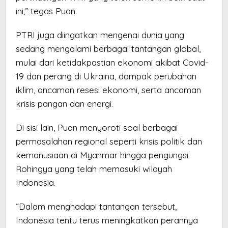
ini,” tegas Puan.
PTRI juga diingatkan mengenai dunia yang
sedang mengalami berbagai tantangan global,
mulai dari ketidakpastian ekonomi akibat Covid-
19 dan perang di Ukraina, dampak perubahan
iklim, ancaman resesi ekonomi, serta ancaman
krisis pangan dan energi.
Di sisi lain, Puan menyoroti soal berbagai
permasalahan regional seperti krisis politik dan
kemanusiaan di Myanmar hingga pengungsi
Rohingya yang telah memasuki wilayah
Indonesia.
“Dalam menghadapi tantangan tersebut,
Indonesia tentu terus meningkatkan perannya