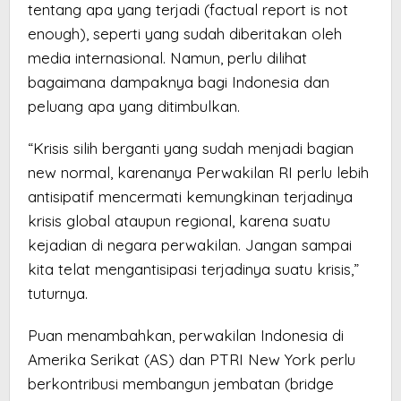
tentang apa yang terjadi (factual report is not
enough), seperti yang sudah diberitakan oleh
media internasional. Namun, perlu dilihat
bagaimana dampaknya bagi Indonesia dan
peluang apa yang ditimbulkan.
“Krisis silih berganti yang sudah menjadi bagian
new normal, karenanya Perwakilan RI perlu lebih
antisipatif mencermati kemungkinan terjadinya
krisis global ataupun regional, karena suatu
kejadian di negara perwakilan. Jangan sampai
kita telat mengantisipasi terjadinya suatu krisis,”
tuturnya.
Puan menambahkan, perwakilan Indonesia di
Amerika Serikat (AS) dan PTRI New York perlu
berkontribusi membangun jembatan (bridge