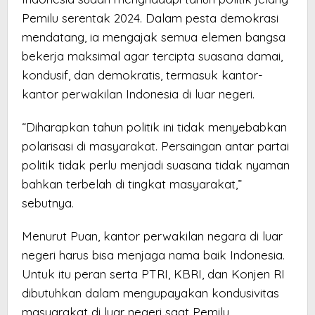
Pemilu serentak 2024. Dalam pesta demokrasi
mendatang, ia mengajak semua elemen bangsa
bekerja maksimal agar tercipta suasana damai,
kondusif, dan demokratis, termasuk kantor-
kantor perwakilan Indonesia di luar negeri.
“Diharapkan tahun politik ini tidak menyebabkan
polarisasi di masyarakat. Persaingan antar partai
politik tidak perlu menjadi suasana tidak nyaman
bahkan terbelah di tingkat masyarakat,”
sebutnya.
Menurut Puan, kantor perwakilan negara di luar
negeri harus bisa menjaga nama baik Indonesia.
Untuk itu peran serta PTRI, KBRI, dan Konjen RI
dibutuhkan dalam mengupayakan kondusivitas
masyarakat di luar negeri saat Pemilu.