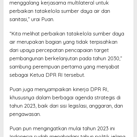
menggalang kerjasama multilateral untuk
perbaikan tatakelola sumber daya air dan
sanitasi,” urai Puan.
“Kita melihat perbaikan tatakelola sumber daya
air merupakan bagian yang tidak terpisahkan
dari upaya percepatan pencapaian target
pembangunan berkelanjutan pada tahun 2030,”
sambung perempuan pertama yang menjabat
sebagai Ketua DPR RI tersebut.
Puan juga menyampaikan kinerja DPR RI,
khususnya dalam berbagai agenda strategis di
tahun 2023, baik dari sisi legislasi, anggaran, dan
pengawasan.
Puan pun mengingatkan mulai tahun 2023 ini
Indonesia sudah menghadapi tahun politik jelang