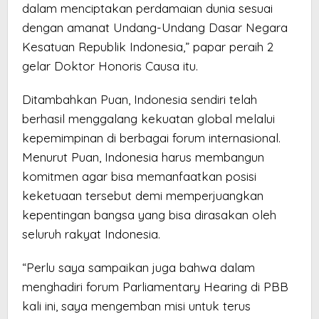
dalam menciptakan perdamaian dunia sesuai
dengan amanat Undang-Undang Dasar Negara
Kesatuan Republik Indonesia,” papar peraih 2
gelar Doktor Honoris Causa itu.
Ditambahkan Puan, Indonesia sendiri telah
berhasil menggalang kekuatan global melalui
kepemimpinan di berbagai forum internasional.
Menurut Puan, Indonesia harus membangun
komitmen agar bisa memanfaatkan posisi
keketuaan tersebut demi memperjuangkan
kepentingan bangsa yang bisa dirasakan oleh
seluruh rakyat Indonesia.
“Perlu saya sampaikan juga bahwa dalam
menghadiri forum Parliamentary Hearing di PBB
kali ini, saya mengemban misi untuk terus