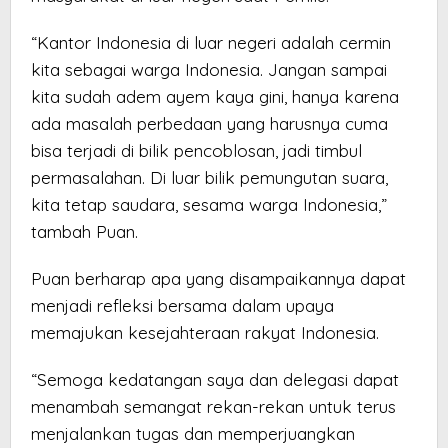
“Kantor Indonesia di luar negeri adalah cermin
kita sebagai warga Indonesia. Jangan sampai
kita sudah adem ayem kaya gini, hanya karena
ada masalah perbedaan yang harusnya cuma
bisa terjadi di bilik pencoblosan, jadi timbul
permasalahan. Di luar bilik pemungutan suara,
kita tetap saudara, sesama warga Indonesia,”
tambah Puan.
Puan berharap apa yang disampaikannya dapat
menjadi refleksi bersama dalam upaya
memajukan kesejahteraan rakyat Indonesia.
“Semoga kedatangan saya dan delegasi dapat
menambah semangat rekan-rekan untuk terus
menjalankan tugas dan memperjuangkan