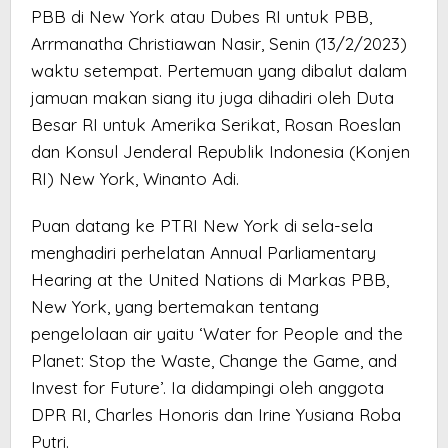
PBB di New York atau Dubes RI untuk PBB,
Arrmanatha Christiawan Nasir, Senin (13/2/2023)
waktu setempat. Pertemuan yang dibalut dalam
jamuan makan siang itu juga dihadiri oleh Duta
Besar RI untuk Amerika Serikat, Rosan Roeslan
dan Konsul Jenderal Republik Indonesia (Konjen
RI) New York, Winanto Adi.
Puan datang ke PTRI New York di sela-sela
menghadiri perhelatan Annual Parliamentary
Hearing at the United Nations di Markas PBB,
New York, yang bertemakan tentang
pengelolaan air yaitu ‘Water for People and the
Planet: Stop the Waste, Change the Game, and
Invest for Future’. Ia didampingi oleh anggota
DPR RI, Charles Honoris dan Irine Yusiana Roba
Putri.