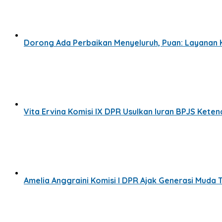
Dorong Ada Perbaikan Menyeluruh, Puan: Layanan
Vita Ervina Komisi IX DPR Usulkan Iuran BPJS Kete
Amelia Anggraini Komisi I DPR Ajak Generasi Muda T