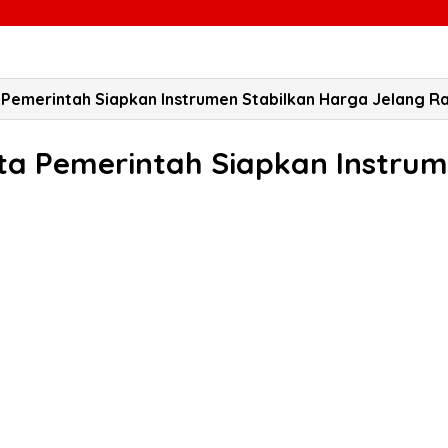
ta Pemerintah Siapkan Instrumen Stabilkan Harga Jelang 
nta Pemerintah Siapkan Instru