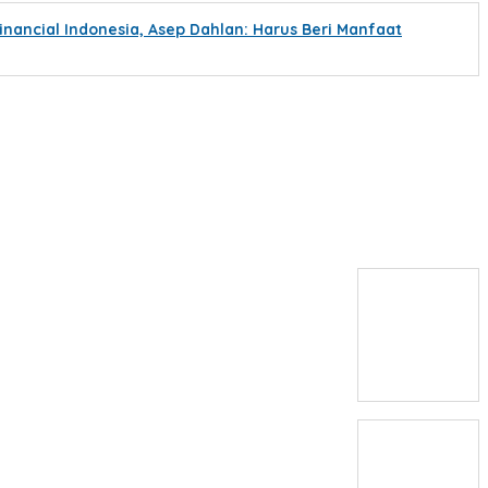
inancial Indonesia, Asep Dahlan: Harus Beri Manfaat