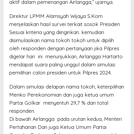
aktif dalam pemenangan Airlangga,” ujarnya.
Direktur LPMM Alamsyah Wijaya S.Kom
menjelaskan hasil survei terkait sosok Presiden
Sesuai kriteria yang diinginkan. kemudian
disimulasikan nama tokoh tokoh untuk dipilih
oleh responden dengan pertanyaan jika Pilpres
digelar hari ini menunjukkan, Airlangga Hartarto
mendapat suara paling unggul dalam simulasi
pemilihan calon presiden untuk Pilpres 2024.
Dalam simulasi delapan nama tokoh, keterpilihan
Menko Perekonomian dan juga ketua umum
Partai Golkar menyentuh 29,7 % dari total
responden.
Di bawah Airlangga pada urutan kedua, Menteri
Pertahanan Dan juga Ketua Umum Partai