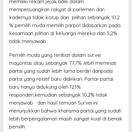
memiliki rekam jejak baik dalam
memperjuangkan rakyat di parlemen dan
kadernya tidak korup dan pilihan sebanyak 10,2
% pemilih muda memilih parpol didasarkan pada
kesamaan pilihan di keluarga mereka dan 5,2%
tidak menjawab
Pemilih muda yang terlibat dalam survei
mayoritas atau sebanyak 77,7% lebih meminati
partai yang sudah lebih lama berdiri daripada
partai yang relatif baru didirikan. Partai-partai
baru hanya didukung oleh 12,1%
responden,kemudian sebanyak 10,2% tidak
menjawab dan hasil temuan Survei ini
menunjukkan bahwa kharisma partai yang sudah
lebih berpengalaman masih sangat kuat di benak
pemilih.