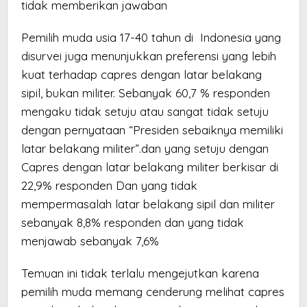
tidak memberikan jawaban
Pemilih muda usia 17-40 tahun di Indonesia yang
disurvei juga menunjukkan preferensi yang lebih
kuat terhadap capres dengan latar belakang
sipil, bukan militer. Sebanyak 60,7 % responden
mengaku tidak setuju atau sangat tidak setuju
dengan pernyataan “Presiden sebaiknya memiliki
latar belakang militer”.dan yang setuju dengan
Capres dengan latar belakang militer berkisar di
22,9% responden Dan yang tidak
mempermasalah latar belakang sipil dan militer
sebanyak 8,8% responden dan yang tidak
menjawab sebanyak 7,6%
Temuan ini tidak terlalu mengejutkan karena
pemilih muda memang cenderung melihat capres