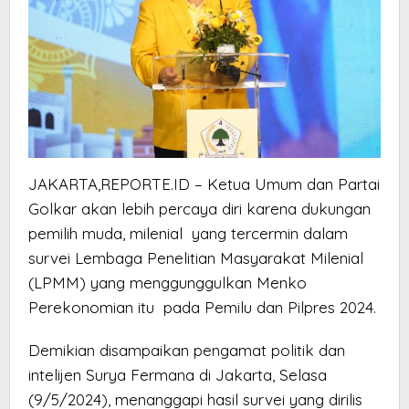
JAKARTA,REPORTE.ID – Ketua Umum dan Partai
Golkar akan lebih percaya diri karena dukungan
pemilih muda, milenial yang tercermin dalam
survei Lembaga Penelitian Masyarakat Milenial
(LPMM) yang menggunggulkan Menko
Perekonomian itu pada Pemilu dan Pilpres 2024.
Demikian disampaikan pengamat politik dan
intelijen Surya Fermana di Jakarta, Selasa
(9/5/2024), menanggapi hasil survei yang dirilis