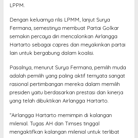
LPPM.
Dengan keluarnya rilis LPMM, lanjut Surya
Fermana, semestinya membuat Partai Golkar
semakin percaya diri mencalonkan Airlangga
Hartarto sebagai capres dan meyakinkan partai
lain untuk bergabung dalam koalisi.
Pasalnya, menurut Surya Fermana, pemilih muda
adalah pemilih yang paling aktif ternyata sangat
rasional pertimbangan mereka dalam memilih
presiden yaitu berdasarkan prestasi dan kinerja
yang telah dibuktikan Airlangga Hartarto.
“Airlangga Hartarto memimpin di kalangan
milenial. Tugas AH dan Timses tinggal
mengaktifkan kalangan milenial untuk terlibat