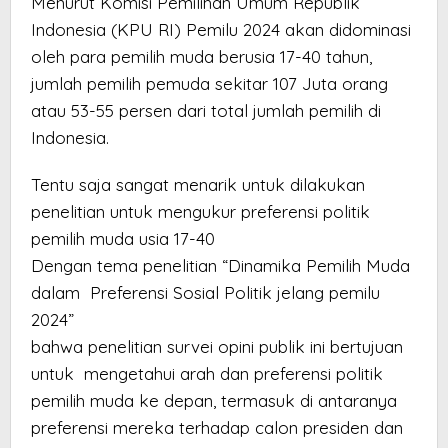
Menurut Komisi Pemilihan Umum Republik
Indonesia (KPU RI) Pemilu 2024 akan didominasi
oleh para pemilih muda berusia 17-40 tahun,
jumlah pemilih pemuda sekitar 107 Juta orang
atau 53-55 persen dari total jumlah pemilih di
Indonesia.
Tentu saja sangat menarik untuk dilakukan
penelitian untuk mengukur preferensi politik
pemilih muda usia 17-40
Dengan tema penelitian “Dinamika Pemilih Muda
dalam Preferensi Sosial Politik jelang pemilu
2024”
bahwa penelitian survei opini publik ini bertujuan
untuk mengetahui arah dan preferensi politik
pemilih muda ke depan, termasuk di antaranya
preferensi mereka terhadap calon presiden dan