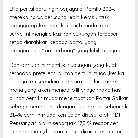
Bila partai baru ingin berjaya di Pemilu 2024,
mereka harus berusaha lebih keras untuk
menggarap kelompok pemilih muda karena
survei ini mengindikasikan dukungan terbesar
tetap diarahkan kepada partai yang
mengantungi “jam terbang” yang lebih banyak.
Dan temuan ini memiliki hubungan yang kuat
terhadap preferensi pilihan pemilih muda ,ketika
ditanyakan seandainya pemilu digelar Parpol
mana yang akan menjadi pilihannya maka hasil
pilihan pemilih muda menempatkan Partai Golkar
sebagai pemenang dengan dipilih oleh sebanyak
21,4% pemilih muda kemudian disusul oleh PDI
Perjuangan dipilih sebanyak 17,3 % responden
pemilih muda ,diurutan ketiga diraih oleh partai