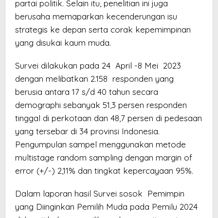
partai politik. Selain itu, penelitian ini juga
berusaha memaparkan kecenderungan isu
strategis ke depan serta corak kepemimpinan
yang disukai kaum muda.
Survei dilakukan pada 24 April -8 Mei 2023
dengan melibatkan 2.158 responden yang
berusia antara 17 s/d 40 tahun secara
demographi sebanyak 51,3 persen responden
tinggal di perkotaan dan 48,7 persen di pedesaan
yang tersebar di 34 provinsi Indonesia.
Pengumpulan sampel menggunakan metode
multistage random sampling dengan margin of
error (+/-) 2,11% dan tingkat kepercayaan 95%.
Dalam laporan hasil Survei sosok Pemimpin
yang Diinginkan Pemilih Muda pada Pemilu 2024