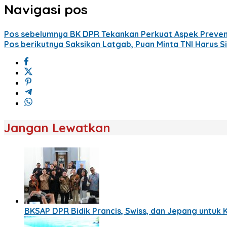
Navigasi pos
Pos sebelumnya
BK DPR Tekankan Perkuat Aspek Preven
Pos berikutnya
Saksikan Latgab, Puan Minta TNI Harus Sia
Jangan Lewatkan
BKSAP DPR Bidik Prancis, Swiss, dan Jepang untuk 