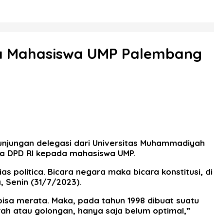
da Mahasiswa UMP Palembang
njungan delegasi dari Universitas Muhammadiyah
a DPD RI kepada mahasiswa UMP.
 politica. Bicara negara maka bicara konstitusi, di
, Senin (31/7/2023).
a merata. Maka, pada tahun 1998 dibuat suatu
ah atau golongan, hanya saja belum optimal,”