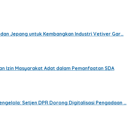
, dan Jepang untuk Kembangkan Industri Vetiver Gar…
ban Izin Masyarakat Adat dalam Pemanfaatan SDA
engelola: Setjen DPR Dorong Digitalisasi Pengadaan …