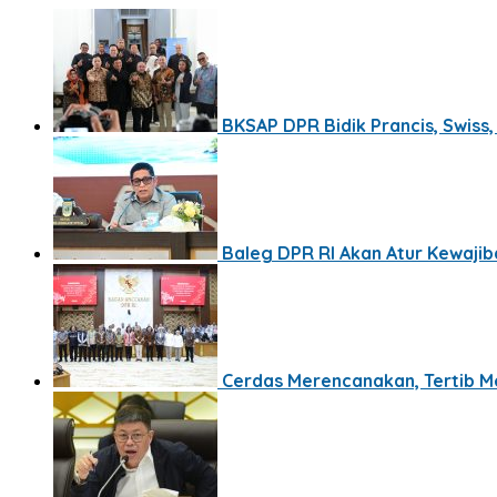
BKSAP DPR Bidik Prancis, Swiss
Baleg DPR RI Akan Atur Kewaji
Cerdas Merencanakan, Tertib M