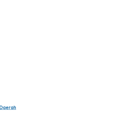
 Daerah