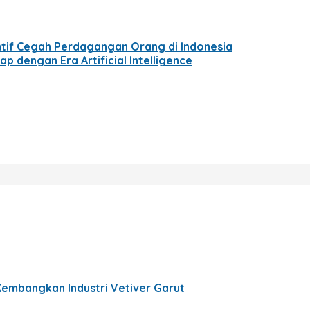
tif Cegah Perdagangan Orang di Indonesia
p dengan Era Artificial Intelligence
Kembangkan Industri Vetiver Garut