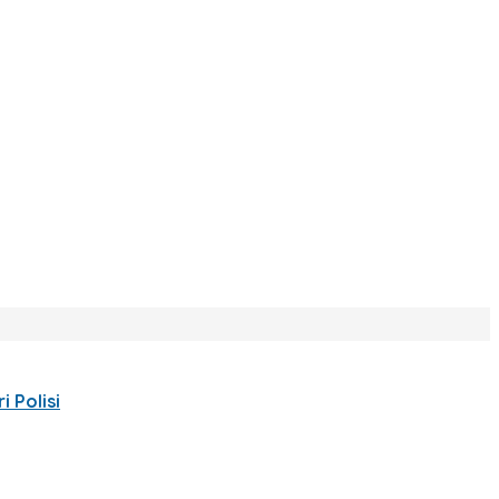
 Polisi