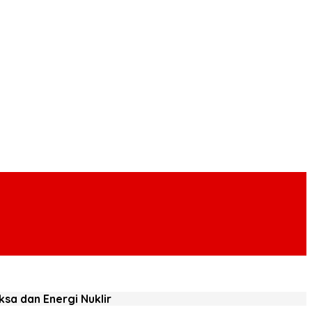
sa dan Energi Nuklir