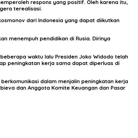
emperoleh respons yang positif. Oleh karena itu,
era terealisasi.
osmonov dari Indonesia yang dapat diikutkan
an menempuh pendidikan di Rusia. Dirinya
beberapa waktu lalu Presiden Joko Widodo telah
ap peningkatan kerja sama dapat diperluas di
k berkomunikasi dalam menjalin peningkatan kerja
robieva dan Anggota Komite Keuangan dan Pasar