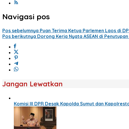
Navigasi pos
Pos sebelumnya
Puan Terima Ketua Parlemen Laos di DP
Pos berikutnya
Dorong Kerja Nyata ASEAN di Penutupan 
Jangan Lewatkan
Komisi III DPR Desak Kapolda Sumut dan Kapolresta