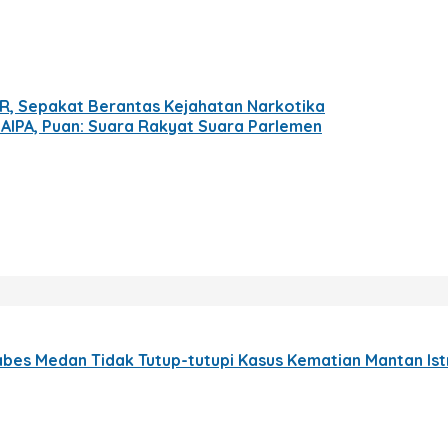
R, Sepakat Berantas Kejahatan Narkotika
AIPA, Puan: Suara Rakyat Suara Parlemen
bes Medan Tidak Tutup-tutupi Kasus Kematian Mantan Istri