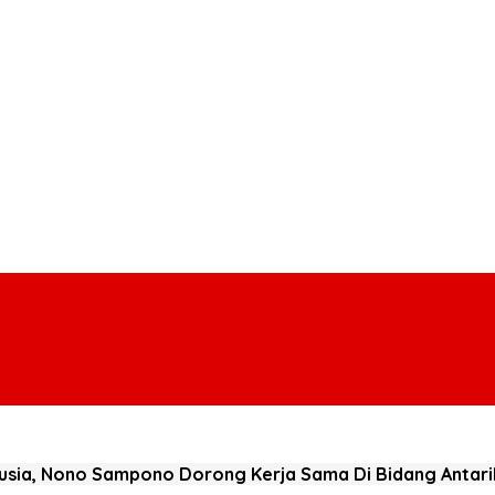
usia, Nono Sampono Dorong Kerja Sama Di Bidang Antarik