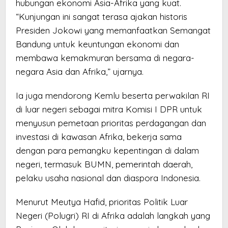
hubungan ekonomi Asia-Afrika yang kuat.
“Kunjungan ini sangat terasa ajakan historis
Presiden Jokowi yang memanfaatkan Semangat
Bandung untuk keuntungan ekonomi dan
membawa kemakmuran bersama di negara-
negara Asia dan Afrika,” ujarnya.
Ia juga mendorong Kemlu beserta perwakilan RI
di luar negeri sebagai mitra Komisi I DPR untuk
menyusun pemetaan prioritas perdagangan dan
investasi di kawasan Afrika, bekerja sama
dengan para pemangku kepentingan di dalam
negeri, termasuk BUMN, pemerintah daerah,
pelaku usaha nasional dan diaspora Indonesia.
Menurut Meutya Hafid, prioritas Politik Luar
Negeri (Polugri) RI di Afrika adalah langkah yang