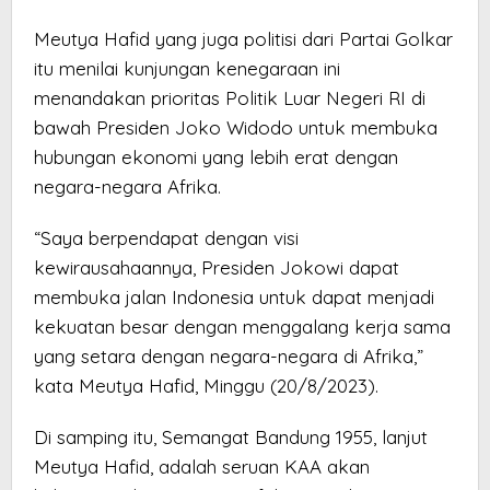
Meutya Hafid yang juga politisi dari Partai Golkar
itu menilai kunjungan kenegaraan ini
menandakan prioritas Politik Luar Negeri RI di
bawah Presiden Joko Widodo untuk membuka
hubungan ekonomi yang lebih erat dengan
negara-negara Afrika.
“Saya berpendapat dengan visi
kewirausahaannya, Presiden Jokowi dapat
membuka jalan Indonesia untuk dapat menjadi
kekuatan besar dengan menggalang kerja sama
yang setara dengan negara-negara di Afrika,”
kata Meutya Hafid, Minggu (20/8/2023).
Di samping itu, Semangat Bandung 1955, lanjut
Meutya Hafid, adalah seruan KAA akan