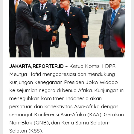
JAKARTA,REPORTER.ID
– Ketua Komisi I DPR
Meutya Hafid mengapresiasi dan mendukung
kunjungan kenegaraan Presiden Joko Widodo
ke sejumlah negara di benua Afrika. Kunjungan ini
meneguhkan komitmen Indonesia akan
persatuan dan konektivitas Asia-Afrika dengan
semangat Konferensi Asia-Afrika (KAA), Gerakan
Non-Blok (GNB), dan Kerja Sama Selatan-
Selatan (KSS).