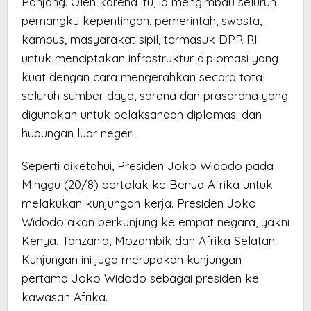
Panjang. Oleh karena itu, ia mengimbau seluruh
pemangku kepentingan, pemerintah, swasta,
kampus, masyarakat sipil, termasuk DPR RI
untuk menciptakan infrastruktur diplomasi yang
kuat dengan cara mengerahkan secara total
seluruh sumber daya, sarana dan prasarana yang
digunakan untuk pelaksanaan diplomasi dan
hubungan luar negeri.
Seperti diketahui, Presiden Joko Widodo pada
Minggu (20/8) bertolak ke Benua Afrika untuk
melakukan kunjungan kerja. Presiden Joko
Widodo akan berkunjung ke empat negara, yakni
Kenya, Tanzania, Mozambik dan Afrika Selatan.
Kunjungan ini juga merupakan kunjungan
pertama Joko Widodo sebagai presiden ke
kawasan Afrika.