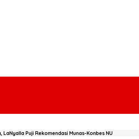
ila, LaNyalla Puji Rekomendasi Munas-Konbes NU