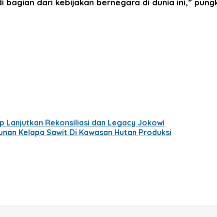
bagian dari kebijakan bernegara di dunia ini,” pung
p Lanjutkan Rekonsiliasi dan Legacy Jokowi
unan Kelapa Sawit Di Kawasan Hutan Produksi