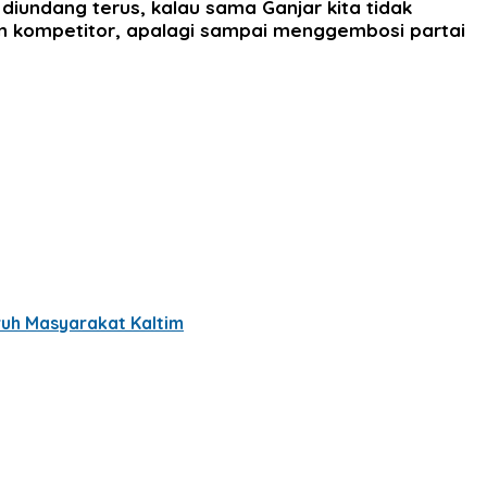
diundang terus, kalau sama Ganjar kita tidak
an kompetitor, apalagi sampai menggembosi partai
ruh Masyarakat Kaltim