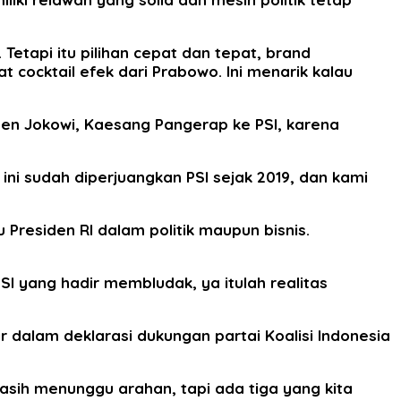
etapi itu pilihan cepat dan tepat, brand
ocktail efek dari Prabowo. Ini menarik kalau
en Jokowi, Kaesang Pangerap ke PSI, karena
ini sudah diperjuangkan PSI sejak 2019, dan kami
residen RI dalam politik maupun bisnis.
I yang hadir membludak, ya itulah realitas
 dalam deklarasi dukungan partai Koalisi Indonesia
asih menunggu arahan, tapi ada tiga yang kita