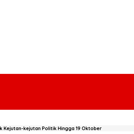
 Kejutan-kejutan Politik Hingga 19 Oktober