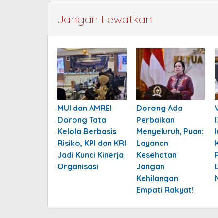
Jangan Lewatkan
MUI dan AMREI
Dorong Ada
Dorong Tata
Perbaikan
Kelola Berbasis
Menyeluruh, Puan:
Risiko, KPI dan KRI
Layanan
Jadi Kunci Kinerja
Kesehatan
Organisasi
Jangan
Kehilangan
Empati Rakyat!