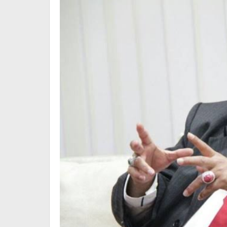
Palestina