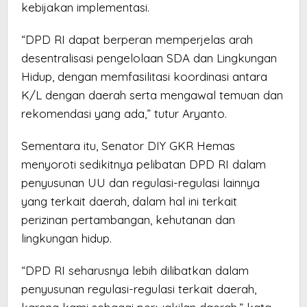
kebijakan implementasi.
“DPD RI dapat berperan memperjelas arah
desentralisasi pengelolaan SDA dan Lingkungan
Hidup, dengan memfasilitasi koordinasi antara
K/L dengan daerah serta mengawal temuan dan
rekomendasi yang ada,” tutur Aryanto.
Sementara itu, Senator DIY GKR Hemas
menyoroti sedikitnya pelibatan DPD RI dalam
penyusunan UU dan regulasi-regulasi lainnya
yang terkait daerah, dalam hal ini terkait
perizinan pertambangan, kehutanan dan
lingkungan hidup.
“DPD RI seharusnya lebih dilibatkan dalam
penyusunan regulasi-regulasi terkait daerah,