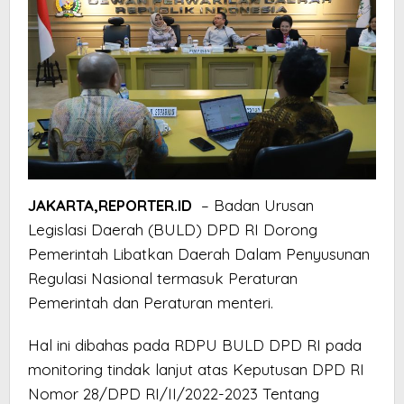
JAKARTA,REPORTER.ID
– Badan Urusan
Legislasi Daerah (BULD) DPD RI Dorong
Pemerintah Libatkan Daerah Dalam Penyusunan
Regulasi Nasional termasuk Peraturan
Pemerintah dan Peraturan menteri.
Hal ini dibahas pada RDPU BULD DPD RI pada
monitoring tindak lanjut atas Keputusan DPD RI
Nomor 28/DPD RI/II/2022-2023 Tentang