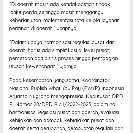
“Di daerah masih ada ketidakpastian tindak
lanjut perda, sehingga masih menggangu
keberlanjutan implementasi tata kelola layanan
perizinan di daerah,” ucapnya.
“Dalam upaya harmonisasi regulasi pusat dan
daerah, harus ada simplifikasi di level pusat,
pemetaan dari bisnis proses hingga pembagian
urusan kewenangan,” ujarnya.
Pada kesempatan yang sama, Koordinator
Nasional Publish What You Pay (PWYP) Indonesia
Aryanto Nugroho mengapresiasi Keputusan DPD
RI Nomor 28/DPD RI/II/2022-2023, dalam hal
harmonisasi legislasi pusat dan daerah, evaluasi
kebijakan dan dampak kebiajakan pusat dan
daerah serta perubahan, pembuatan regulasi dan