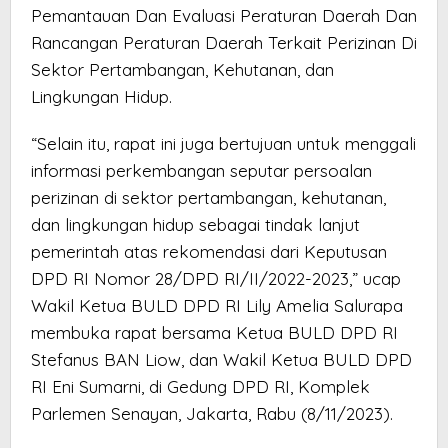
Pemantauan Dan Evaluasi Peraturan Daerah Dan
Rancangan Peraturan Daerah Terkait Perizinan Di
Sektor Pertambangan, Kehutanan, dan
Lingkungan Hidup.
“Selain itu, rapat ini juga bertujuan untuk menggali
informasi perkembangan seputar persoalan
perizinan di sektor pertambangan, kehutanan,
dan lingkungan hidup sebagai tindak lanjut
pemerintah atas rekomendasi dari Keputusan
DPD RI Nomor 28/DPD RI/II/2022-2023,” ucap
Wakil Ketua BULD DPD RI Lily Amelia Salurapa
membuka rapat bersama Ketua BULD DPD RI
Stefanus BAN Liow, dan Wakil Ketua BULD DPD
RI Eni Sumarni, di Gedung DPD RI, Komplek
Parlemen Senayan, Jakarta, Rabu (8/11/2023).