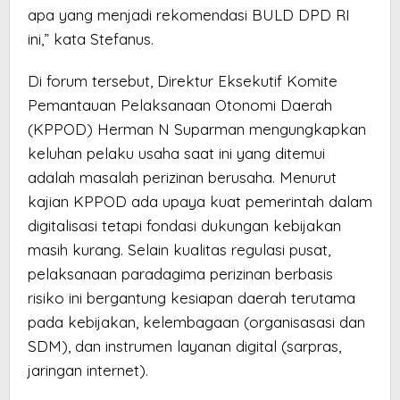
apa yang menjadi rekomendasi BULD DPD RI
ini,” kata Stefanus.
Di forum tersebut, Direktur Eksekutif Komite
Pemantauan Pelaksanaan Otonomi Daerah
(KPPOD) Herman N Suparman mengungkapkan
keluhan pelaku usaha saat ini yang ditemui
adalah masalah perizinan berusaha. Menurut
kajian KPPOD ada upaya kuat pemerintah dalam
digitalisasi tetapi fondasi dukungan kebijakan
masih kurang. Selain kualitas regulasi pusat,
pelaksanaan paradagima perizinan berbasis
risiko ini bergantung kesiapan daerah terutama
pada kebijakan, kelembagaan (organisasasi dan
SDM), dan instrumen layanan digital (sarpras,
jaringan internet).