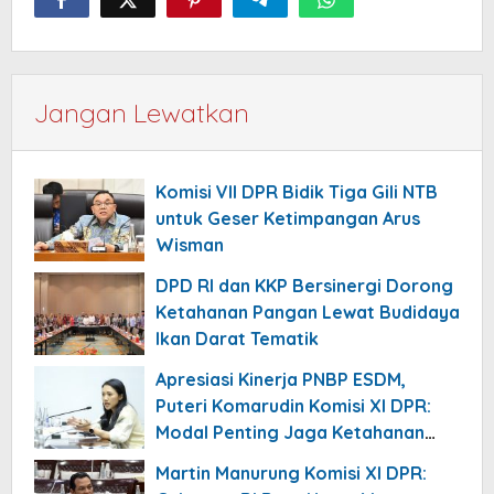
Jangan Lewatkan
Komisi VII DPR Bidik Tiga Gili NTB
untuk Geser Ketimpangan Arus
Wisman
DPD RI dan KKP Bersinergi Dorong
Ketahanan Pangan Lewat Budidaya
Ikan Darat Tematik
Apresiasi Kinerja PNBP ESDM,
Puteri Komarudin Komisi XI DPR:
Modal Penting Jaga Ketahanan
APBN
Martin Manurung Komisi XI DPR: