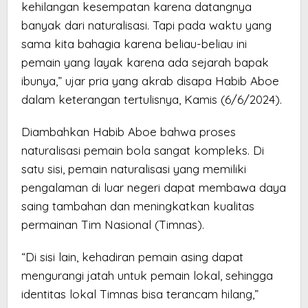
kehilangan kesempatan karena datangnya
banyak dari naturalisasi. Tapi pada waktu yang
sama kita bahagia karena beliau-beliau ini
pemain yang layak karena ada sejarah bapak
ibunya,” ujar pria yang akrab disapa Habib Aboe
dalam keterangan tertulisnya, Kamis (6/6/2024).
Diambahkan Habib Aboe bahwa proses
naturalisasi pemain bola sangat kompleks. Di
satu sisi, pemain naturalisasi yang memiliki
pengalaman di luar negeri dapat membawa daya
saing tambahan dan meningkatkan kualitas
permainan Tim Nasional (Timnas).
“Di sisi lain, kehadiran pemain asing dapat
mengurangi jatah untuk pemain lokal, sehingga
identitas lokal Timnas bisa terancam hilang,”