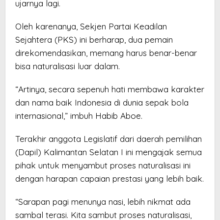
ujarnya lagi.
Oleh karenanya, Sekjen Partai Keadilan
Sejahtera (PKS) ini berharap, dua pemain
direkomendasikan, memang harus benar-benar
bisa naturalisasi luar dalam.
“Artinya, secara sepenuh hati membawa karakter
dan nama baik Indonesia di dunia sepak bola
internasional,” imbuh Habib Aboe.
Terakhir anggota Legislatif dari daerah pemilihan
(Dapil) Kalimantan Selatan I ini mengajak semua
pihak untuk menyambut proses naturalisasi ini
dengan harapan capaian prestasi yang lebih baik.
“Sarapan pagi menunya nasi, lebih nikmat ada
sambal terasi. Kita sambut proses naturalisasi,