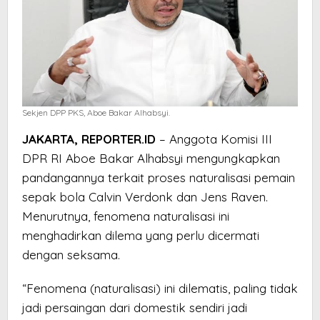
Sekjen DPP PKS, Aboe Bakar Alhabsyi.
JAKARTA, REPORTER.ID
– Anggota Komisi III
DPR RI Aboe Bakar Alhabsyi mengungkapkan
pandangannya terkait proses naturalisasi pemain
sepak bola Calvin Verdonk dan Jens Raven.
Menurutnya, fenomena naturalisasi ini
menghadirkan dilema yang perlu dicermati
dengan seksama.
“Fenomena (naturalisasi) ini dilematis, paling tidak
jadi persaingan dari domestik sendiri jadi