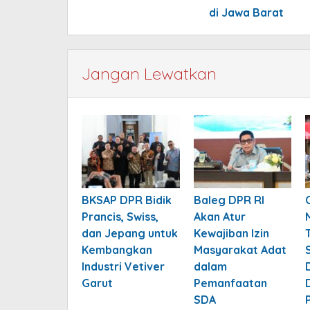
di Jawa Barat
Jangan Lewatkan
BKSAP DPR Bidik
Baleg DPR RI
Prancis, Swiss,
Akan Atur
dan Jepang untuk
Kewajiban Izin
Kembangkan
Masyarakat Adat
Industri Vetiver
dalam
Garut
Pemanfaatan
SDA