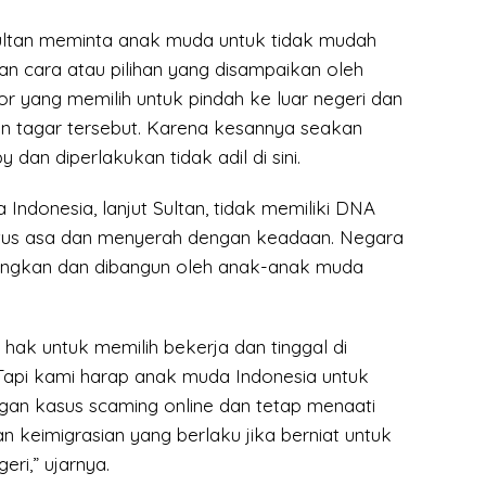
ultan meminta anak muda untuk tidak mudah
an cara atau pilihan yang disampaikan oleh
r yang memilih untuk pindah ke luar negeri dan
tagar tersebut. Karena kesannya seakan
dan diperlakukan tidak adil di sini.
Indonesia, lanjut Sultan, tidak memiliki DNA
us asa dan menyerah dengan keadaan. Negara
uangkan dan dibangun oleh anak-anak muda
hak untuk memilih bekerja dan tinggal di
api kami harap anak muda Indonesia untuk
ngan kasus scaming online dan tetap menaati
n keimigrasian yang berlaku jika berniat untuk
eri,” ujarnya.