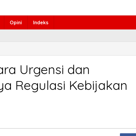
Opini
Indeks
ara Urgensi dan
a Regulasi Kebijakan