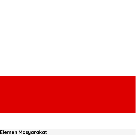
uh Elemen Masyarakat