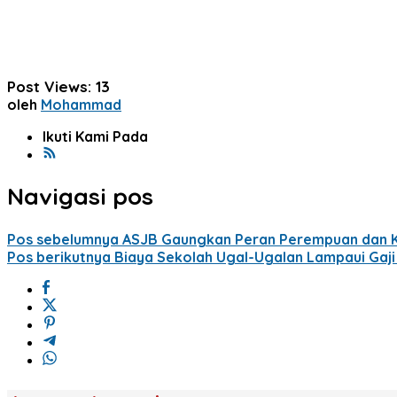
Post Views:
13
oleh
Mohammad
Ikuti Kami Pada
Navigasi pos
Pos sebelumnya
ASJB Gaungkan Peran Perempuan dan K
Pos berikutnya
Biaya Sekolah Ugal-Ugalan Lampaui Gaji 