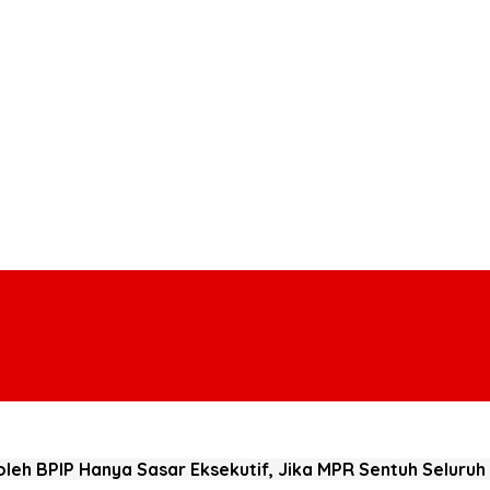
r oleh BPIP Hanya Sasar Eksekutif, Jika MPR Sentuh Selur