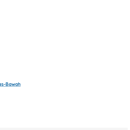
tas-Bawah