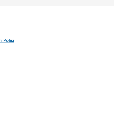
 Polisi