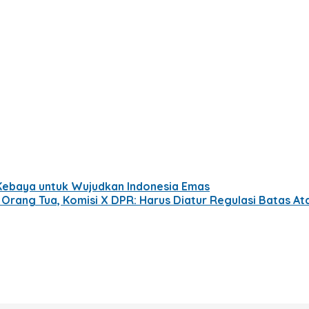
ebaya untuk Wujudkan Indonesia Emas
Orang Tua, Komisi X DPR: Harus Diatur Regulasi Batas A