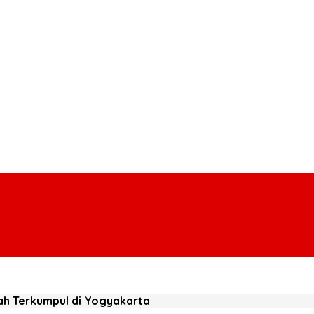
ah Terkumpul di Yogyakarta