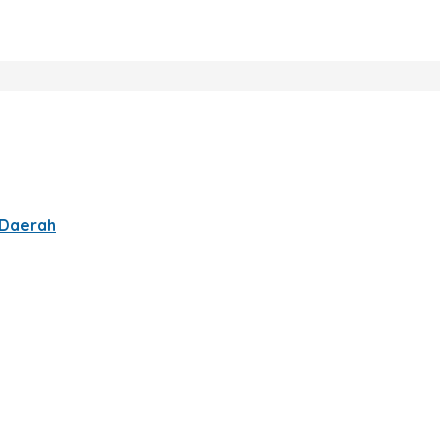
 Daerah