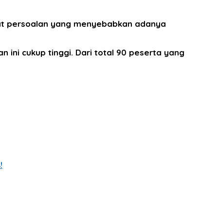
ihat persoalan yang menyebabkan adanya
 ini cukup tinggi. Dari total 90 peserta yang
!