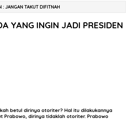
 : JANGAN TAKUT DIFITNAH
A YANG INGIN JADI PRESIDEN
ah betul dirinya otoriter? Hal itu dilakukannya
 Prabowo, dirinya tidaklah otoriter. Prabowo