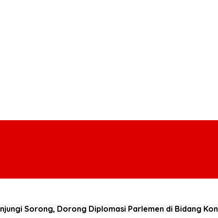
njungi Sorong, Dorong Diplomasi Parlemen di Bidang Ko