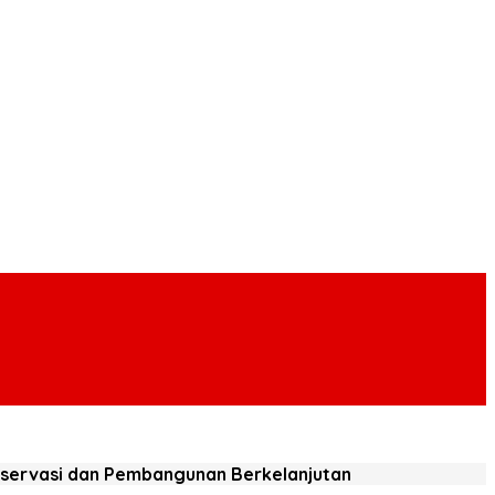
nservasi dan Pembangunan Berkelanjutan