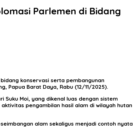
lomasi Parlemen di Bidang
 bidang konservasi serta pembangunan
ng, Papua Barat Daya, Rabu (12/11/2025).
i Suku Moi, yang dikenal luas dengan sistem
aktivitas pengambilan hasil alam di wilayah hutan
eseimbangan alam sekaligus menjadi contoh nyata