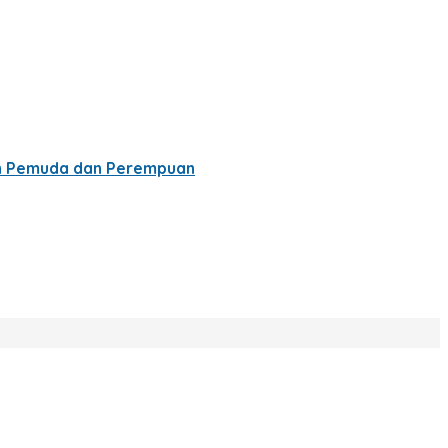
tan Pemuda dan Perempuan