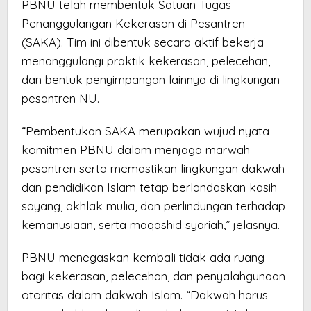
PBNU telah membentuk Satuan Tugas
Penanggulangan Kekerasan di Pesantren
(SAKA). Tim ini dibentuk secara aktif bekerja
menanggulangi praktik kekerasan, pelecehan,
dan bentuk penyimpangan lainnya di lingkungan
pesantren NU.
“Pembentukan SAKA merupakan wujud nyata
komitmen PBNU dalam menjaga marwah
pesantren serta memastikan lingkungan dakwah
dan pendidikan Islam tetap berlandaskan kasih
sayang, akhlak mulia, dan perlindungan terhadap
kemanusiaan, serta maqashid syariah,” jelasnya.
PBNU menegaskan kembali tidak ada ruang
bagi kekerasan, pelecehan, dan penyalahgunaan
otoritas dalam dakwah Islam. “Dakwah harus