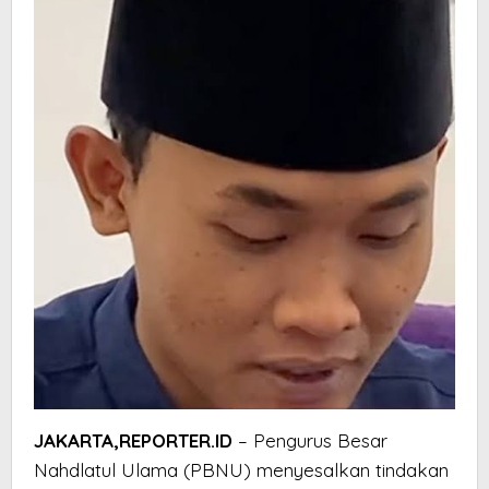
JAKARTA,REPORTER.ID
– Pengurus Besar
Nahdlatul Ulama (PBNU) menyesalkan tindakan