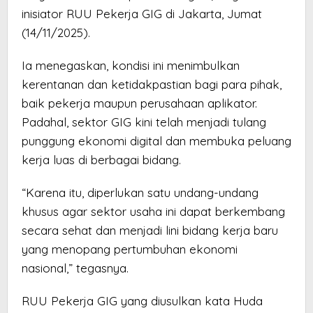
inisiator RUU Pekerja GIG di Jakarta, Jumat
(14/11/2025).
Ia menegaskan, kondisi ini menimbulkan
kerentanan dan ketidakpastian bagi para pihak,
baik pekerja maupun perusahaan aplikator.
Padahal, sektor GIG kini telah menjadi tulang
punggung ekonomi digital dan membuka peluang
kerja luas di berbagai bidang.
“Karena itu, diperlukan satu undang-undang
khusus agar sektor usaha ini dapat berkembang
secara sehat dan menjadi lini bidang kerja baru
yang menopang pertumbuhan ekonomi
nasional,” tegasnya.
RUU Pekerja GIG yang diusulkan kata Huda