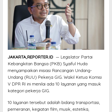
JAKARTA,REPORTER.ID
— Legislator Partai
Kebangkitan Bangsa (PKB) Syaiful Huda
menyampaikan inisiasi Rancangan Undang-
Undang (RUU) Pekerja GIG. Wakil Ketua Komisi
V DPR RI ini menilai ada 10 layanan yang masuk
kategori pekerja GIG.
10 layanan tersebut adalah bidang transportasi,
pemeranan, kegiatan film, musik, estetika,