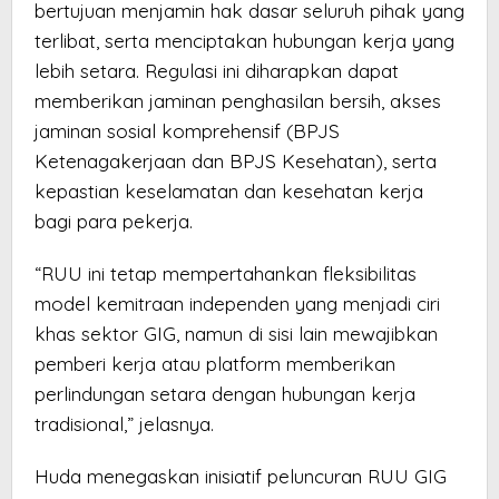
bertujuan menjamin hak dasar seluruh pihak yang
terlibat, serta menciptakan hubungan kerja yang
lebih setara. Regulasi ini diharapkan dapat
memberikan jaminan penghasilan bersih, akses
jaminan sosial komprehensif (BPJS
Ketenagakerjaan dan BPJS Kesehatan), serta
kepastian keselamatan dan kesehatan kerja
bagi para pekerja.
“RUU ini tetap mempertahankan fleksibilitas
model kemitraan independen yang menjadi ciri
khas sektor GIG, namun di sisi lain mewajibkan
pemberi kerja atau platform memberikan
perlindungan setara dengan hubungan kerja
tradisional,” jelasnya.
Huda menegaskan inisiatif peluncuran RUU GIG