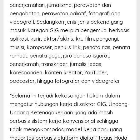
penerjemahan, jurnalisme, perawatan dan
pengobatan, perawatan paliatif, fotografi dan
videografi. Sedangkan jenis-jenis pekerja yang
masuk kategori GIG meliputi pengemudi berbasis
aplikasi, kurir, aktor/aktris, kru film, penyanyi,
musisi, komposer, penulis lirik, penata rias, penata
rambut, penata gaya, juru bahasa isyarat,
penerjemah, transkriber, jurnalis lepas,
koresponden, konten kreator, YouTuber,
podcaster, hingga fotografer dan videografer.
“Selama ini terjadi kekosongan hukum dalam
mengatur hubungan kerja di sektor GIG. Undang-
Undang Ketenagakerjaan yang ada masih
berbasis sistem kerja konvensional sehingga
tidak mengakomodasi model kerja baru yang
mayoritas berbasis platform digital,” tegas Huda