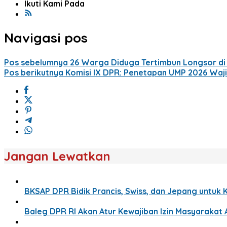
Ikuti Kami Pada
Navigasi pos
Pos sebelumnya
26 Warga Diduga Tertimbun Longsor di B
Pos berikutnya
Komisi IX DPR: Penetapan UMP 2026 Waj
Jangan Lewatkan
BKSAP DPR Bidik Prancis, Swiss, dan Jepang untuk 
Baleg DPR RI Akan Atur Kewajiban Izin Masyaraka