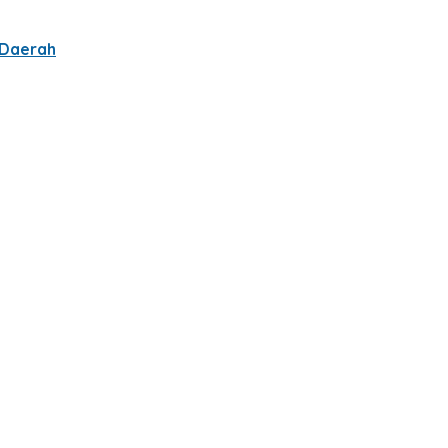
 Daerah