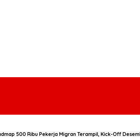
dmap 500 Ribu Pekerja Migran Terampil, Kick-Off Dese