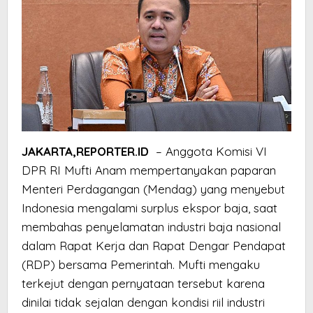
JAKARTA,REPORTER.ID
– Anggota Komisi VI
DPR RI Mufti Anam mempertanyakan paparan
Menteri Perdagangan (Mendag) yang menyebut
Indonesia mengalami surplus ekspor baja, saat
membahas penyelamatan industri baja nasional
dalam Rapat Kerja dan Rapat Dengar Pendapat
(RDP) bersama Pemerintah. Mufti mengaku
terkejut dengan pernyataan tersebut karena
dinilai tidak sejalan dengan kondisi riil industri