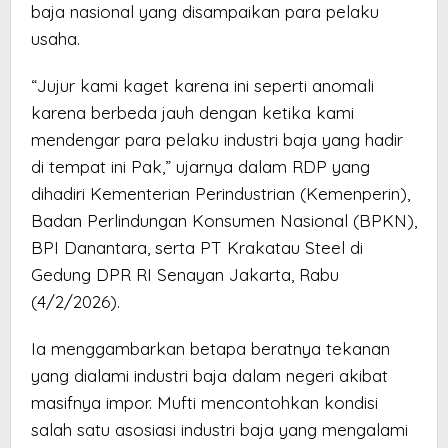
baja nasional yang disampaikan para pelaku
usaha.
“Jujur kami kaget karena ini seperti anomali
karena berbeda jauh dengan ketika kami
mendengar para pelaku industri baja yang hadir
di tempat ini Pak,” ujarnya dalam RDP yang
dihadiri Kementerian Perindustrian (Kemenperin),
Badan Perlindungan Konsumen Nasional (BPKN),
BPI Danantara, serta PT Krakatau Steel di
Gedung DPR RI Senayan Jakarta, Rabu
(4/2/2026).
Ia menggambarkan betapa beratnya tekanan
yang dialami industri baja dalam negeri akibat
masifnya impor. Mufti mencontohkan kondisi
salah satu asosiasi industri baja yang mengalami