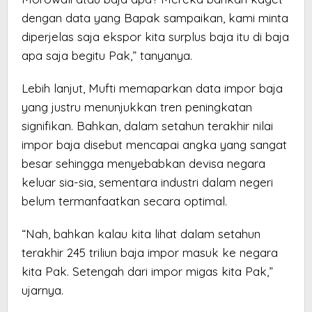
dengan data yang Bapak sampaikan, kami minta
diperjelas saja ekspor kita surplus baja itu di baja
apa saja begitu Pak,” tanyanya.
Lebih lanjut, Mufti memaparkan data impor baja
yang justru menunjukkan tren peningkatan
signifikan. Bahkan, dalam setahun terakhir nilai
impor baja disebut mencapai angka yang sangat
besar sehingga menyebabkan devisa negara
keluar sia-sia, sementara industri dalam negeri
belum termanfaatkan secara optimal.
“Nah, bahkan kalau kita lihat dalam setahun
terakhir 245 triliun baja impor masuk ke negara
kita Pak. Setengah dari impor migas kita Pak,”
ujarnya.