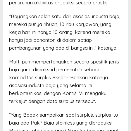
penurunan aktivitas produksi secara drastis.
“Bayangkan salah satu dari asosiasi industri baja,
mereka punya ribuan, 10 ribu karyawan, yang
kerja hari ini hanya 10 orang, karena mereka
hanya jadi penonton di dalam setiap
pembangunan yang ada di bangsa ini,” katanya.
Mufti pun mempertanyakan secara spesifik jenis
baja yang dimaksud pemerintah sebagai
komoditas surplus ekspor. Bahkan katanya
asosiasi industri baja yang selama ini
berkomunikasi dengan Komisi VI mengaku
terkejut dengan data surplus tersebut.
“Yang Bapak sampaikan soal surplus, surplus itu
baja apa Pak? Baja stainless yang diproduksi
Morowali atau baja apa? Mereka bahkan kaget