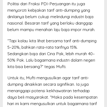
Politisi dari Fraksi PDI-Perjuangan itu juga
menyoroti kebijakan tarif anti-dumping yang
dinilainya belum cukup melindungi industri baja
nasional. Besaran tarif yang berlaku dianggap
belum mampu menahan laju baja impor murah.
“Tapi kalau kita lihat bersama tarif anti-dumping
5–20%, bahkan rata-rata tarifnya 15%.
Sedangkan baja dari Cina Pak, lebih murah 40–
50% Pak. Lalu bagaimana industri dalam negeri
kita bisa bersaing?” tegas Mufti.
Untuk itu, Mufti mengusulkan agar tarif anti-
dumping dinaikkan secara signifikan. Ia juga
menanggapi potensi kekhawatiran terhadap
daya beli masyarakat. “Maka pada kesempatan
hari ini kami mengusulkan untuk bagaimana tarif