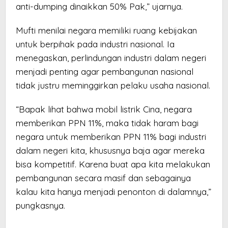
anti-dumping dinaikkan 50% Pak,” ujarnya.
Mufti menilai negara memiliki ruang kebijakan
untuk berpihak pada industri nasional. Ia
menegaskan, perlindungan industri dalam negeri
menjadi penting agar pembangunan nasional
tidak justru meminggirkan pelaku usaha nasional.
“Bapak lihat bahwa mobil listrik Cina, negara
memberikan PPN 11%, maka tidak haram bagi
negara untuk memberikan PPN 11% bagi industri
dalam negeri kita, khususnya baja agar mereka
bisa kompetitif. Karena buat apa kita melakukan
pembangunan secara masif dan sebagainya
kalau kita hanya menjadi penonton di dalamnya,”
pungkasnya.