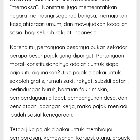
“memaksa”. Konstitusi juga memerintahkan
negara melindungi segenap bangsa, memajukan
kesejahteraan umum, dan mewujudkan keadilan
sosial bagi seluruh rakyat Indonesia.
Karena itu, pertanyaan besarnya bukan sekadar
berapa besar pajak yang dipungut. Pertanyaan
moral-konstitusionalnya adalah : untuk siapa
pajak itu digunakan? Jika pajak dipakai untuk
sekolah gratis, rumah sakit rakyat, subsidi petani,
perlindungan buruh, bantuan fakir miskin,
pemberdayaan difabel, pembangunan desa, dan
penciptaan lapangan kerja, maka pajak menjadi
ibadah sosial kenegaraan.
Tetapi jika pajak dipakai untuk membiayai
pemborosan, kemewahan, korupsi, utang, proyek