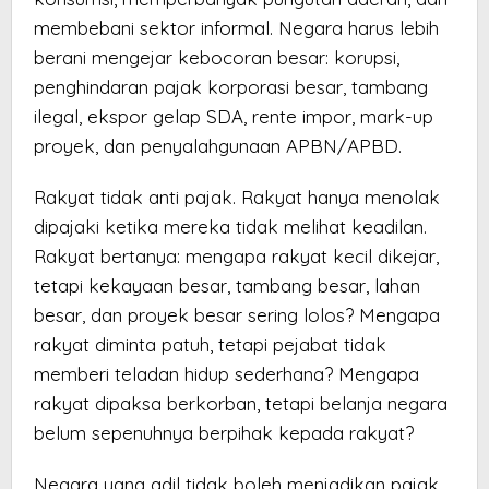
membebani sektor informal. Negara harus lebih
berani mengejar kebocoran besar: korupsi,
penghindaran pajak korporasi besar, tambang
ilegal, ekspor gelap SDA, rente impor, mark-up
proyek, dan penyalahgunaan APBN/APBD.
Rakyat tidak anti pajak. Rakyat hanya menolak
dipajaki ketika mereka tidak melihat keadilan.
Rakyat bertanya: mengapa rakyat kecil dikejar,
tetapi kekayaan besar, tambang besar, lahan
besar, dan proyek besar sering lolos? Mengapa
rakyat diminta patuh, tetapi pejabat tidak
memberi teladan hidup sederhana? Mengapa
rakyat dipaksa berkorban, tetapi belanja negara
belum sepenuhnya berpihak kepada rakyat?
Negara yang adil tidak boleh menjadikan pajak