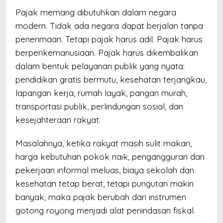
Pajak memang dibutuhkan dalam negara
modern. Tidak ada negara dapat berjalan tanpa
penerimaan. Tetapi pajak harus adil. Pajak harus
berperikemanusiaan. Pajak harus dikembalikan
dalam bentuk pelayanan publik yang nyata:
pendidikan gratis bermutu, kesehatan terjangkau,
lapangan kerja, rumah layak, pangan murah,
transportasi publik, perlindungan sosial, dan
kesejahteraan rakyat.
Masalahnya, ketika rakyat masih sulit makan,
harga kebutuhan pokok naik, pengangguran dan
pekerjaan informal meluas, biaya sekolah dan
kesehatan tetap berat, tetapi pungutan makin
banyak, maka pajak berubah dari instrumen
gotong royong menjadi alat penindasan fiskal.