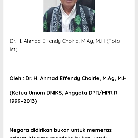
Dr. H. Ahmad Effendy Choirie, M.Ag, M.H (Foto :
Ist)
Oleh : Dr. H. Ahmad Effendy Choirie, M.Ag, M.H
(Ketua Umum DNIKS, Anggota DPR/MPR RI
1999–2013)
Negara didirikan bukan untuk memeras