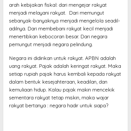
arah kebijakan fiskal: dari mengejar rakyat
menjadi melayani rakyat. Dari memungut
sebanyak-banyaknya menjadi mengelola seadil-
adilnya. Dari membebani rakyat kecil menjadi
menertibkan kebocoran besar. Dari negara
pemungut menjadi negara pelindung.
Negara ini didirikan untuk rakyat. APBN adalah
uang rakyat. Pajak adalah keringat rakyat. Maka
setiap rupiah pajak harus kembali kepada rakyat
dalam bentuk kesejahteraan, keadilan, dan
kemuliaan hidup. Kalau pajak makin mencekik
sementara rakyat tetap miskin, maka wajar
rakyat bertanya : negara hadir untuk siapa?