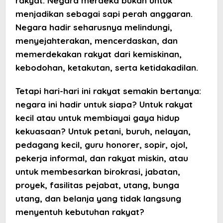
rakyat. Negara merdeka bukan untuk
menjadikan sebagai sapi perah anggaran.
Negara hadir seharusnya melindungi,
menyejahterakan, mencerdaskan, dan
memerdekakan rakyat dari kemiskinan,
kebodohan, ketakutan, serta ketidakadilan.
Tetapi hari-hari ini rakyat semakin bertanya:
negara ini hadir untuk siapa? Untuk rakyat
kecil atau untuk membiayai gaya hidup
kekuasaan? Untuk petani, buruh, nelayan,
pedagang kecil, guru honorer, sopir, ojol,
pekerja informal, dan rakyat miskin, atau
untuk membesarkan birokrasi, jabatan,
proyek, fasilitas pejabat, utang, bunga
utang, dan belanja yang tidak langsung
menyentuh kebutuhan rakyat?