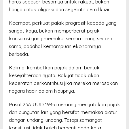
harus sebesar-besarnya untuk rakyat, bukan
hanya untuk oligarki dan segelintir pemilik izin.
Keempat, perkuat pajak progresif kepada yang
sangat kaya, bukan memperberat pajak
konsumsi yang memukul semua orang secara
sama, padahal kemampuan ekonominya
berbeda.
Kelima, kembalikan pajak dalam bentuk
kesejahteraan nyata. Rakyat tidak akan
keberatan berkontribusi jika mereka merasakan
negara hadir dalam hidupnya.
Pasal 23A UUD 1945 memang menyatakan pajak
dan pungutan lain yang bersifat memaksa diatur
dengan undang-undang. Tetapi semangat
konstitusi tidak boleh berhenti pada kata