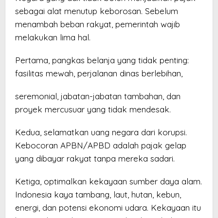
sebagai alat menutup keborosan. Sebelum
menambah beban rakyat, pemerintah wajib
melakukan lima hal.
Pertama, pangkas belanja yang tidak penting:
fasilitas mewah, perjalanan dinas berlebihan,
seremonial, jabatan-jabatan tambahan, dan
proyek mercusuar yang tidak mendesak.
Kedua, selamatkan uang negara dari korupsi.
Kebocoran APBN/APBD adalah pajak gelap
yang dibayar rakyat tanpa mereka sadari.
Ketiga, optimalkan kekayaan sumber daya alam.
Indonesia kaya tambang, laut, hutan, kebun,
energi, dan potensi ekonomi udara. Kekayaan itu