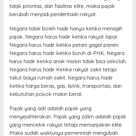
tidak prioritas, dan fasilitas elite, maka pajak
berubah menjadi penderitaan rakyat.
Negara tidak boleh hadir hanya ketika menagih
pajak. Negara harus hadir ketika rakyat lapar.
Negara harus hadir ketika petani gagal panen.
Negara harus hadir ketika buruh di-PHK. Negara
harus hadir ketika anak miskin tidak bisa sekolah.
Negara harus hadir Ketika rakyat sakit tetapi
takut biaya rumah sakit. Negara harus hadir
ketika harga beras, gas, listrik, transportasi, dan
kebutuhan pokok makin berat.
Pajak yang adil adalah pajak yang
menyejahterakan. Pajak yang zalim adalah pajak
yang mencekik rakyat tetapi memanjakan elite.
Maka sudah waktunya pemerintah mengubah