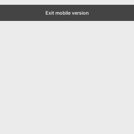
Exit mobile version