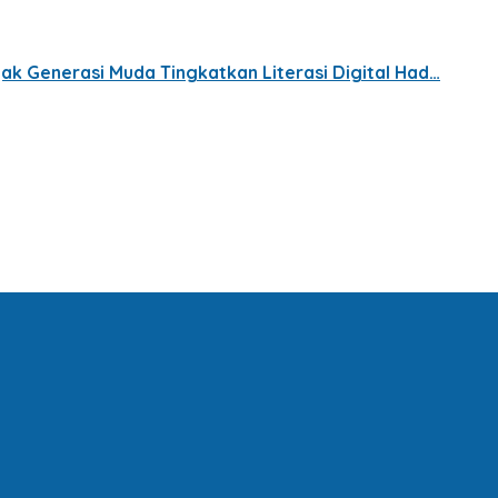
jak Generasi Muda Tingkatkan Literasi Digital Had…