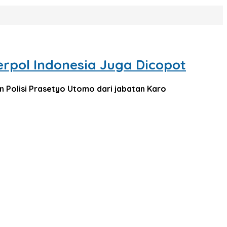
rpol Indonesia Juga Dicopot
 Polisi Prasetyo Utomo dari jabatan Karo