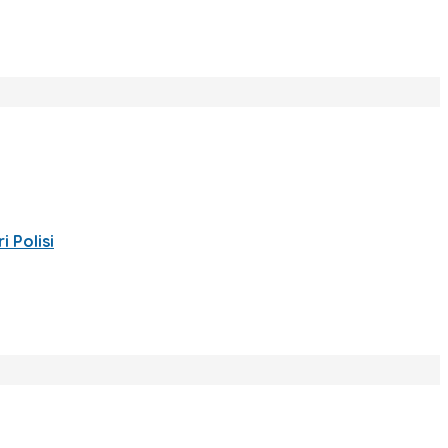
 Polisi