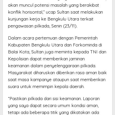
akan muncul potensi masalah yang berakibat
konflik horisontal,” ucap Sultan saat melakukan
kunjungan kerja ke Bengkulu Utara terkait
pengawasan pilkada, Senin (23/11).
Dalam acara pertemuan dengan Pemerintah
Kabupaten Bengkulu Utara dan Forkominda di
Balai Kota, Sultan juga meminta kepada TNI dan
Kepolisian dapat memberikan jaminan
keamanan dalam penyelenggaraan pilkada.
Masyarakat diharuskan diberikan rasa aman baik
saat masa kampanye ataupun saat memberikan
suara untuk memimpin kepala daerah.
“Pastikan pilkada dari sisi keamanan. Laporan
yang saya dapat secara umum kondisi aman,
tetapi ada beberapa titik yang dikatakan ada