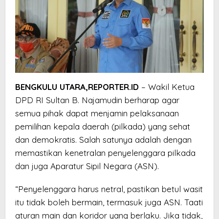
BENGKULU UTARA,REPORTER.ID
– Wakil Ketua
DPD RI Sultan B. Najamudin berharap agar
semua pihak dapat menjamin pelaksanaan
pemilihan kepala daerah (pilkada) yang sehat
dan demokratis. Salah satunya adalah dengan
memastikan kenetralan penyelenggara pilkada
dan juga Aparatur Sipil Negara (ASN).
“Penyelenggara harus netral, pastikan betul wasit
itu tidak boleh bermain, termasuk juga ASN. Taati
aturan main dan koridor yang berlaku. Jika tidak,