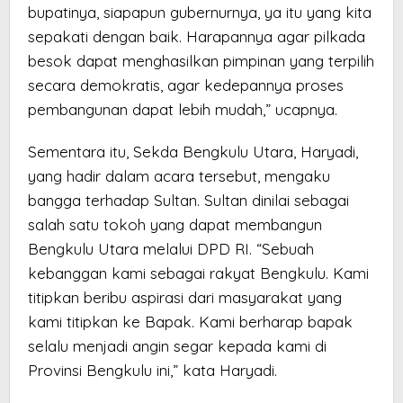
bupatinya, siapapun gubernurnya, ya itu yang kita
sepakati dengan baik. Harapannya agar pilkada
besok dapat menghasilkan pimpinan yang terpilih
secara demokratis, agar kedepannya proses
pembangunan dapat lebih mudah,” ucapnya.
Sementara itu, Sekda Bengkulu Utara, Haryadi,
yang hadir dalam acara tersebut, mengaku
bangga terhadap Sultan. Sultan dinilai sebagai
salah satu tokoh yang dapat membangun
Bengkulu Utara melalui DPD RI. “Sebuah
kebanggan kami sebagai rakyat Bengkulu. Kami
titipkan beribu aspirasi dari masyarakat yang
kami titipkan ke Bapak. Kami berharap bapak
selalu menjadi angin segar kepada kami di
Provinsi Bengkulu ini,” kata Haryadi.