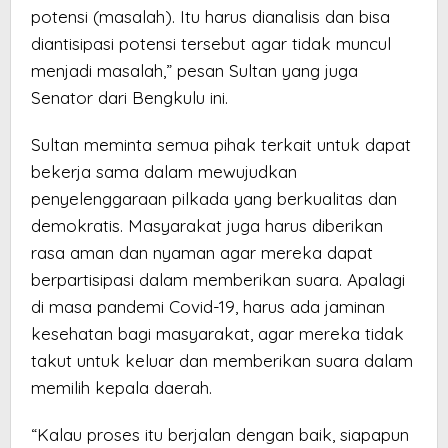
potensi (masalah). Itu harus dianalisis dan bisa
diantisipasi potensi tersebut agar tidak muncul
menjadi masalah,” pesan Sultan yang juga
Senator dari Bengkulu ini.
Sultan meminta semua pihak terkait untuk dapat
bekerja sama dalam mewujudkan
penyelenggaraan pilkada yang berkualitas dan
demokratis. Masyarakat juga harus diberikan
rasa aman dan nyaman agar mereka dapat
berpartisipasi dalam memberikan suara. Apalagi
di masa pandemi Covid-19, harus ada jaminan
kesehatan bagi masyarakat, agar mereka tidak
takut untuk keluar dan memberikan suara dalam
memilih kepala daerah.
“Kalau proses itu berjalan dengan baik, siapapun