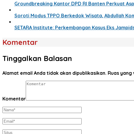
Groundbreaking Kantor DPD RI Banten Perkuat Aspi
Soroti Modus TPPO Berkedok Wisata, Abdullah Komi
SETARA Institute: Perkembangan Kasus Eks Jampids
Komentar
Tinggalkan Balasan
Alamat email Anda tidak akan dipublikasikan.
Ruas yang 
Komentar