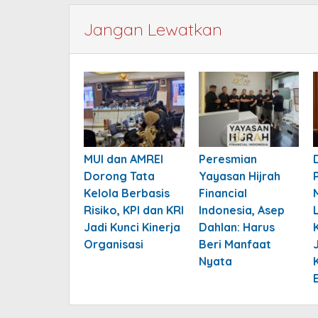
Jangan Lewatkan
MUI dan AMREI
Peresmian
Dorong Tata
Yayasan Hijrah
Kelola Berbasis
Financial
Risiko, KPI dan KRI
Indonesia, Asep
Jadi Kunci Kinerja
Dahlan: Harus
Organisasi
Beri Manfaat
Nyata