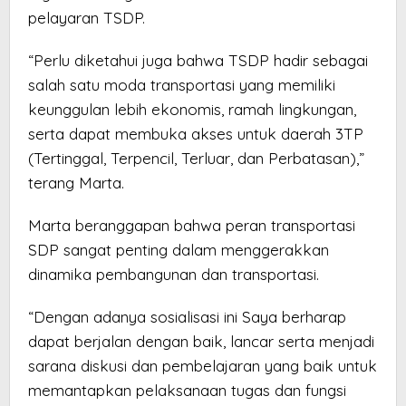
pelayaran TSDP.
“Perlu diketahui juga bahwa TSDP hadir sebagai
salah satu moda transportasi yang memiliki
keunggulan lebih ekonomis, ramah lingkungan,
serta dapat membuka akses untuk daerah 3TP
(Tertinggal, Terpencil, Terluar, dan Perbatasan),”
terang Marta.
Marta beranggapan bahwa peran transportasi
SDP sangat penting dalam menggerakkan
dinamika pembangunan dan transportasi.
“Dengan adanya sosialisasi ini Saya berharap
dapat berjalan dengan baik, lancar serta menjadi
sarana diskusi dan pembelajaran yang baik untuk
memantapkan pelaksanaan tugas dan fungsi