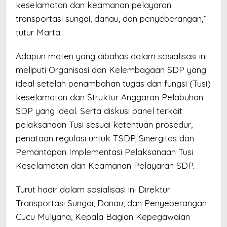
keselamatan dan keamanan pelayaran
transportasi sungai, danau, dan penyeberangan,”
tutur Marta.
Adapun materi yang dibahas dalam sosialisasi ini
meliputi Organisasi dan Kelembagaan SDP yang
ideal setelah penambahan tugas dan fungsi (Tusi)
keselamatan dan Struktur Anggaran Pelabuhan
SDP yang ideal. Serta diskusi panel terkait
pelaksanaan Tusi sesuai ketentuan prosedur,
penataan regulasi untuk TSDP, Sinergitas dan
Pemantapan Implementasi Pelaksanaan Tusi
Keselamatan dan Keamanan Pelayaran SDP.
Turut hadir dalam sosialisasi ini Direktur
Transportasi Sungai, Danau, dan Penyeberangan
Cucu Mulyana, Kepala Bagian Kepegawaian