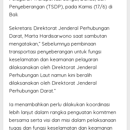
Penyeberangan (TSDP), pada Kamis (17/6) di
Bali.
Sekretaris Direktorat Jenderal Perhubungan
Darat, Marta Hardisarwono saat sambutan
mengatakan,” Sebelumnya pembinaan
transportasi penyeberangan untuk fungsi
keselamatan dan keamanan pelayaran
dilaksanakan oleh Direktorat Jenderal
Perhubungan Laut namun kini beralih
dilaksanakan oleh Direktorat Jenderal
Perhubungan Darat.”
Ia menambahkan perlu dilakukan koordinasi
lebih lanjut dalam rangka penguatan komitmen
bersama serta visi dan misi dalam pelaksanaan
tugas dan fungsi keselamatan dan keamanan