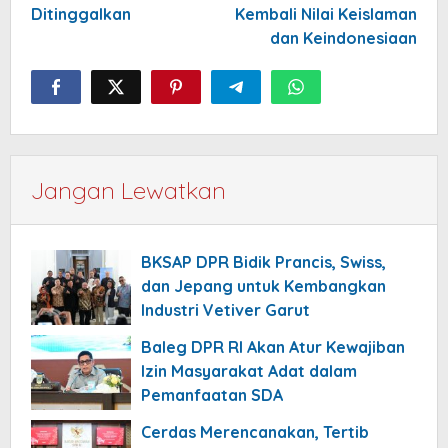
Ditinggalkan
Kembali Nilai Keislaman
dan Keindonesiaan
Jangan Lewatkan
BKSAP DPR Bidik Prancis, Swiss,
dan Jepang untuk Kembangkan
Industri Vetiver Garut
Baleg DPR RI Akan Atur Kewajiban
Izin Masyarakat Adat dalam
Pemanfaatan SDA
Cerdas Merencanakan, Tertib