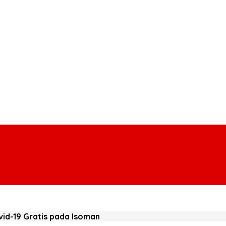
id-19 Gratis pada Isoman