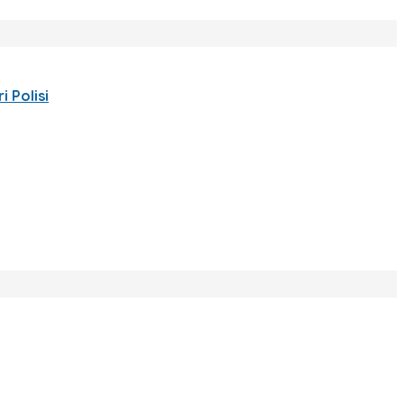
 Polisi