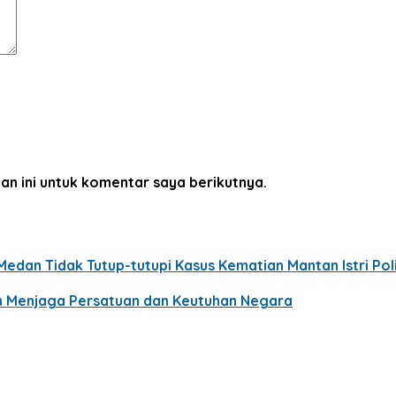
an ini untuk komentar saya berikutnya.
edan Tidak Tutup-tutupi Kasus Kematian Mantan Istri Poli
n Menjaga Persatuan dan Keutuhan Negara