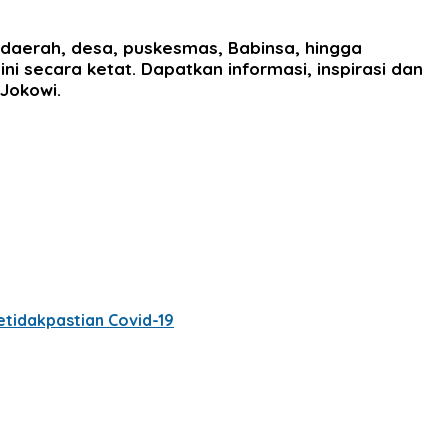
 daerah, desa, puskesmas, Babinsa, hingga
 secara ketat. Dapatkan informasi, inspirasi dan
 Jokowi.
tidakpastian Covid-19