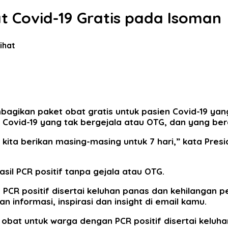
 Covid-19 Gratis pada Isoman
lihat
gikan paket obat gratis untuk pasien Covid-19 yang 
 Covid-19 yang tak bergejala atau OTG, dan yang ber
an kita berikan masing-masing untuk 7 hari,” kata Pr
asil PCR positif tanpa gejala atau OTG.
 PCR positif disertai keluhan panas dan kehilangan 
 informasi, inspirasi dan insight di email kamu.
n obat untuk warga dengan PCR positif disertai keluh