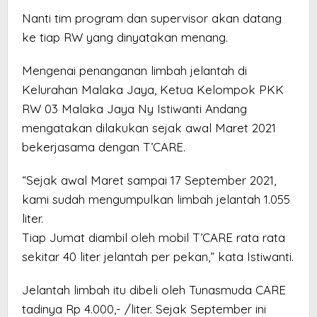
Nanti tim program dan supervisor akan datang
ke tiap RW yang dinyatakan menang.
Mengenai penanganan limbah jelantah di
Kelurahan Malaka Jaya, Ketua Kelompok PKK
RW 03 Malaka Jaya Ny Istiwanti Andang
mengatakan dilakukan sejak awal Maret 2021
bekerjasama dengan T’CARE.
“Sejak awal Maret sampai 17 September 2021,
kami sudah mengumpulkan limbah jelantah 1.055
liter.
Tiap Jumat diambil oleh mobil T’CARE rata rata
sekitar 40 liter jelantah per pekan,” kata Istiwanti.
Jelantah limbah itu dibeli oleh Tunasmuda CARE
tadinya Rp 4.000,- /liter. Sejak September ini