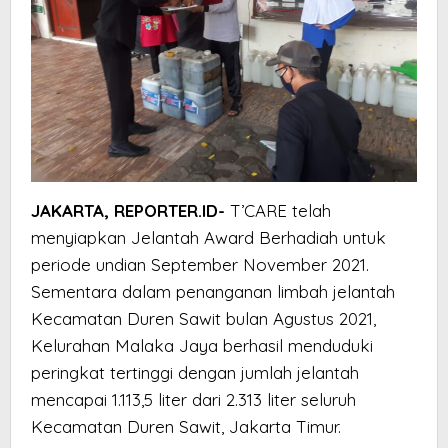
JAKARTA, REPORTER.ID-
T’CARE telah
menyiapkan Jelantah Award Berhadiah untuk
periode undian September November 2021.
Sementara dalam penanganan limbah jelantah
Kecamatan Duren Sawit bulan Agustus 2021,
Kelurahan Malaka Jaya berhasil menduduki
peringkat tertinggi dengan jumlah jelantah
mencapai 1.113,5 liter dari 2.313 liter seluruh
Kecamatan Duren Sawit, Jakarta Timur.