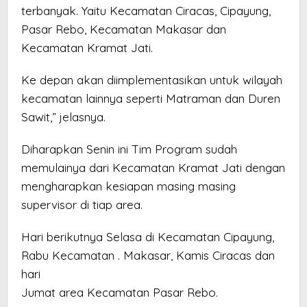
terbanyak. Yaitu Kecamatan Ciracas, Cipayung,
Pasar Rebo, Kecamatan Makasar dan
Kecamatan Kramat Jati.
Ke depan akan diimplementasikan untuk wilayah
kecamatan lainnya seperti Matraman dan Duren
Sawit,” jelasnya.
Diharapkan Senin ini Tim Program sudah
memulainya dari Kecamatan Kramat Jati dengan
mengharapkan kesiapan masing masing
supervisor di tiap area.
Hari berikutnya Selasa di Kecamatan Cipayung,
Rabu Kecamatan . Makasar, Kamis Ciracas dan
hari
Jumat area Kecamatan Pasar Rebo.